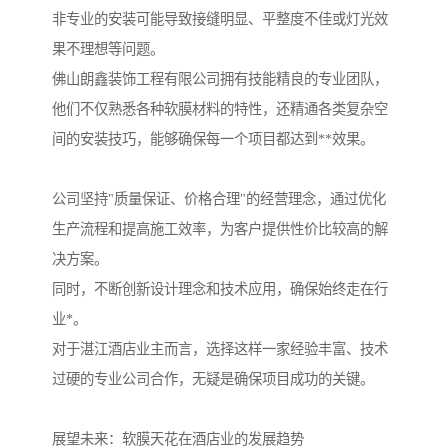
非专业的安装可能导致接缝明显、平整度不佳或灯光效
果不理想等问题。
佛山朗鑫装饰工程有限公司拥有技能精良的专业团队，
他们不仅熟悉各种软膜材料的特性，还精通各类复杂空
间的安装技巧，能够确保每一个项目都达到**效果。
公司坚持"质量保证、价格合理"的经营理念，通过优化
生产流程和提高施工效率，为客户提供性价比较高的解
决方案。
同时，不断创新设计理念和技术应用，确保始终走在行
业*。
对于湛江酒店业主而言，选择这样一家经验丰富、技术
过硬的专业公司合作，无疑是确保项目成功的关键。
展望未来：软膜天花在酒店业的发展趋势