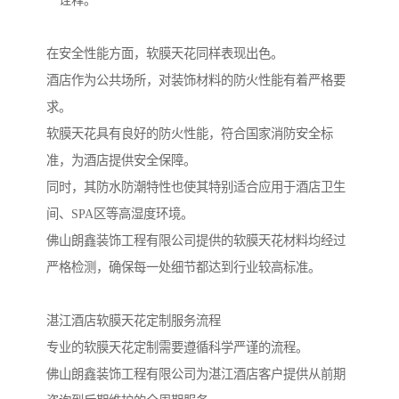
**诠释。
在安全性能方面，软膜天花同样表现出色。
酒店作为公共场所，对装饰材料的防火性能有着严格要
求。
软膜天花具有良好的防火性能，符合国家消防安全标
准，为酒店提供安全保障。
同时，其防水防潮特性也使其特别适合应用于酒店卫生
间、SPA区等高湿度环境。
佛山朗鑫装饰工程有限公司提供的软膜天花材料均经过
严格检测，确保每一处细节都达到行业较高标准。
湛江酒店软膜天花定制服务流程
专业的软膜天花定制需要遵循科学严谨的流程。
佛山朗鑫装饰工程有限公司为湛江酒店客户提供从前期