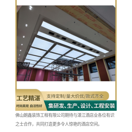
佛山朗鑫装饰工程有限公司期待与湛江酒店业各位有识
之士合作，共同打造更多令人惊艳的酒店空间。