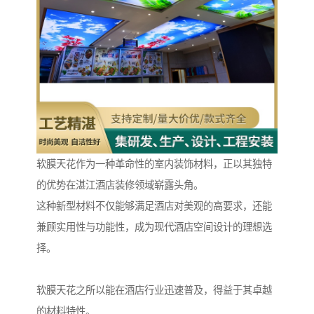
软膜天花作为一种革命性的室内装饰材料，正以其独特
的优势在湛江酒店装修领域崭露头角。
这种新型材料不仅能够满足酒店对美观的高要求，还能
兼顾实用性与功能性，成为现代酒店空间设计的理想选
择。
软膜天花之所以能在酒店行业迅速普及，得益于其卓越
的材料特性。