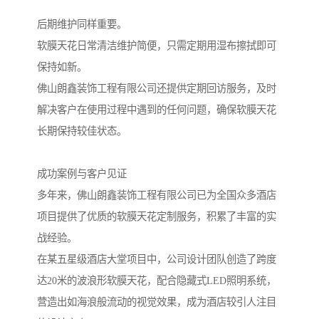
后期维护同样重要。
软膜天花日常清洁维护简便，只需定期用湿布擦拭即可
保持如新。
佛山朗鑫装饰工程有限公司还提供定期回访服务，及时
解决客户在使用过程中遇到的任何问题，确保软膜天花
长期保持较佳状态。
成功案例与客户见证
多年来，佛山朗鑫装饰工程有限公司已为全国众多酒店
项目提供了优质的软膜天花定制服务，积累了丰富的实
战经验。
在某五星级酒店大堂项目中，公司设计团队创造了跨度
达20米的波浪形软膜天花，配合隐藏式LED照明系统，
营造出如海浪般流动的视觉效果，成为酒店较引人注目