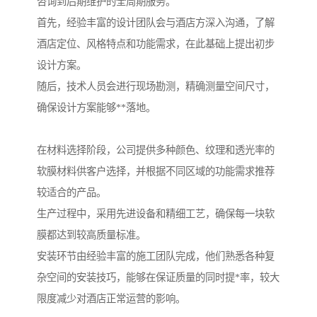
咨询到后期维护的全周期服务。
首先，经验丰富的设计团队会与酒店方深入沟通，了解
酒店定位、风格特点和功能需求，在此基础上提出初步
设计方案。
随后，技术人员会进行现场勘测，精确测量空间尺寸，
确保设计方案能够**落地。
在材料选择阶段，公司提供多种颜色、纹理和透光率的
软膜材料供客户选择，并根据不同区域的功能需求推荐
较适合的产品。
生产过程中，采用先进设备和精细工艺，确保每一块软
膜都达到较高质量标准。
安装环节由经验丰富的施工团队完成，他们熟悉各种复
杂空间的安装技巧，能够在保证质量的同时提*率，较大
限度减少对酒店正常运营的影响。