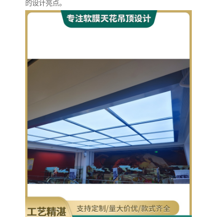
的设计亮点。