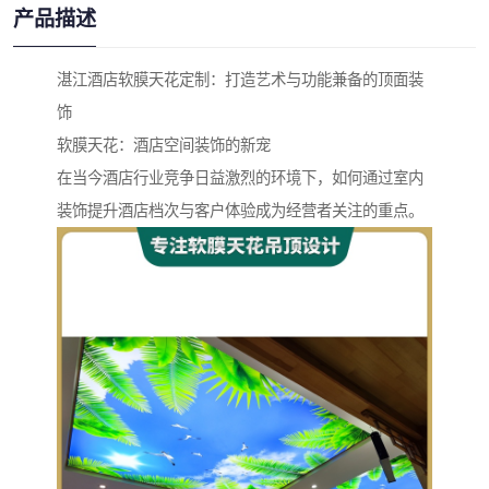
产品描述
湛江酒店软膜天花定制：打造艺术与功能兼备的顶面装
饰
软膜天花：酒店空间装饰的新宠
在当今酒店行业竞争日益激烈的环境下，如何通过室内
装饰提升酒店档次与客户体验成为经营者关注的重点。