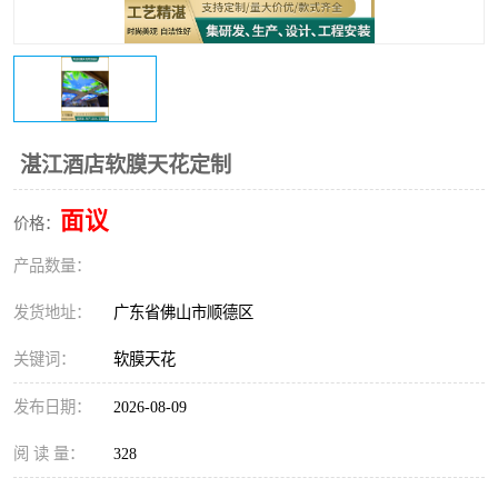
湛江酒店软膜天花定制
面议
价格：
产品数量：
发货地址：
广东省佛山市顺德区
关键词：
软膜天花
发布日期：
2026-08-09
阅 读 量：
328