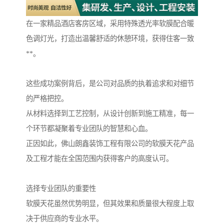
在一家精品酒店客房区域，采用特殊透光率软膜配合暖
色调灯光，打造出温馨舒适的休憩环境，获得住客一致
**。
这些成功案例背后，是公司对品质的执着追求和对细节
的严格把控。
从材料选择到工艺控制，从设计创新到施工精准，每一
个环节都凝聚着专业团队的智慧和心血。
正因如此，佛山朗鑫装饰工程有限公司的软膜天花产品
及工程才能在全国范围内获得客户的高度认可。
选择专业团队的重要性
软膜天花虽然优势明显，但其效果和质量很大程度上取
决于供应商的专业水平。