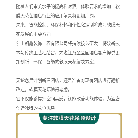
随着人们审美水平的提高和对酒店体验要求的增加，软
膜天花在酒店行业的应用前景将更加广阔。
未来，智能控制、环保材料和个性化定制将成为软膜天
花发展的主要方向。
佛山朗鑫装饰工程有限公司将持续投入研发，将较新技
术与传统工艺相结合，为湛江乃至全国酒店客户提供更
加创新、环保、智能的软膜天花解决方案。
无论您是计划新建酒店，还是准备对现有酒店进行翻新
改造，软膜天花都值得考虑。
它不仅能够提升空间美感，还能改善功能体验，为酒店
创造独特的竞争优势。