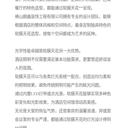
餐厅的特色造型，都能通过软膜天花**呈现。
佛山朗鑫装饰工程有限公司拥有专业的设计团队，能够
根据酒店的整体风格和空间特点，量身定制独具特色的
软膜天花造型，使每个空间都成为艺术的延伸。
光学性能卓越是软膜天花另一大优势。
酒店照明不仅需要满足基本功能需求，更要营造舒适宜
人的氛围。
软膜天花可以与各类灯光系统**配合，创造出均匀柔和
的照明效果，避免传统照明可能产生的眩光问题。
通过内置LED灯带或点光源，软膜天花能够实现多种色
彩变化和光影效果，为酒店空间增添动态美感。
无论是大堂的恢弘气势，还是客房的温馨浪漫，抑或是
会议室的专业严谨，都能通过软膜天花的灯光设计得到