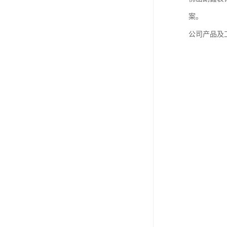
案。
公司产品及