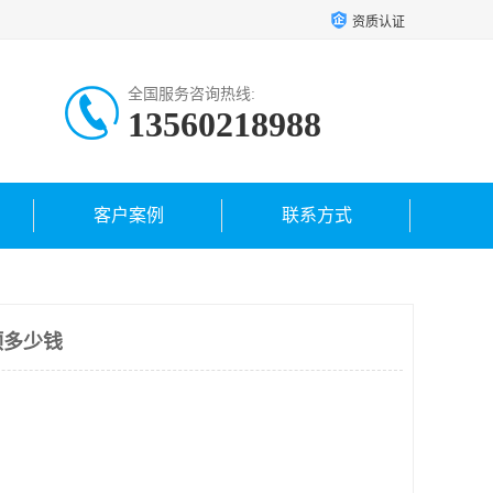
资质认证
全国服务咨询热线:
13560218988
客户案例
联系方式
顶多少钱