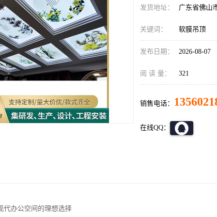
发货地址：
广东省佛山
关键词：
软膜吊顶
发布日期：
2026-08-07
阅 读 量：
321
1356021
销售电话：
在线QQ：
现代办公空间的理想选择