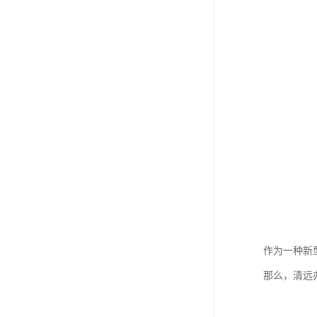
作为一种新
那么，清远