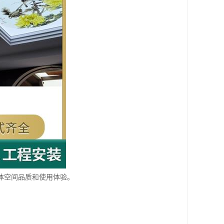
体空间品质和使用体验。