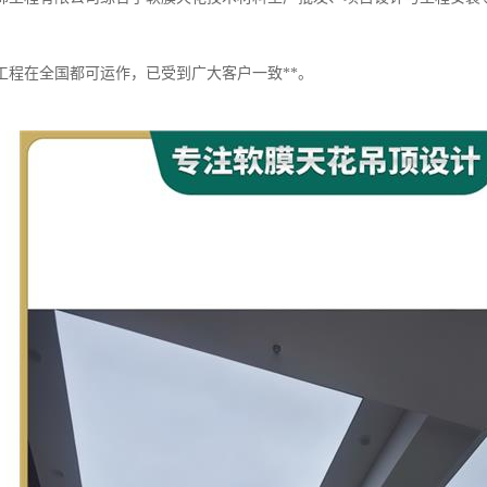
工程在全国都可运作，已受到广大客户一致**。