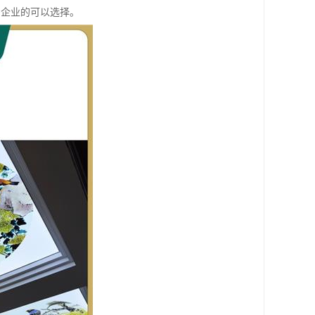
多企业的可以选择。