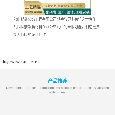
佛山朗鑫装饰工程有限公司期待与更多有识之士合作，
共同探索软膜材料在办公空间中的无限可能，创造更多
令人惊叹的设计佳作。
http://www.ruanmozs.com
产品推荐
Development, design, production and sales in one of the manufacturing
enterprises