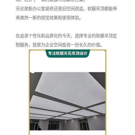
无论是新办公室装修还是旧空间改造，软膜吊顶都能带
来焕然一新的视觉效果和使用体验。
在追求个性化和品质化的今天，选择专业的软膜吊顶定
制服务，就是为企业空间投资一份长久的价值。