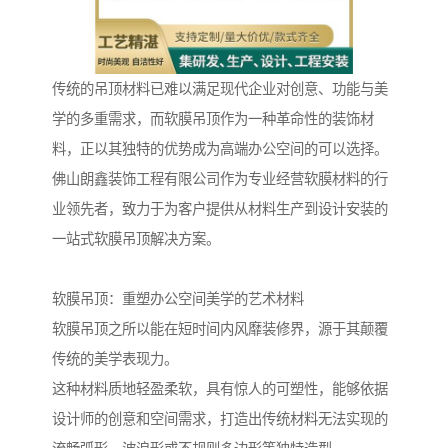
传统的吊顶材料已难以满足现代企业对创意、功能与美
学的多重需求，而软膜吊顶作为一种革命性的装饰材
料，正以其独特的优势成为高端办公空间的可以选择。
佛山朗鑫装饰工程有限公司作为专业经营软膜材料的行
业领先者，致力于为客户提供从材料生产到设计安装的
一站式软膜吊顶解决方案。
软膜吊顶：重塑办公空间美学的艺术材料
软膜吊顶之所以能在短时间内风靡装修界，源于其颠覆
传统的美学表现力。
这种材料质地轻盈柔软，具有惊人的可塑性，能够依据
设计师的创意和空间需求，打造出传统材料无法实现的