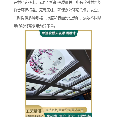
在材料选择上，公司严格把控质量关，所有软膜材料均
符合环保标准，无毒无味，确保办公环境的健康安全。
同时提供多种规格、厚度和表面处理选项，满足不同场
景的功能需求与预算考量。