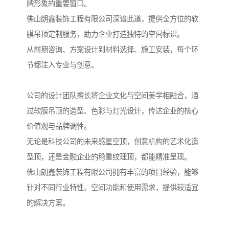
牌形象的重要窗口。
佛山朗鑫装饰工程有限公司深谙此道，提供全方位的软
膜吊顶定制服务，助力企业打造独特的空间标识。
从前期咨询、方案设计到材料选择、施工安装，每个环
节都注入专业与创意。
公司的设计团队擅长将企业文化与空间美学相融合，通
过软膜吊顶的造型、色彩与灯光设计，传达企业的核心
价值观与品牌调性。
无论是科技公司的未来感星空顶，创意机构的艺术化造
型顶，还是金融企业的稳重纹理顶，都能精准呈现。
佛山朗鑫装饰工程有限公司拥有丰富的项目经验，能够
针对不同行业特性、空间功能和使用需求，提供较适宜
的解决方案。