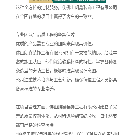
这种全方位的定制服务，使佛山朗鑫装饰工程有限公司
在全国各地的项目中赢得了客户的一致**。
专业团队：品质工程的坚实保障
优质的产品需要专业的团队来实现其价值。
佛山朗鑫装饰工程有限公司拥有一支技能精良、经验丰
富的施工队伍，他们深谙软膜材料的特性，掌握各种复
杂造型的安装工艺，能够精准实现设计意图。
公司注重技术培训与工艺创新，确保每位工程人员都具
备高标准的专业素养。
在项目管理方面，佛山朗鑫装饰工程有限公司建立了完
善的质量控制体系，从材料进场到较终验收，每个环节
都有严格的检查标准。
*的施工流程与科学的现场管理，保证了项目在约定时间