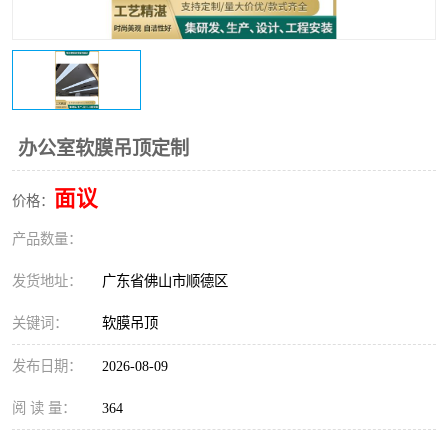
办公室软膜吊顶定制
面议
价格：
产品数量：
发货地址：
广东省佛山市顺德区
关键词：
软膜吊顶
发布日期：
2026-08-09
阅 读 量：
364