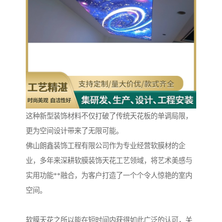
这种新型装饰材料不仅打破了传统天花板的单调局限，
更为空间设计带来了无限可能。
佛山朗鑫装饰工程有限公司作为专业经营软膜材的企
业，多年来深耕软膜装饰天花工艺领域，将艺术美感与
实用功能**融合，为客户打造了一个个令人惊艳的室内
空间。
软膜天花之所以能在短时间内获得如此广泛的认可，关