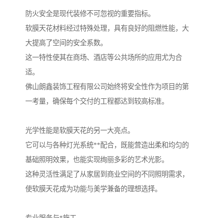
防火安全是现代装修不可忽视的重要指标。
软膜天花材料经过特殊处理，具有良好的阻燃性能，大
大提高了空间的安全系数。
这一特性使其在商场、酒店等公共场所的应用尤为合
适。
佛山朗鑫装饰工程有限公司始终将安全性作为项目的第
一考量，确保每个交付的工程都达到较高标准。
光学性能是软膜天花的另一大亮点。
它可以与各种灯光系统**配合，既能营造出柔和均匀的
基础照明效果，也能实现绚丽多彩的艺术光影。
这种灵活性满足了从家居到商业空间的不同照明需求，
使软膜天花成为功能与美学兼备的理想选择。