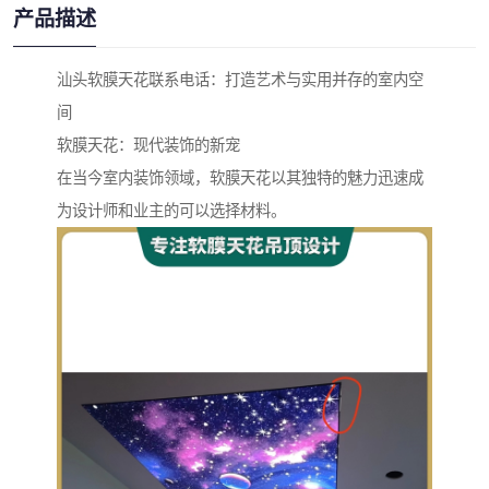
产品描述
汕头软膜天花联系电话：打造艺术与实用并存的室内空
间
软膜天花：现代装饰的新宠
在当今室内装饰领域，软膜天花以其独特的魅力迅速成
为设计师和业主的可以选择材料。