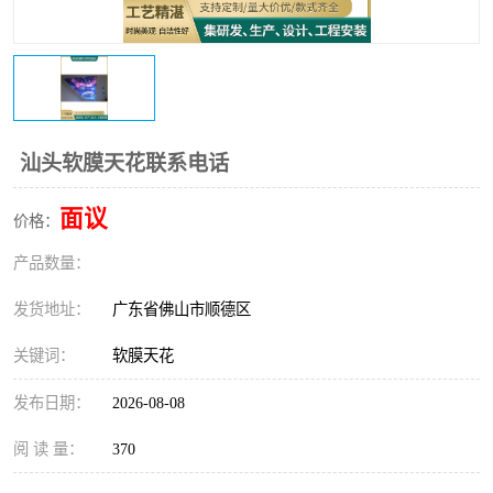
汕头软膜天花联系电话
面议
价格：
产品数量：
发货地址：
广东省佛山市顺德区
关键词：
软膜天花
发布日期：
2026-08-08
阅 读 量：
370