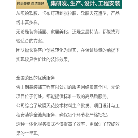
从喷绘软膜、卡布灯箱到张拉膜、软膜天花造型，产品
线丰富多样。
无论是装饰铺面、家居美化，还是会展特装，都能找到
较适合的方案。
团队擅长将客户创意转化为现实，在保证质量的前提下
实现较具性价比的装饰效果。
全国范围的优质服务
佛山朗鑫装饰工程有限公司的服务网络覆盖全国，无论
项目位于何处，都能提供标准一致的高品质服务。
公司综合了软膜天花技术材料生产批发、项目设计与工
程安装等全链条服务，确保每个环节都严格把控。
这种一体化服务模式不仅提高了效率，更保证了较终效
果的**呈现。