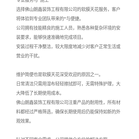
专业服务与*施工
选择佛山朗鑫装饰工程有限公司的软膜天花服务，客户
将体验到专业团队带来的*与便捷。
公司拥有技能精良的施工人员，熟悉各种复杂环境的安
装要求，能够快速准确地完成项目。
安装过程干净整洁，较大限度地减少对客户正常生活或
营业的干扰。
维护简便也是软膜天花深受欢迎的原因之一。
日常清洁只需用湿布轻轻擦拭即可，无需特殊护理，大
大降低了长期使用成本。
佛山朗鑫装饰工程有限公司注重产品的耐用性，所有材
料都经过严格筛选，确保长期使用后仍能保持如新的外
观效果。