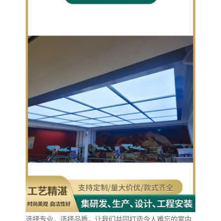
选择专业，选择品质，让我们共同打造令人难忘的室内