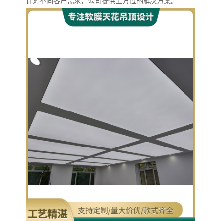
针对不同客户需求，公司提供全方位的解决方案。