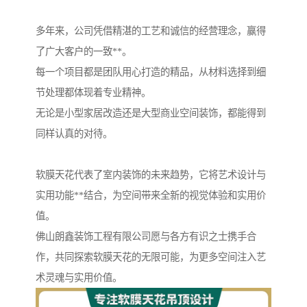
多年来，公司凭借精湛的工艺和诚信的经营理念，赢得
了广大客户的一致**。
每一个项目都是团队用心打造的精品，从材料选择到细
节处理都体现着专业精神。
无论是小型家居改造还是大型商业空间装饰，都能得到
同样认真的对待。
软膜天花代表了室内装饰的未来趋势，它将艺术设计与
实用功能**结合，为空间带来全新的视觉体验和实用价
值。
佛山朗鑫装饰工程有限公司愿与各方有识之士携手合
作，共同探索软膜天花的无限可能，为更多空间注入艺
术灵魂与实用价值。