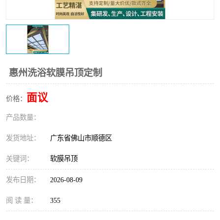
惠州洗浴软膜吊顶定制
面议
价格：
产品数量：
发货地址：
广东省佛山市顺德区
关键词：
软膜吊顶
发布日期：
2026-08-09
阅 读 量：
355