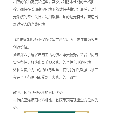
相应的吊顶高度和造型；其次是对防水性能的严格把
控，确保在长期高湿环境下依然保持稳定；最后是对灯
光系统的专业设计，利用软膜吊顶的透光特性，营造出
舒适宜人的光线环境。
我们的定制服务不仅仅停留在产品层面，更注重为客户
创造价值。
通过深入了解客户的生活习惯和审美偏好，结合空间的
实际条件，打造出既美观又实用的个性化卫浴环境。
这种以客户为中心的服务理念，使得我们的软膜吊顶工
程在全国范围内都受到广大客户的一致**。
软膜吊顶与其他材料的对比优势
与传统卫浴吊顶材料相比，软膜吊顶展现出全方位的优
势。