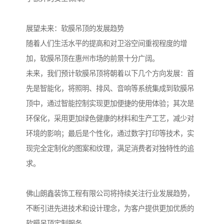
展望未来：软膜吊顶的发展趋势
随着人们生活水平的提高和对卫浴空间重视程度的增
加，软膜吊顶在惠州市场的前景十分广阔。
未来，我们预计软膜吊顶将朝着以下几个方向发展：首
先是智能化，将照明、排风、音响等系统集成到软膜吊
顶中，通过智能控制实现更加便捷的使用体验；其次是
环保化，采用更加绿色健康的材料和生产工艺，减少对
环境的影响；最后是个性化，通过数字打印等技术，实
现完全定制化的图案和纹理，满足消费者对独特性的追
求。
佛山朗鑫装饰工程有限公司将持续关注行业发展趋势，
不断引进先进技术和设计理念，为客户提供更加优质的
软膜吊顶定制服务。