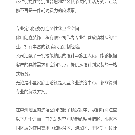
这种便捷性特别适合惠州地区快节奏的生活方式，让装
修不再是一件耗时费力的麻烦事。
专业定制服务打造个性化卫浴空间
佛山朗鑫装饰工程有限公司作为专业经营软膜材料的企
业，拥有丰富的软膜吊顶定制经验。
公司汇聚了一批技能精良的设计与施工人员，能够根据
客户的具体需求和空间特点，提供从设计到安装的一站
式服务。
无论是小型家庭卫浴还是大型商业洗浴中心，都能得到
专业的解决方案。
在惠州地区的洗浴空间软膜吊顶定制中，我们特别注重
以下几个方面：首先是对空间功能的精准把握，根据不
同区域的使用需求（如淋浴区、泡澡区、干区等）设计