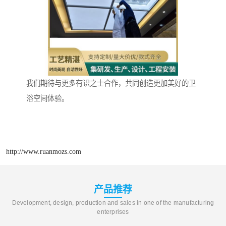
我们期待与更多有识之士合作，共同创造更加美好的卫
浴空间体验。
http://www.ruanmozs.com
产品推荐
Development, design, production and sales in one of the manufacturing
enterprises