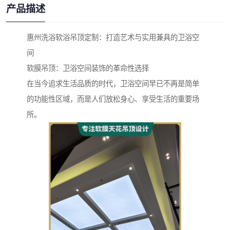
产品描述
惠州洗浴软浴吊顶定制：打造艺术与实用兼具的卫浴空
间
软膜吊顶：卫浴空间装饰的革命性选择
在当今追求生活品质的时代，卫浴空间早已不再是简单
的功能性区域，而是人们放松身心、享受生活的重要场
所。