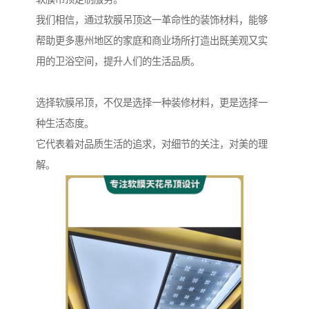
我们相信，通过软膜吊顶这一革命性的装饰材料，能够
帮助更多惠州地区的家庭和商业场所打造出既美观又实
用的卫浴空间，提升人们的生活品质。
选择软膜吊顶，不仅是选择一种装修材料，更是选择一
种生活态度。
它代表着对品质生活的追求，对细节的关注，对美的理
解。