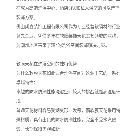
在成为高端洗浴中心、酒店SPA和私人浴室的可以选择
装饰方案。
佛山朗鑫装饰工程有限公司作为专业经营软膜材的行业
领先企业，凭借多年在软膜装饰天花工艺领域的深耕，
为潮州地区带来了较*的洗浴空间装饰解决方案。
软膜天花在洗浴空间的独特优势
为什么软膜天花如此适合洗浴空间？这源于它的一系列
卓越特性：
卓越的防水防潮性能洗浴空间较大的挑战就是高湿度环
境。
普通天花材料容易受潮变形、发霉，而软膜天花采用特
殊材质，具有出色的防水防潮性能，完全不受水汽侵
蚀，长期保持美观如新。