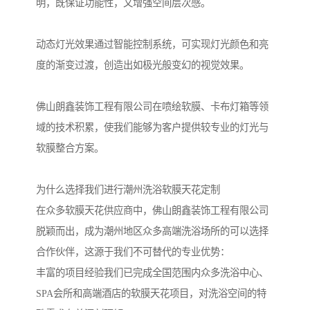
明，既保证功能性，又增强空间层次感。
动态灯光效果通过智能控制系统，可实现灯光颜色和亮
度的渐变过渡，创造出如极光般变幻的视觉效果。
佛山朗鑫装饰工程有限公司在喷绘软膜、卡布灯箱等领
域的技术积累，使我们能够为客户提供较专业的灯光与
软膜整合方案。
为什么选择我们进行潮州洗浴软膜天花定制
在众多软膜天花供应商中，佛山朗鑫装饰工程有限公司
脱颖而出，成为潮州地区众多高端洗浴场所的可以选择
合作伙伴，这源于我们不可替代的专业优势：
丰富的项目经验我们已完成全国范围内众多洗浴中心、
SPA会所和高端酒店的软膜天花项目，对洗浴空间的特