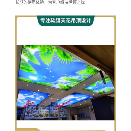
长期的使用体验，为客户解决后顾之忧。