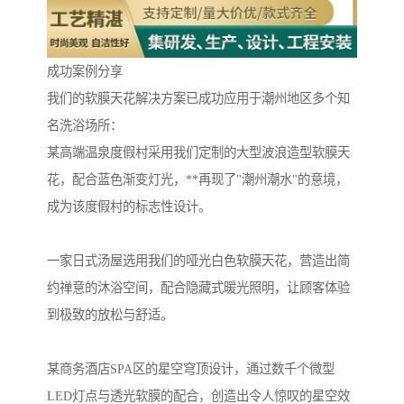
成功案例分享
我们的软膜天花解决方案已成功应用于潮州地区多个知
名洗浴场所：
某高端温泉度假村采用我们定制的大型波浪造型软膜天
花，配合蓝色渐变灯光，**再现了"潮州潮水"的意境，
成为该度假村的标志性设计。
一家日式汤屋选用我们的哑光白色软膜天花，营造出简
约禅意的沐浴空间，配合隐藏式暖光照明，让顾客体验
到极致的放松与舒适。
某商务酒店SPA区的星空穹顶设计，通过数千个微型
LED灯点与透光软膜的配合，创造出令人惊叹的星空效