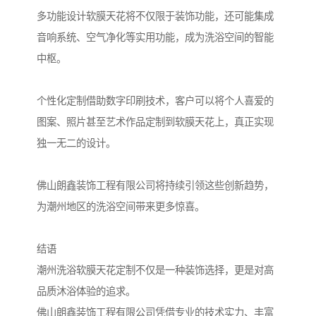
多功能设计软膜天花将不仅限于装饰功能，还可能集成
音响系统、空气净化等实用功能，成为洗浴空间的智能
中枢。
个性化定制借助数字印刷技术，客户可以将个人喜爱的
图案、照片甚至艺术作品定制到软膜天花上，真正实现
独一无二的设计。
佛山朗鑫装饰工程有限公司将持续引领这些创新趋势，
为潮州地区的洗浴空间带来更多惊喜。
结语
潮州洗浴软膜天花定制不仅是一种装饰选择，更是对高
品质沐浴体验的追求。
佛山朗鑫装饰工程有限公司凭借专业的技术实力、丰富