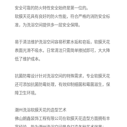
安全可靠的防火特性安全始终是第一位的。
软膜天花具有良好的防火性能，符合严格的消防安全标
准，为洗浴空间提供多一层安全保障。
易于清洁维护洗浴空间容易积累水垢和皂垢，软膜天花
表面光滑不吸水，日常清洁只需简单擦拭即可，大大降
低了维护成本。
抗菌防霉设计针对洗浴空间的特殊需求，专业软膜天花
还可添加抗菌防霉处理，有效抑制细菌和霉菌滋生，保
障卫生环境。
潮州洗浴软膜天花的造型艺术
佛山朗鑫装饰工程有限公司在软膜天花造型方面拥有丰