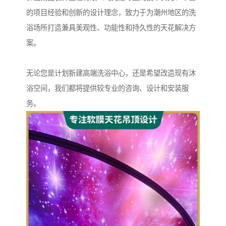
的项目经验和创新的设计理念，致力于为潮州地区的洗
浴场所打造兼具美观性、功能性和持久性的天花解决方
案。
无论您是计划新建高端洗浴中心，还是希望改造现有沐
浴空间，我们都将提供较专业的咨询、设计和安装服
务。