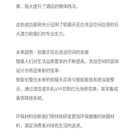
果，极大提升了酒店的整体档次。
这些成功案例充分证明了软膜天花在洗浴空间应用的巨
大潜力和我们的专业实力。
未来趋势：软膜天花在洗浴空间的发展
随着人们对生活品质要求的不断提高，洗浴空间的装饰
设计也将迎来新的变革：
智能化整合未来的软膜天花将与智能家居系统深度整
合，通过语音或手机APP控制灯光场景变换，甚至集成
香氛释放系统。
环保材料创新我们将持续研发更加环保健康的软膜材
料，满足消费者对绿色生活的追求。