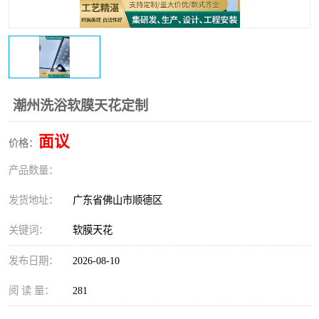
潮州洗浴软膜天花定制
面议
价格：
产品数量：
发货地址：
广东省佛山市顺德区
关键词：
软膜天花
发布日期：
2026-08-10
阅 读 量：
281