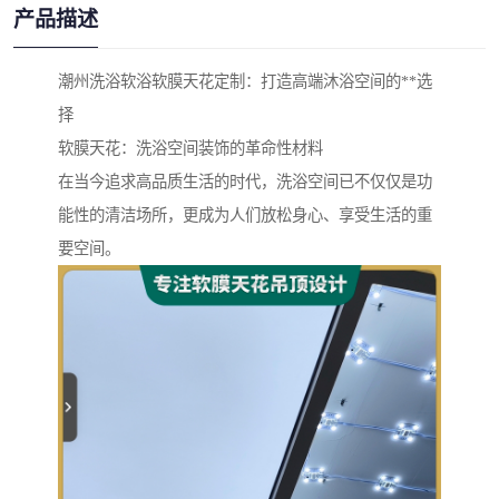
产品描述
潮州洗浴软浴软膜天花定制：打造高端沐浴空间的**选
择
软膜天花：洗浴空间装饰的革命性材料
在当今追求高品质生活的时代，洗浴空间已不仅仅是功
能性的清洁场所，更成为人们放松身心、享受生活的重
要空间。