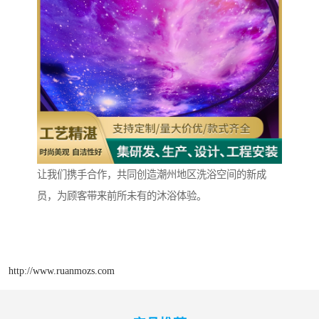
让我们携手合作，共同创造潮州地区洗浴空间的新成
员，为顾客带来前所未有的沐浴体验。
http://www.ruanmozs.com