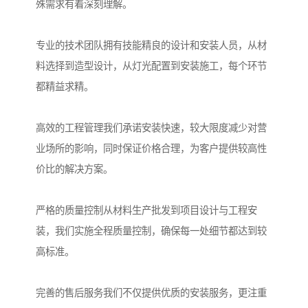
殊需求有着深刻理解。
专业的技术团队拥有技能精良的设计和安装人员，从材
料选择到造型设计，从灯光配置到安装施工，每个环节
都精益求精。
高效的工程管理我们承诺安装快速，较大限度减少对营
业场所的影响，同时保证价格合理，为客户提供较高性
价比的解决方案。
严格的质量控制从材料生产批发到项目设计与工程安
装，我们实施全程质量控制，确保每一处细节都达到较
高标准。
完善的售后服务我们不仅提供优质的安装服务，更注重