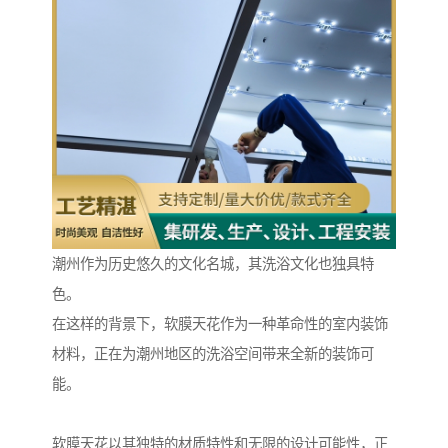
潮州作为历史悠久的文化名城，其洗浴文化也独具特
色。
在这样的背景下，软膜天花作为一种革命性的室内装饰
材料，正在为潮州地区的洗浴空间带来全新的装饰可
能。
软膜天花以其独特的材质特性和无限的设计可能性，正