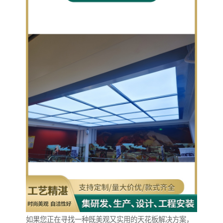
如果您正在寻找一种既美观又实用的天花板解决方案，