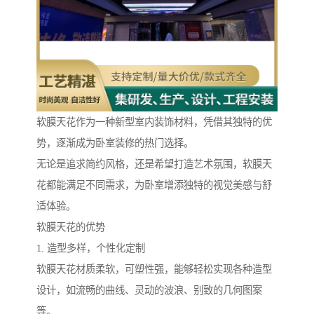
软膜天花作为一种新型室内装饰材料，凭借其独特的优
势，逐渐成为卧室装修的热门选择。
无论是追求简约风格，还是希望打造艺术氛围，软膜天
花都能满足不同需求，为卧室增添独特的视觉美感与舒
适体验。
软膜天花的优势
1. 造型多样，个性化定制
软膜天花材质柔软，可塑性强，能够轻松实现各种造型
设计，如流畅的曲线、灵动的波浪、别致的几何图案
等。