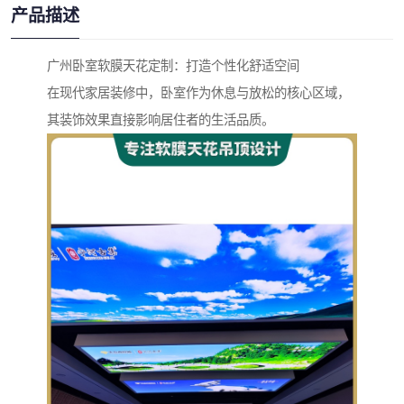
产品描述
广州卧室软膜天花定制：打造个性化舒适空间
在现代家居装修中，卧室作为休息与放松的核心区域，
其装饰效果直接影响居住者的生活品质。