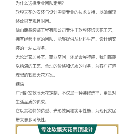
为什么选择专业团队定制？
软膜天花的安装与设计需要专业的技术支持，以确保较
终效果美观且耐用。
佛山朗鑫装饰工程有限公司专注于软膜装饰天花工艺，
拥有经验丰富的团队，能够提供从材料生产、设计到安
装的一站式服务。
无论是家居卧室、商业空间，还是会展特装，我们都能
以精湛的工艺、合理的价格和优质的服务，为客户打造
理想的软膜天花方案。
结语
广州卧室软膜天花定制，不仅是一种装修选择，更是对
生活品质的追求。
它以其独特的造型、光影效果和实用性能，为现代家居
带来更多可能性。