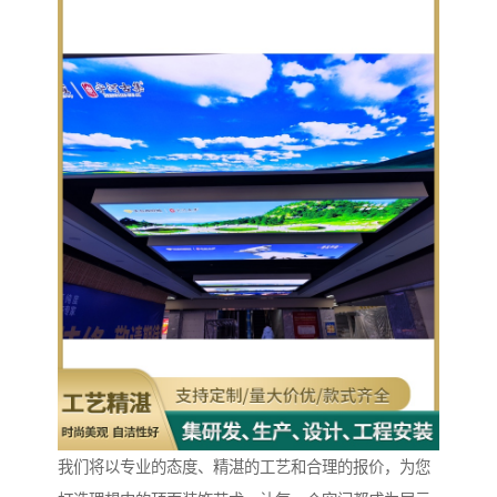
我们将以专业的态度、精湛的工艺和合理的报价，为您