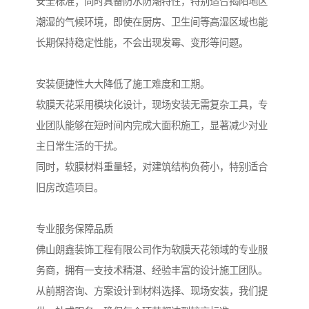
安全标准；同时具备防水防潮特性，特别适合揭阳地区
潮湿的气候环境，即使在厨房、卫生间等高湿区域也能
长期保持稳定性能，不会出现发霉、变形等问题。
安装便捷性大大降低了施工难度和工期。
软膜天花采用模块化设计，现场安装无需复杂工具，专
业团队能够在短时间内完成大面积施工，显著减少对业
主日常生活的干扰。
同时，软膜材料重量轻，对建筑结构负荷小，特别适合
旧房改造项目。
专业服务保障品质
佛山朗鑫装饰工程有限公司作为软膜天花领域的专业服
务商，拥有一支技术精湛、经验丰富的设计施工团队。
从前期咨询、方案设计到材料选择、现场安装，我们提