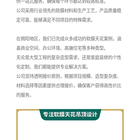
供一站式服务，确保每个环节都达到较高标准。
公司采用行业领先的软膜材料和生产工艺，产品质量稳
定可靠，能够满足不同项目的特殊需求。
在揭阳地区，我们已完成众多成功的软膜天花案例，涵
盖商业空间、办公环境、高端住宅等多种类型。
无论是大型工程的复杂造型需求，还是家庭装修的个性
化定制，我们都能提供专业解决方案。
公司坚持透明报价原则，根据项目规模、造型复杂度、
材料选择等因素提供合理报价，确保客户获得高性价比
的服务。