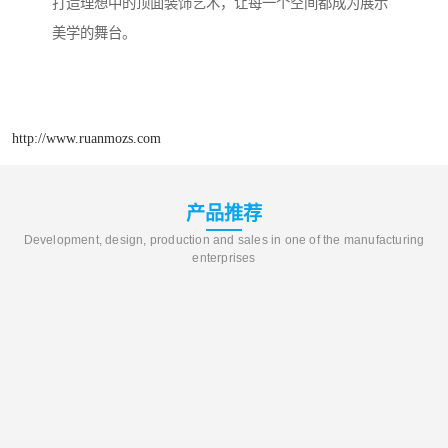
打造理想中的顶面装饰艺术，让每一个空间都成为展示
美学的舞台。
http://www.ruanmozs.com
产品推荐
Development, design, production and sales in one of the manufacturing
enterprises