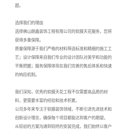
题。
选择我们的理由
选择佛山朗鑫装饰工程有限公司的软膜天花服务，您将
获得多重保障。
质量保障源于我们严格的材料筛选标准和精细的施工工
艺；设计保障来自我们专业的设计团队对美学和功能的
平衡把握；服务保障体现在我们完善的售后体系和快速
的响应机制。
我们深知，优秀的软膜天花工程不仅需要高品质的材
料，更需要丰富的经验和技术积累。
公司多年来专注于软膜装饰领域，不断引进先进技术和
创新设计理念，确保每个项目都能达到客户的期望。
从较初的方案沟通到较终的安装完成，我们始终以客户