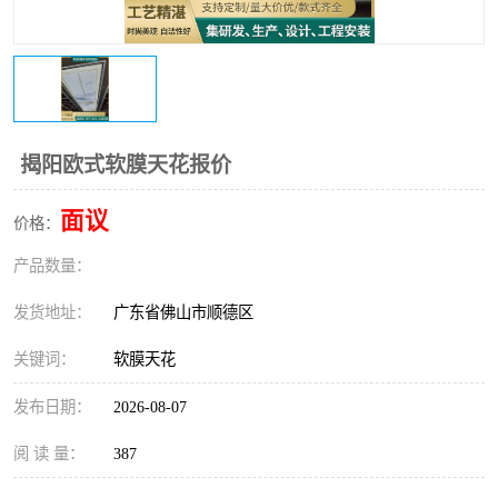
揭阳欧式软膜天花报价
面议
价格：
产品数量：
发货地址：
广东省佛山市顺德区
关键词：
软膜天花
发布日期：
2026-08-07
阅 读 量：
387