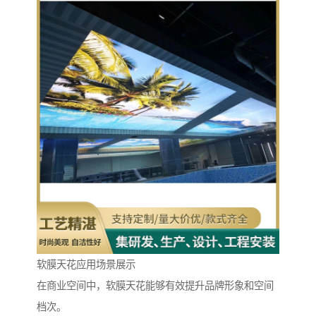
软膜天花应用场景展示
在商业空间中，软膜天花能够有效提升品牌形象和空间
档次。