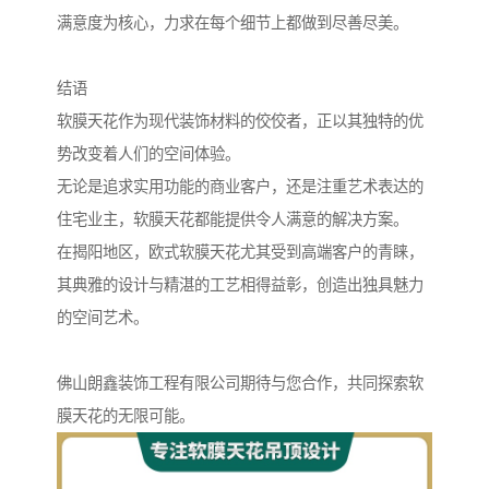
满意度为核心，力求在每个细节上都做到尽善尽美。
结语
软膜天花作为现代装饰材料的佼佼者，正以其独特的优
势改变着人们的空间体验。
无论是追求实用功能的商业客户，还是注重艺术表达的
住宅业主，软膜天花都能提供令人满意的解决方案。
在揭阳地区，欧式软膜天花尤其受到高端客户的青睐，
其典雅的设计与精湛的工艺相得益彰，创造出独具魅力
的空间艺术。
佛山朗鑫装饰工程有限公司期待与您合作，共同探索软
膜天花的无限可能。