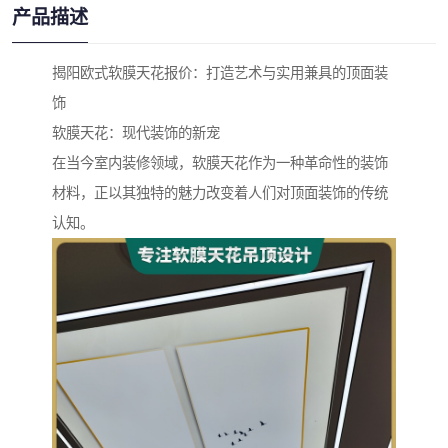
产品描述
揭阳欧式软膜天花报价：打造艺术与实用兼具的顶面装
饰
软膜天花：现代装饰的新宠
在当今室内装修领域，软膜天花作为一种革命性的装饰
材料，正以其独特的魅力改变着人们对顶面装饰的传统
认知。