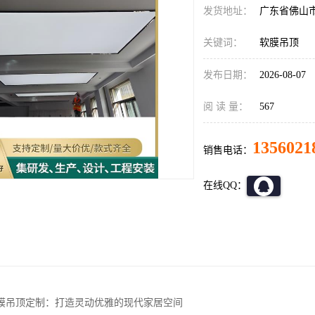
发货地址：
广东省佛山
关键词：
软膜吊顶
发布日期：
2026-08-07
阅 读 量：
567
1356021
销售电话：
在线QQ：
膜吊顶定制：打造灵动优雅的现代家居空间