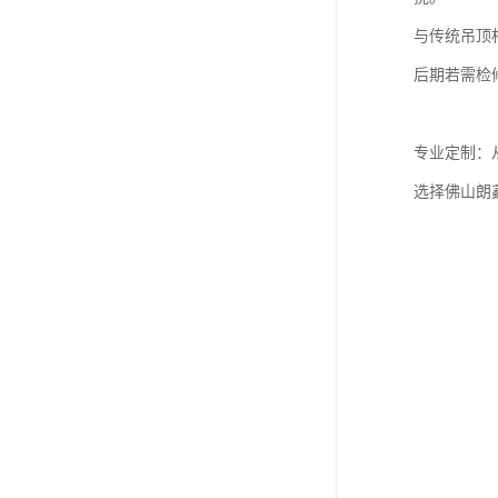
与传统吊顶
后期若需检
专业定制：
选择佛山朗