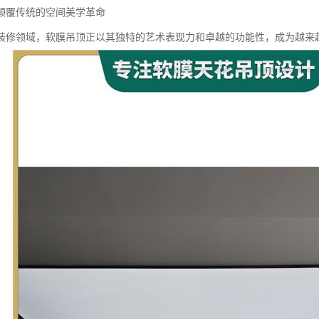
颠覆传统的空间美学革命
装修领域，软膜吊顶正以其独特的艺术表现力和卓越的功能性，成为越来