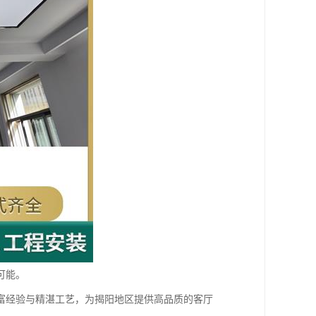
可能。
富经验与精湛工艺，为揭阳地区提供高品质的客厅