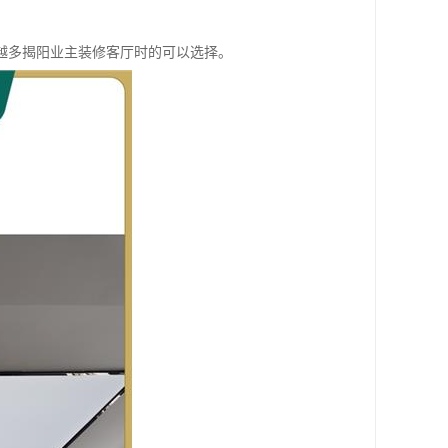
越多揭阳业主装修客厅时的可以选择。