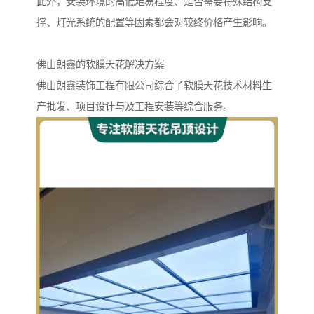
此外，安装环境的高低难易程度、是否需要特殊结构支
撑、灯光系统的配置等因素都会对较终价格产生影响。
佛山朗鑫的软膜天花解决方案
佛山朗鑫装饰工程有限公司综合了软膜天花技术材料生
产批发、项目设计与及工程安装等综合服务。