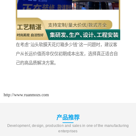
在考虑"汕头软膜天花灯箱多少钱"这一问题时，建议客
户从长远价值而非仅仅初期成本出发，选择真正适合自
己的高品质解决方案。
http://www.ruanmozs.com
产品推荐
Development, design, production and sales in one of the manufacturing
enterprises