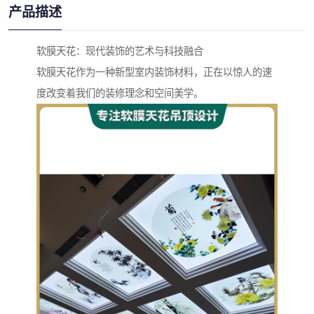
产品描述
软膜天花：现代装饰的艺术与科技融合
软膜天花作为一种新型室内装饰材料，正在以惊人的速
度改变着我们的装修理念和空间美学。