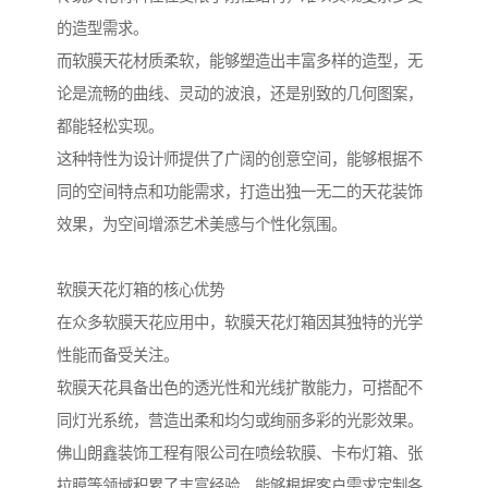
的造型需求。
而软膜天花材质柔软，能够塑造出丰富多样的造型，无
论是流畅的曲线、灵动的波浪，还是别致的几何图案，
都能轻松实现。
这种特性为设计师提供了广阔的创意空间，能够根据不
同的空间特点和功能需求，打造出独一无二的天花装饰
效果，为空间增添艺术美感与个性化氛围。
软膜天花灯箱的核心优势
在众多软膜天花应用中，软膜天花灯箱因其独特的光学
性能而备受关注。
软膜天花具备出色的透光性和光线扩散能力，可搭配不
同灯光系统，营造出柔和均匀或绚丽多彩的光影效果。
佛山朗鑫装饰工程有限公司在喷绘软膜、卡布灯箱、张
拉膜等领域积累了丰富经验，能够根据客户需求定制各