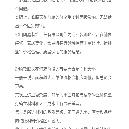
许多汕头地区的客户经常询问"软膜天花灯箱多少钱"这
个问题。
实际上，软膜天花灯箱的价格受多种因素影响，无法给
出一个固定数字。
佛山朗鑫装饰工程有限公司作为专业装饰企业，在铺面
装修、家居美化、会展特装等领域拥有丰富经验，始终
坚持价格合理、质量保证的服务理念。
影响软膜天花灯箱价格的首要因素是面积大小。
一般来说，面积越大，单位价格会相应降低，但总价会
更高。
其次是造型复杂度，简单的平面灯箱与复杂的立体造型
灯箱在材料和人工成本上有显著差异。
第三是所选材料的品质等级，不同透光率、厚度和品牌
的软膜材料价格区间较大。