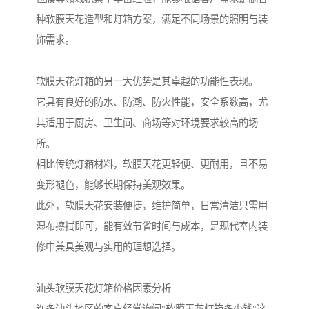
种软膜天花造型和灯箱方案，满足不同场景的照明与装
饰需求。
软膜天花灯箱的另一大优势是其卓越的功能性表现。
它具有良好的防水、防潮、防火性能，安全系数高，尤
其适用于厨房、卫生间、商场等对环境要求较高的场
所。
相比传统灯箱材料，软膜天花更轻便、更耐用，且不易
变形褪色，能够长期保持美观效果。
此外，软膜天花安装便捷，维护简单，日常清洁只需用
湿布擦拭即可，能有效节省时间与成本，是现代室内装
修中兼具美观与实用的理想选择。
汕头软膜天花灯箱价格因素分析