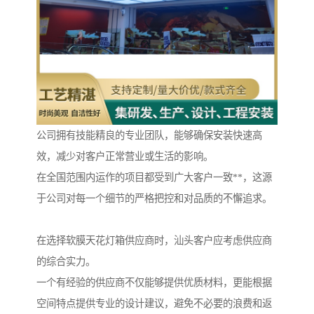
公司拥有技能精良的专业团队，能够确保安装快速高
效，减少对客户正常营业或生活的影响。
在全国范围内运作的项目都受到广大客户一致**，这源
于公司对每一个细节的严格把控和对品质的不懈追求。
在选择软膜天花灯箱供应商时，汕头客户应考虑供应商
的综合实力。
一个有经验的供应商不仅能够提供优质材料，更能根据
空间特点提供专业的设计建议，避免不必要的浪费和返