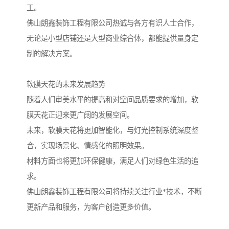
工。
佛山朗鑫装饰工程有限公司热诚与各方有识人士合作，
无论是小型店铺还是大型商业综合体，都能提供量身定
制的解决方案。
软膜天花的未来发展趋势
随着人们审美水平的提高和对空间品质要求的增加，软
膜天花正迎来更广阔的发展空间。
未来，软膜天花将更加智能化，与灯光控制系统深度整
合，实现场景化、情感化的照明效果。
材料方面也将更加环保健康，满足人们对绿色生活的追
求。
佛山朗鑫装饰工程有限公司将持续关注行业*技术，不断
更新产品和服务，为客户创造更多价值。