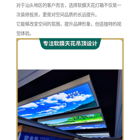
对于汕头地区的客户而言，选择软膜天花灯箱不仅是一
次装修投资，更是对空间品质的长远提升。
它能够改变空间的氛围，提升品牌形象，创造独特的视
觉体验。