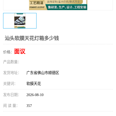
汕头软膜天花灯箱多少钱
面议
价格：
产品数量：
发货地址：
广东省佛山市顺德区
关键词：
软膜天花
发布日期：
2026-08-10
阅 读 量：
357