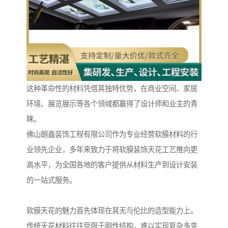
这种革命性的材料凭借其独特优势，在商业空间、家居
环境、展览展示等各个领域都赢得了设计师和业主的青
睐。
佛山朗鑫装饰工程有限公司作为专业经营软膜材料的行
业领先企业，多年来致力于将软膜装饰天花工艺推向更
高水平，为全国各地的客户提供从材料生产到设计安装
的一站式服务。
软膜天花的魅力首先体现在其无与伦比的造型能力上。
传统天花材料往往受限于刚性结构，难以实现复杂多变