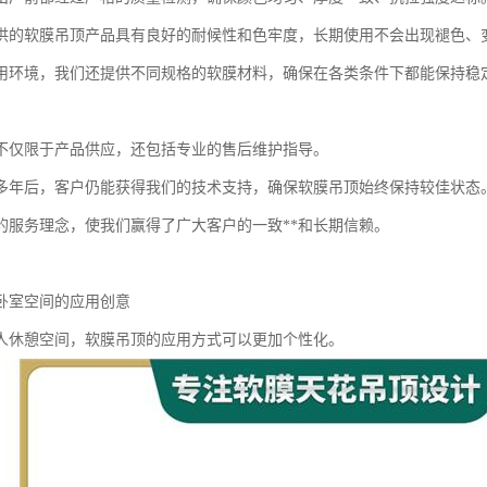
供的软膜吊顶产品具有良好的耐候性和色牢度，长期使用不会出现褪色、
用环境，我们还提供不同规格的软膜材料，确保在各类条件下都能保持稳
不仅限于产品供应，还包括专业的售后维护指导。
多年后，客户仍能获得我们的技术支持，确保软膜吊顶始终保持较佳状态
的服务理念，使我们赢得了广大客户的一致**和长期信赖。
卧室空间的应用创意
人休憩空间，软膜吊顶的应用方式可以更加个性化。