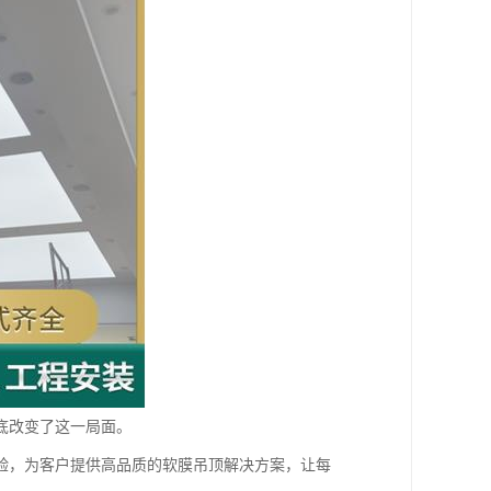
底改变了这一局面。
验，为客户提供高品质的软膜吊顶解决方案，让每