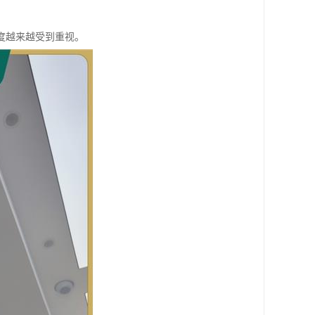
度越来越受到重视。