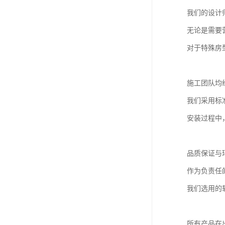
我们的设计
无论是需要
对于特殊房
施工团队均
我们采用标
安装过程中
品质保证与
作为负责任
我们选用的
所有产品在