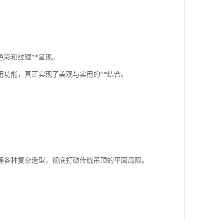
彩和纹理**呈现。
功能，真正实现了美观与实用的**结合。
等各种复杂造型，彻底打破传统吊顶的平面局限。