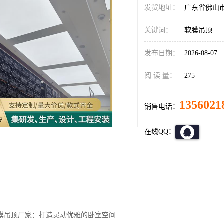
发货地址：
广东省佛山
关键词：
软膜吊顶
发布日期：
2026-08-07
阅 读 量：
275
1356021
销售电话：
在线QQ：
膜吊顶厂家：打造灵动优雅的卧室空间