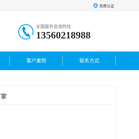
资质认证
全国服务咨询热线:
13560218988
客户案例
联系方式
厂家