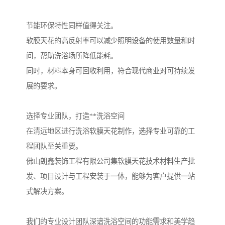
节能环保特性同样值得关注。
软膜天花的高反射率可以减少照明设备的使用数量和时
间，帮助洗浴场所降低能耗。
同时，材料本身可回收利用，符合现代商业对可持续发
展的要求。
选择专业团队，打造**洗浴空间
在清远地区进行洗浴软膜天花制作，选择专业可靠的工
程团队至关重要。
佛山朗鑫装饰工程有限公司集软膜天花技术材料生产批
发、项目设计与工程安装于一体，能够为客户提供一站
式解决方案。
我们的专业设计团队深谙洗浴空间的功能需求和美学趋