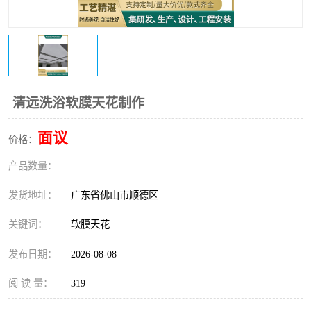
清远洗浴软膜天花制作
面议
价格：
产品数量：
发货地址：
广东省佛山市顺德区
关键词：
软膜天花
发布日期：
2026-08-08
阅 读 量：
319