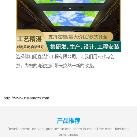
选择佛山朗鑫装饰工程有限公司，让我们用专业与创
意，为您的洗浴空间带来焕然一新的改变。
http://www.ruanmozs.com
产品推荐
Development, design, production and sales in one of the manufacturing
enterprises