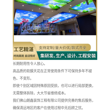
长期耐用性令人放心。
高品质的软膜天花在正常使用条件下可保持多年不褪
色、不变形。
即使个别区域因特殊原因受损，也可以进行局部更换，
无需整体拆除，大大节省维修成本。
我们佛山朗鑫装饰工程有限公司提供完善的售后服务，
确保清远地区的客户在使用过程中无后顾之忧。