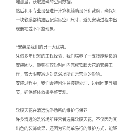
地测量，获取准确的空间数据。
然后利用专业设备进行计算机辅助设计和裁剪，确保每
一块软膜都精准匹配实际空间尺寸，避免安装过程中出
现皱褶或不平整现象。
*安装是我们的另一大优势。
凭借多年积累的工程经验，我们培养了一支技能精良的
安装团队，能够在较短时间内完成软膜天花的安装工
作，较大限度减少对洗浴场所正常营业的影响。
安装过程中，我们会特别注意接缝处理、边缘固定等细
节，确保整体效果平整美观。
软膜天花在清远洗浴场所的维护与保养
许多清远的洗浴场所经营者选择软膜天花，不仅因为其
出色的装饰效果，还因为它简单易行的维护方式，能够