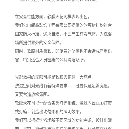
在安全性能方面，软膜天花同样表现出色。
我们佛山朗鑫装饰工程有限公司提供的软膜材料均符合
国家防火标准，遇火自熄，不会产生有毒气体，为洗浴
场所提供额外的安全保障。
同时，软膜材质柔软，即使意外坠落也不会造成严重伤
害，特别适合人员密集的公共洗浴场所。
光影效果的无限可能是软膜天花另一大亮点。
洗浴空间对光线有着特殊要求——既要保证足够亮度，
又要营造放松氛围。
软膜天花可以**配合各类灯光系统，通过内置LED灯带
或灯箱，创造出均匀柔和的照明效果。
我们可以根据洗浴场所不同区域的功能需求，设计出渐