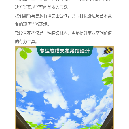
决方案实现了空间品质的飞跃。
我们期待与更多有识之士合作，共同打造舒适与艺术兼
备的现代洗浴环境。
软膜天花不仅是一种装饰材料，更是提升商业空间价值
的有力工具。