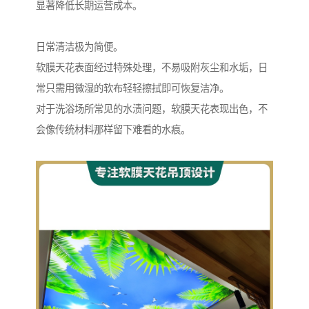
显著降低长期运营成本。
日常清洁极为简便。
软膜天花表面经过特殊处理，不易吸附灰尘和水垢，日
常只需用微湿的软布轻轻擦拭即可恢复洁净。
对于洗浴场所常见的水渍问题，软膜天花表现出色，不
会像传统材料那样留下难看的水痕。