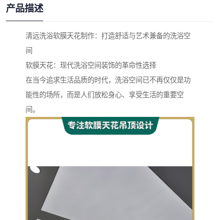
产品描述
清远洗浴软膜天花制作：打造舒适与艺术兼备的洗浴空
间
软膜天花：现代洗浴空间装饰的革命性选择
在当今追求生活品质的时代，洗浴空间已不再仅仅是功
能性的场所，而是人们放松身心、享受生活的重要空
间。