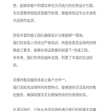
势，能够将客户的理念转化为可执行的优秀设计方案。
无论是整体规划还是细节处理，都能体现出专业水准和
对品质的追求。
经验丰富的施工团队确保设计方案能够**落地。
我们的安装人员经过严格培训，熟悉各类洗浴场所的特
殊施工要求，能够在保证质量的前提下*完成工程。
多年来，我们的项目遍布全国，积累了丰富的实战经
验。
完善的售后服务体系让客户合作**。
我们深知洗浴场所的经营特点，能够提供灵活及时的售
后服务，确保软膜天花长期保持良好的使用状态。
在清远地区，已有众多洗浴场所通过我们的软膜天花解