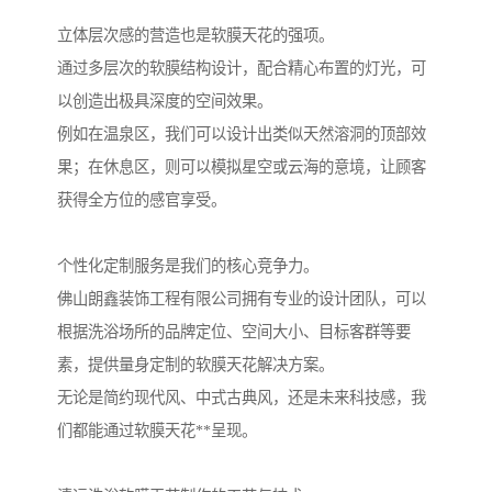
立体层次感的营造也是软膜天花的强项。
通过多层次的软膜结构设计，配合精心布置的灯光，可
以创造出极具深度的空间效果。
例如在温泉区，我们可以设计出类似天然溶洞的顶部效
果；在休息区，则可以模拟星空或云海的意境，让顾客
获得全方位的感官享受。
个性化定制服务是我们的核心竞争力。
佛山朗鑫装饰工程有限公司拥有专业的设计团队，可以
根据洗浴场所的品牌定位、空间大小、目标客群等要
素，提供量身定制的软膜天花解决方案。
无论是简约现代风、中式古典风，还是未来科技感，我
们都能通过软膜天花**呈现。