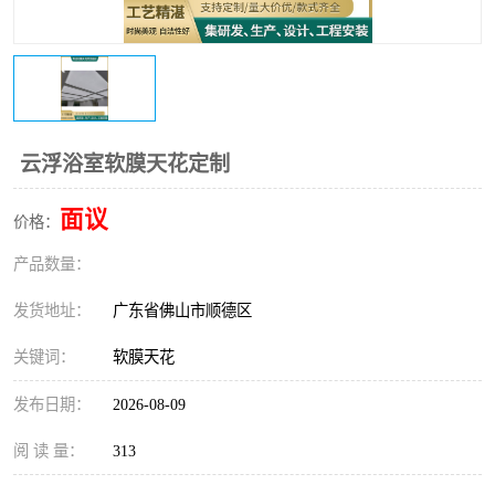
云浮浴室软膜天花定制
面议
价格：
产品数量：
发货地址：
广东省佛山市顺德区
关键词：
软膜天花
发布日期：
2026-08-09
阅 读 量：
313