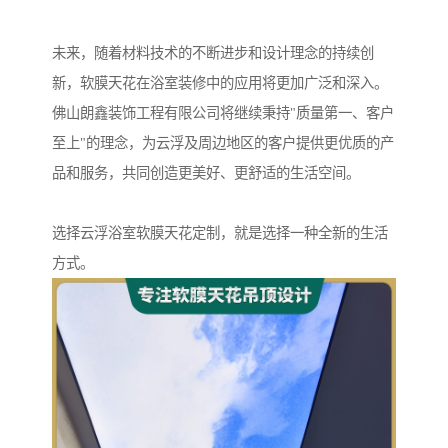
未来，随着材料技术的不断进步和设计理念的持续创
新，软膜天花在浴室装修中的应用将更加广泛和深入。
佛山朗鑫装饰工程有限公司将继续秉持"质量第一、客户
至上"的理念，为云浮及周边地区的客户提供更优质的产
品和服务，共同创造更美好、更舒适的生活空间。
选择云浮浴室软膜天花定制，就是选择一种全新的生活
方式。