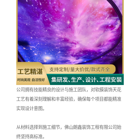
公司拥有技能精良的设计与施工团队，对软膜装饰天花
工艺有着深刻理解和丰富经验，确保每个项目都能精准
实现设计意图。
从材料选择到施工细节，佛山朗鑫装饰工程有限公司始
终坚持高标准。