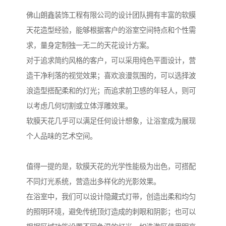
佛山朗鑫装饰工程有限公司的设计团队拥有丰富的软膜
天花造型经验，能够根据客户的浴室空间特点和个性需
求，量身定制独一无二的天花设计方案。
对于追求简约风格的客户，可以采用纯色平面设计，营
造干净利落的视觉效果；喜欢浪漫氛围的，可以选择波
浪造型搭配柔和的灯光；而追求前卫感的年轻人，则可
以考虑几何切割或立体浮雕效果。
软膜天花几乎可以满足任何设计想象，让浴室成为展现
个人品味的艺术空间。
值得一提的是，软膜天花的光学性能极为出色，可搭配
不同灯光系统，营造出多样化的光影效果。
在浴室中，我们可以设计隐藏式灯带，创造出柔和均匀
的照明环境，避免传统顶灯造成的刺眼和阴影；也可以