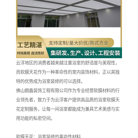
云浮地区的消费者越来越注重浴室的舒适度与美观性，
而软膜天花作为一种革命性的室内装饰材料，正以其独
特的优势成为浴室装修的可以选择。
佛山朗鑫装饰工程有限公司作为专业经营软膜材料的行
业领先者，致力于为云浮客户提供高品质的浴室软膜天
花定制服务，让每一间浴室都能成为兼具艺术美感与实
用功能的私密空间。
软膜天花：浴室装修的革命性材料