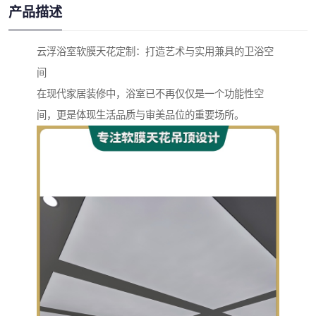
产品描述
云浮浴室软膜天花定制：打造艺术与实用兼具的卫浴空
间
在现代家居装修中，浴室已不再仅仅是一个功能性空
间，更是体现生活品质与审美品位的重要场所。