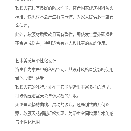
软膜天花具有良好的防火性能，符合国家建筑材料防火
标准，遇火时不会产生有毒气体，为家人提供多一重安
全保障。
此外，软膜材质柔软且富有弹性，即使发生意外碰撞也
不会造成伤害，特别适合有老人和儿童的家庭使用。
艺术美感与个性化设计
浴室作为家居中的私密空间，其设计风格直接影响使用
者的心情与感受。
软膜天花的独特之处在于它能塑造出丰富多样的造型，
打破传统浴室天花单调呆板的局限。
无论是流畅的曲线、灵动的波浪，还是别致的几何图
案，软膜天花都能轻松实现，为浴室空间增添艺术美感
与个性化氛围。