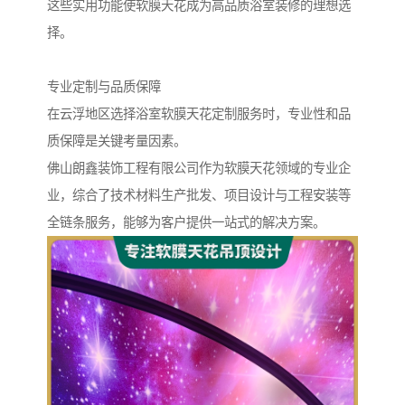
这些实用功能使软膜天花成为高品质浴室装修的理想选
择。
专业定制与品质保障
在云浮地区选择浴室软膜天花定制服务时，专业性和品
质保障是关键考量因素。
佛山朗鑫装饰工程有限公司作为软膜天花领域的专业企
业，综合了技术材料生产批发、项目设计与工程安装等
全链条服务，能够为客户提供一站式的解决方案。