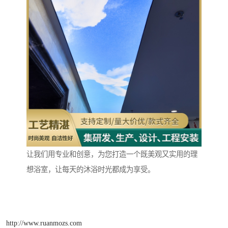
让我们用专业和创意，为您打造一个既美观又实用的理
想浴室，让每天的沐浴时光都成为享受。
http://www.ruanmozs.com