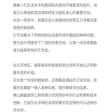
随着人们生活水平的提高和对居住环境要求的提升，浴
室已从单纯的清洁场所转变为放松身心的重要空间。
在这一转变中，软膜天花以其独特的优势正引领着浴室
装修的新趋势。
它不仅解决了传统材料在浴室环境中面临的种种问题，
更为设计师提供了广阔的创意空间，让每一间浴室都能
成为独具特色的艺术品。
在云浮地区，越来越多的家庭和商业场所开始认识到软
膜天花的价值。
无论是**住宅的精装修，还是精品酒店的卫浴空间，软
膜天花都能**融入各种风格，提升整体空间品质。
佛山朗鑫装饰工程有限公司凭借多年的行业积累和技术
创新，已成为云浮地区浴室软膜天花定制的可以选择合
作伙伴。