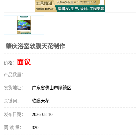
肇庆浴室软膜天花制作
面议
价格：
产品数量：
发货地址：
广东省佛山市顺德区
关键词：
软膜天花
发布日期：
2026-08-10
阅 读 量：
320