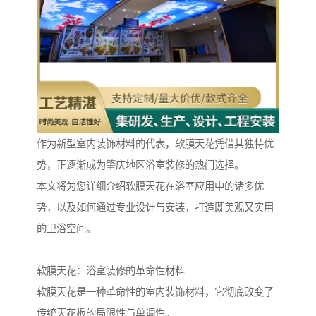
作为新型室内装饰材料的代表，软膜天花凭借其独特优
势，正逐渐成为肇庆地区浴室装修的热门选择。
本文将为您详细介绍软膜天花在浴室应用中的诸多优
势，以及如何通过专业设计与安装，打造既美观又实用
的卫浴空间。
软膜天花：浴室装修的革命性材料
软膜天花是一种革命性的室内装饰材料，它彻底改变了
传统天花板的局限性与单调性。