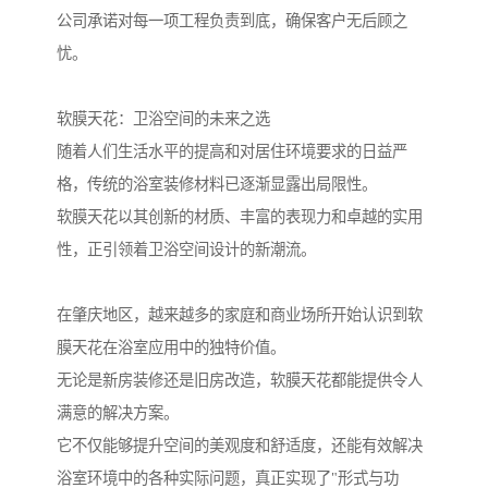
公司承诺对每一项工程负责到底，确保客户无后顾之
忧。
软膜天花：卫浴空间的未来之选
随着人们生活水平的提高和对居住环境要求的日益严
格，传统的浴室装修材料已逐渐显露出局限性。
软膜天花以其创新的材质、丰富的表现力和卓越的实用
性，正引领着卫浴空间设计的新潮流。
在肇庆地区，越来越多的家庭和商业场所开始认识到软
膜天花在浴室应用中的独特价值。
无论是新房装修还是旧房改造，软膜天花都能提供令人
满意的解决方案。
它不仅能够提升空间的美观度和舒适度，还能有效解决
浴室环境中的各种实际问题，真正实现了"形式与功