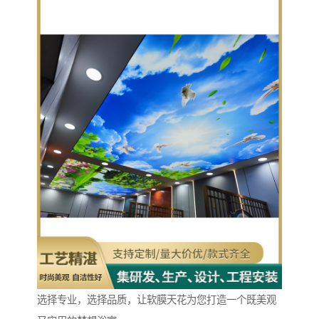
选择专业，选择品质，让软膜天花为您打造一个既美观