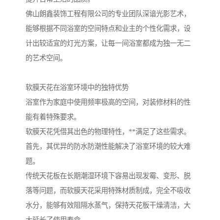
佛山朗鑫装饰工程有限公司的专业团队深谙光影艺术，
能够根据不同浴室的空间特点和业主的个性化需求，设
计出较适宜的灯光方案，让每一间浴室都成为独一无二
的艺术空间。
软膜天花在浴室环境中的独特优势
浴室作为家庭中使用频率极高的空间，对装修材料的性
能有着特殊要求。
软膜天花凭借其出色的物理特性，**满足了这些需求。
首先，其优异的防水防潮性能解决了浴室环境的较大难
题。
传统天花板在长期潮湿环境下容易出现发霉、变形、脱
落等问题，而软膜天花采用特殊材质制成，完全不吸收
水分，能够有效阻隔水蒸气，保持天花板干燥清洁，大