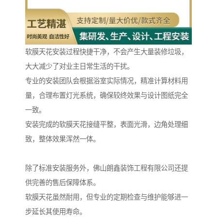
软膜天花安装过程快捷干净，不会产生大量装修垃圾，
大大减少了对业主日常生活的干扰。
专业的安装团队会根据浴室实际情况，精准计算材料用
量，合理布置灯光系统，确保较终效果与设计图纸完全
一致。
安装完成的软膜天花接缝平整，表面光滑，边角处理细
致，整体效果浑然一体。
除了标准安装服务外，佛山朗鑫装饰工程有限公司还提
供完善的售后保障体系。
软膜天花虽然耐用，但专业的定期检查与维护能够进一
步延长其使用寿命。