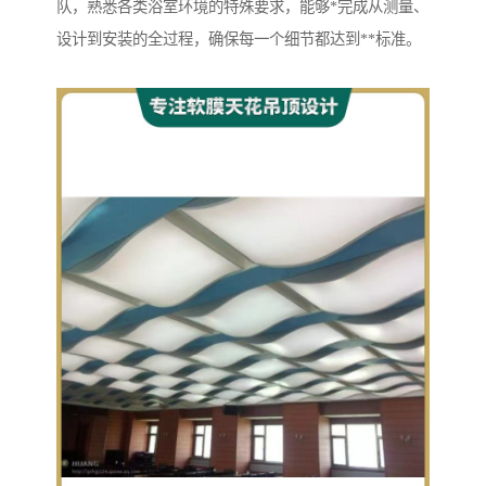
队，熟悉各类浴室环境的特殊要求，能够*完成从测量、
设计到安装的全过程，确保每一个细节都达到**标准。