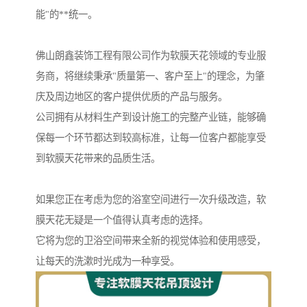
能"的**统一。
佛山朗鑫装饰工程有限公司作为软膜天花领域的专业服
务商，将继续秉承"质量第一、客户至上"的理念，为肇
庆及周边地区的客户提供优质的产品与服务。
公司拥有从材料生产到设计施工的完整产业链，能够确
保每一个环节都达到较高标准，让每一位客户都能享受
到软膜天花带来的品质生活。
如果您正在考虑为您的浴室空间进行一次升级改造，软
膜天花无疑是一个值得认真考虑的选择。
它将为您的卫浴空间带来全新的视觉体验和使用感受，
让每天的洗漱时光成为一种享受。