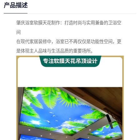
产品描述
肇庆浴室软膜天花制作：打造时尚与实用兼备的卫浴空
间
在现代家居装修中，浴室已不再仅仅是功能性空间，更
是体现主人品味与生活品质的重要场所。