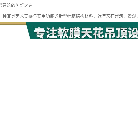
代建筑的创新之选
一种兼具艺术美感与实用功能的新型建筑结构材料，近年来在建筑、景观