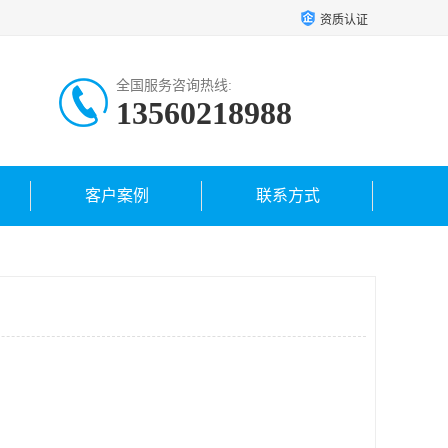
资质认证
全国服务咨询热线:
13560218988
客户案例
联系方式