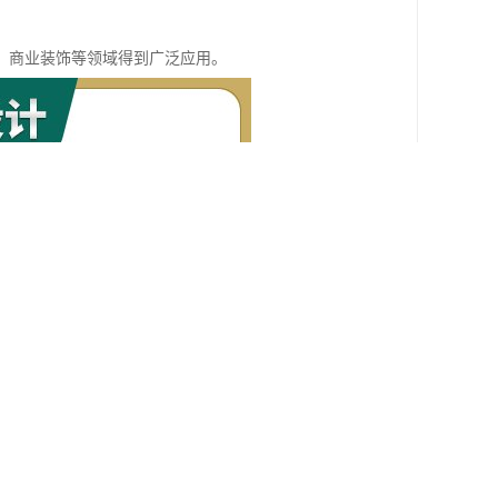
、商业装饰等领域得到广泛应用。