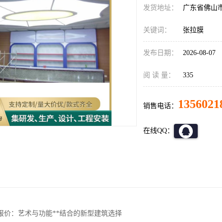
发货地址：
广东省佛山
关键词：
张拉膜
发布日期：
2026-08-07
阅 读 量：
335
1356021
销售电话：
在线QQ：
报价：艺术与功能**结合的新型建筑选择