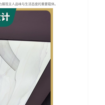
为展现主人品味与生活态度的重要载体。