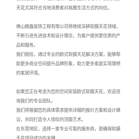
天花尤其符合当地消费者对高雅生活方式的向往。
佛山朗鑫装饰工程有限公司将继续深耕软膜天花领域，
不断引进先进技术和设计理念，为客户提供更优质的产
品和服务。
我们相信，通过专业的欧式软膜天花解决方案，能够帮
助更多商业空间提升品牌形象，助力更多家庭实现理想
的家居环境。
如果您正在考虑为您的空间安装欧式软膜天花，欢迎咨
询我们的专业团队。
我们将根据您的具体需求提供详细的报价方案和设计建
议，共同打造令人惊叹的顶面艺术。
在东莞地区，选择一家专业可靠的服务商，是确保软膜
天花项目成功的关键。