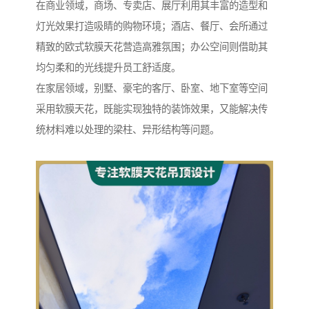
在商业领域，商场、专卖店、展厅利用其丰富的造型和
灯光效果打造吸睛的购物环境；酒店、餐厅、会所通过
精致的欧式软膜天花营造高雅氛围；办公空间则借助其
均匀柔和的光线提升员工舒适度。
在家居领域，别墅、豪宅的客厅、卧室、地下室等空间
采用软膜天花，既能实现独特的装饰效果，又能解决传
统材料难以处理的梁柱、异形结构等问题。