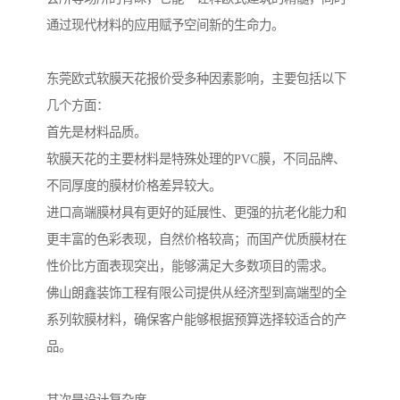
通过现代材料的应用赋予空间新的生命力。
东莞欧式软膜天花报价受多种因素影响，主要包括以下
几个方面：
首先是材料品质。
软膜天花的主要材料是特殊处理的PVC膜，不同品牌、
不同厚度的膜材价格差异较大。
进口高端膜材具有更好的延展性、更强的抗老化能力和
更丰富的色彩表现，自然价格较高；而国产优质膜材在
性价比方面表现突出，能够满足大多数项目的需求。
佛山朗鑫装饰工程有限公司提供从经济型到高端型的全
系列软膜材料，确保客户能够根据预算选择较适合的产
品。