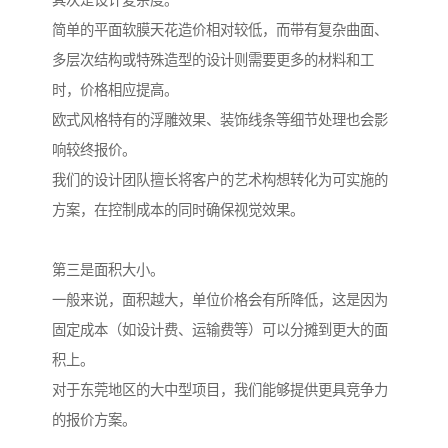
其次是设计复杂度。
简单的平面软膜天花造价相对较低，而带有复杂曲面、
多层次结构或特殊造型的设计则需要更多的材料和工
时，价格相应提高。
欧式风格特有的浮雕效果、装饰线条等细节处理也会影
响较终报价。
我们的设计团队擅长将客户的艺术构想转化为可实施的
方案，在控制成本的同时确保视觉效果。
第三是面积大小。
一般来说，面积越大，单位价格会有所降低，这是因为
固定成本（如设计费、运输费等）可以分摊到更大的面
积上。
对于东莞地区的大中型项目，我们能够提供更具竞争力
的报价方案。