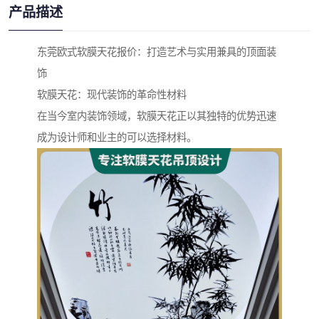
产品描述
东莞欧式软膜天花报价：打造艺术与实用兼具的顶面装
饰
软膜天花：现代装饰的革命性材料
在当今室内装饰领域，软膜天花正以其独特的优势迅速
成为设计师和业主的可以选择材料。