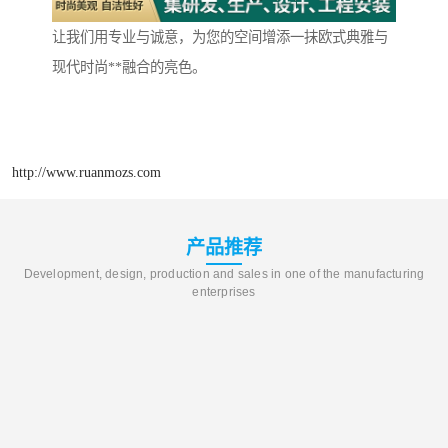
让我们用专业与诚意，为您的空间增添一抹欧式典雅与
现代时尚**融合的亮色。
http://www.ruanmozs.com
产品推荐
Development, design, production and sales in one of the manufacturing
enterprises