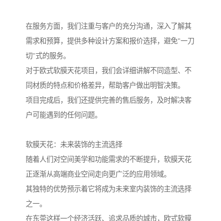
在服务方面，我们注重与客户的充分沟通，深入了解其
需求和预算，提供多种设计方案和报价选择，避免"一刀
切"式的服务。
对于欧式软膜天花项目，我们会详细讲解不同造型、不
同材质的特点和价格差异，帮助客户做出明智决策。
项目完成后，我们还提供完善的售后服务，及时解决客
户可能遇到的任何问题。
软膜天花：未来装饰的主流选择
随着人们对空间美学和功能需求的不断提升，软膜天花
正逐渐从高端商业空间走向更广泛的应用领域。
其独特的优势预示着它将成为未来室内装饰的主流选择
之一。
在东莞这样一个经济活跃、追求品质的城市，欧式软膜