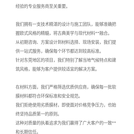
经验的专业服务商至关重要。
我们拥有一支技术精湛的设计与施工团队，能够准确把
握欧式风格的精髓，将古典美学与现代材料**融合。
从初期咨询、方案设计到材料选择、现场安装，我们提
供一站式服务，确保每个环节都达到较高标准。
针对东莞地区的项目，我们特别了解当地气候特点和建
筑风格，能够为客户提供较适宜的解决方案。
在材料方面，我们严格筛选优质供应商，确保每一批软
膜材料都符合环保标准和安全规范。
我们拒绝使用劣质膜材，即使面对价格竞争压力，也始
终坚持品质第一的原则。
这种对质量的执着追求为我们赢得了广大客户的一致**
和长期信任。