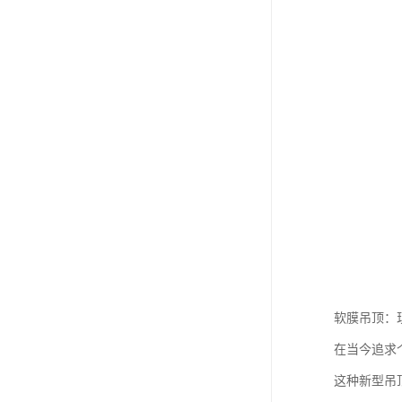
软膜吊顶：
在当今追求
这种新型吊