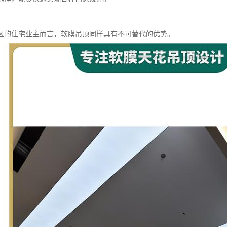
区的住宅业主而言，软膜吊顶同样具有不可替代的优势。