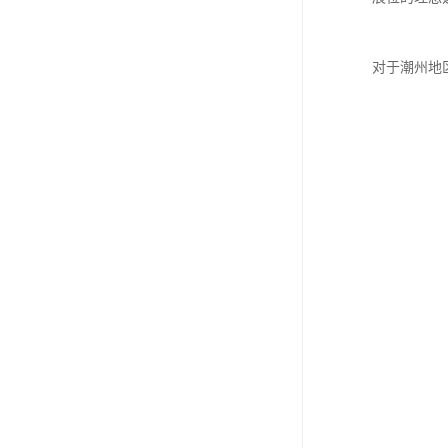
对于潮州地