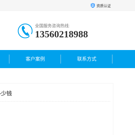
资质认证
全国服务咨询热线:
13560218988
客户案例
联系方式
多少钱