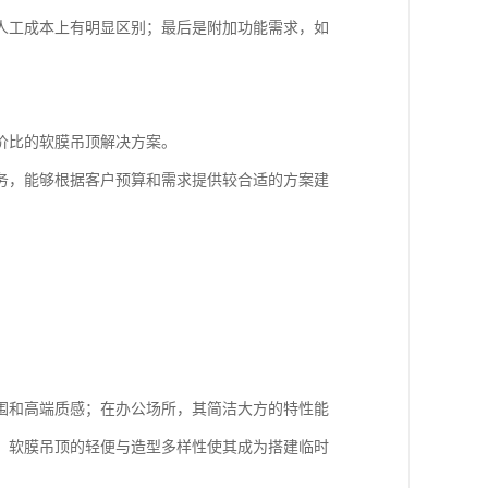
人工成本上有明显区别；最后是附加功能需求，如
价比的软膜吊顶解决方案。
务，能够根据客户预算和需求提供较合适的方案建
围和高端质感；在办公场所，其简洁大方的特性能
，软膜吊顶的轻便与造型多样性使其成为搭建临时