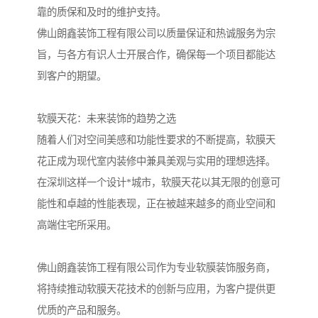
靠的质保和及时的维护支持。
佛山朗鑫装饰工程有限公司以质量保证和热诚服务为宗
旨，与各方有识人士开展合作，确保每一个项目都能达
到客户的期望。
软膜天花：未来装饰的趋势之选
随着人们对空间美感和功能性要求的不断提高，软膜天
花正成为现代室内装修中兼具美观与实用的理想选择。
在深圳这样一个设计*城市，软膜天花以其无限的创意可
能性和卓越的性能表现，正在被越来越多的商业空间和
高端住宅所采用。
佛山朗鑫装饰工程有限公司作为专业软膜装饰服务商，
将持续推动软膜天花技术的创新与应用，为客户提供更
优质的产品和服务。