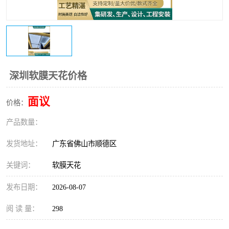
深圳软膜天花价格
面议
价格：
产品数量：
发货地址：
广东省佛山市顺德区
关键词：
软膜天花
发布日期：
2026-08-07
阅 读 量：
298