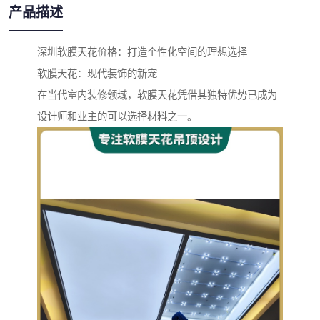
产品描述
深圳软膜天花价格：打造个性化空间的理想选择
软膜天花：现代装饰的新宠
在当代室内装修领域，软膜天花凭借其独特优势已成为
设计师和业主的可以选择材料之一。