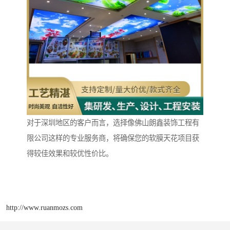
对于深圳地区的客户而言，选择像佛山朗鑫装饰工程有
限公司这样的专业服务商，将确保您的软膜天花项目获
得较佳效果和较优性价比。
http://www.ruanmozs.com