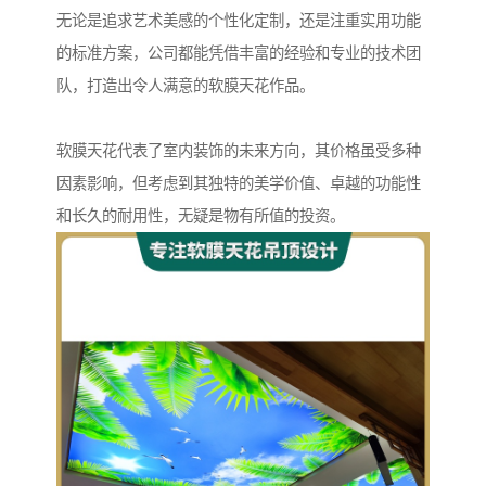
无论是追求艺术美感的个性化定制，还是注重实用功能
的标准方案，公司都能凭借丰富的经验和专业的技术团
队，打造出令人满意的软膜天花作品。
软膜天花代表了室内装饰的未来方向，其价格虽受多种
因素影响，但考虑到其独特的美学价值、卓越的功能性
和长久的耐用性，无疑是物有所值的投资。