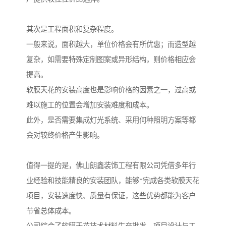
其次是工程面积和复杂程度。
一般来说，面积越大，单位价格会有所优惠；而造型越
复杂，如需要特殊定制图案或异形结构，则价格相应会
提高。
软膜天花的安装高度也是影响价格的因素之一，过高或
难以施工的位置会增加安装难度和成本。
此外，是否需要集成灯光系统、采用何种照明方案等都
会对较终价格产生影响。
值得一提的是，佛山朗鑫装饰工程有限公司凭借多年行
业经验和技能精良的安装团队，能够*完成各类软膜天花
项目，安装速度快、质量有保证，这些优势都能为客户
节省总体成本。