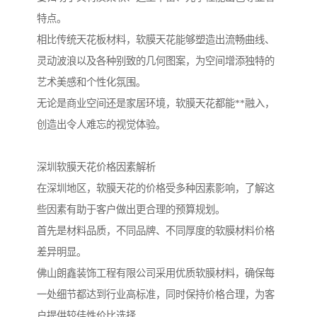
特点。
相比传统天花板材料，软膜天花能够塑造出流畅曲线、
灵动波浪以及各种别致的几何图案，为空间增添独特的
艺术美感和个性化氛围。
无论是商业空间还是家居环境，软膜天花都能**融入，
创造出令人难忘的视觉体验。
深圳软膜天花价格因素解析
在深圳地区，软膜天花的价格受多种因素影响，了解这
些因素有助于客户做出更合理的预算规划。
首先是材料品质，不同品牌、不同厚度的软膜材料价格
差异明显。
佛山朗鑫装饰工程有限公司采用优质软膜材料，确保每
一处细节都达到行业高标准，同时保持价格合理，为客
户提供较佳性价比选择。