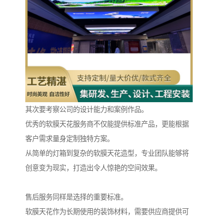
其次要考察公司的设计能力和案例作品。
优秀的软膜天花服务商不仅能提供标准产品，更能根据
客户需求量身定制独特方案。
从简单的灯箱到复杂的软膜天花造型，专业团队能够将
创意变为现实，打造出令人惊艳的空间效果。
售后服务同样是选择的重要标准。
软膜天花作为长期使用的装饰材料，需要供应商提供可