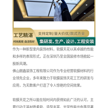
作为一种新型室内装饰材料，软膜天花以其卓越的性能
和多样的表现形式，正在深圳乃至全国装修市场掀起一
股新风潮。
佛山朗鑫装饰工程有限公司作为专业经营软膜材料的行
业领先企业，多年来致力于软膜装饰天花工艺的研发与
应用，为无数客户打造了令人惊艳的空间效果。
软膜天花之所以能在短时间内获得如此广泛的认可，主
要归功于其材质柔软、造型丰富、光学性能出色等显著