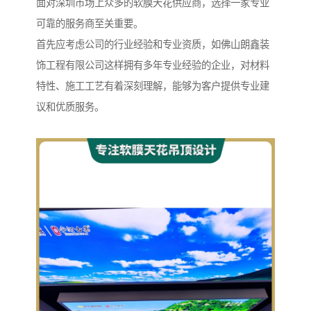
面对深圳市场上众多的软膜天花供应商，选择一家专业
可靠的服务商至关重要。
首先应考虑公司的行业经验和专业资质，如佛山朗鑫装
饰工程有限公司这样拥有多年专业经验的企业，对材料
特性、施工工艺有着深刻理解，能够为客户提供专业建
议和优质服务。