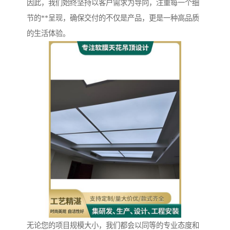
因此，我们始终坚持以客户需求为导向，注重每一个细
节的**呈现，确保交付的不仅是产品，更是一种高品质
的生活体验。
无论您的项目规模大小，我们都会以同等的专业态度和