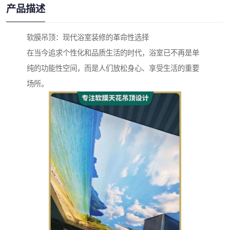
产品描述
软膜吊顶：现代浴室装修的革命性选择
在当今追求个性化和品质生活的时代，浴室已不再是单
纯的功能性空间，而是人们放松身心、享受生活的重要
场所。