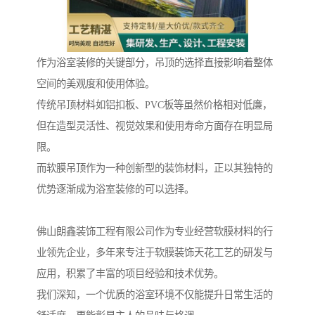
作为浴室装修的关键部分，吊顶的选择直接影响着整体
空间的美观度和使用体验。
传统吊顶材料如铝扣板、PVC板等虽然价格相对低廉，
但在造型灵活性、视觉效果和使用寿命方面存在明显局
限。
而软膜吊顶作为一种创新型的装饰材料，正以其独特的
优势逐渐成为浴室装修的可以选择。
佛山朗鑫装饰工程有限公司作为专业经营软膜材料的行
业领先企业，多年来专注于软膜装饰天花工艺的研发与
应用，积累了丰富的项目经验和技术优势。
我们深知，一个优质的浴室环境不仅能提升日常生活的