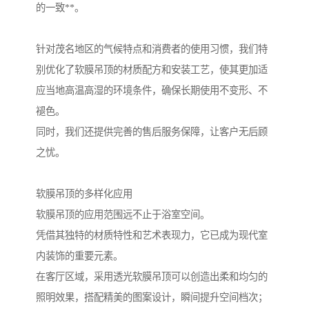
的一致**。
针对茂名地区的气候特点和消费者的使用习惯，我们特
别优化了软膜吊顶的材质配方和安装工艺，使其更加适
应当地高温高湿的环境条件，确保长期使用不变形、不
褪色。
同时，我们还提供完善的售后服务保障，让客户无后顾
之忧。
软膜吊顶的多样化应用
软膜吊顶的应用范围远不止于浴室空间。
凭借其独特的材质特性和艺术表现力，它已成为现代室
内装饰的重要元素。
在客厅区域，采用透光软膜吊顶可以创造出柔和均匀的
照明效果，搭配精美的图案设计，瞬间提升空间档次；