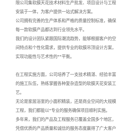
限公司集软膜天花技术材料生产批发、项目设计与工程
安装于一体，为客户提供一站式解决方案。
公司拥有完善的生产体系和严格的质量控制标准，确保
每一款软膜产品都达到行业领先水平。
我们的设计团队紧跟国际潮流趋势，能够根据客户的空
间特点和个性化需求，提供专业的软膜吊顶设计方案，
实现功能性与艺术性的**平衡。
在工程实施方面，公司培养了一支技术精湛、经验丰富
的施工队伍，熟练掌握各种复杂造型的软膜天花安装工
艺。
无论是家居浴室的小面积精装，还是商业空间的大规模
工程，我们都能以*专业的服务确保项目顺利实施。
多年来，我们的产品及工程服务已覆盖全国多个地区，
凭借优质的产品质量和诚信的服务态度赢得了广大客户