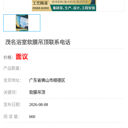
茂名浴室软膜吊顶联系电话
面议
价格：
产品数量：
发货地址：
广东省佛山市顺德区
关键词：
软膜吊顶
发布日期：
2026-08-08
阅 读 量：
660