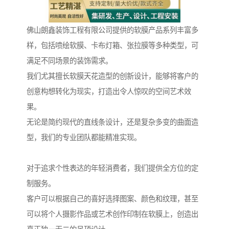
佛山朗鑫装饰工程有限公司提供的软膜产品系列丰富多
样，包括喷绘软膜、卡布灯箱、张拉膜等多种类型，可
满足不同场景的装饰需求。
我们尤其擅长软膜天花造型的创新设计，能够将客户的
创意构想转化为现实，打造出令人惊叹的空间艺术效
果。
无论是简约现代的直线条设计，还是复杂多变的曲面造
型，我们的专业团队都能精准实现。
对于追求个性表达的年轻消费者，我们提供全方位的定
制服务。
客户可以根据自己的喜好选择图案、颜色和纹理，甚至
可以将个人摄影作品或艺术创作印制在软膜上，创造出