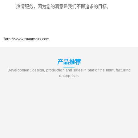
热情服务，因为您的满意是我们不懈追求的目标。
http://www.ruanmozs.com
产品推荐
Development, design, production and sales in one of the manufacturing
enterprises