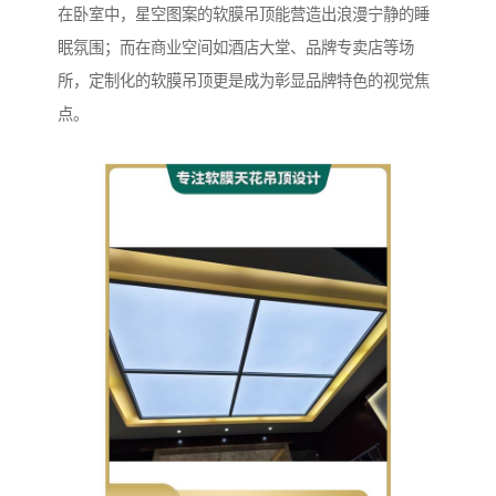
在卧室中，星空图案的软膜吊顶能营造出浪漫宁静的睡
眠氛围；而在商业空间如酒店大堂、品牌专卖店等场
所，定制化的软膜吊顶更是成为彰显品牌特色的视觉焦
点。