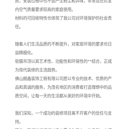
质，安装过程中也不会产生粉尘和异味，非常适合对室
内空气质量要求较高的家庭使用。
材料的可回收特性也体现了我公司对环境保护的社会责
任。
随着人们生活品质的不断提升，对家居环境的要求也日
益精细化。
软膜吊顶以其艺术性、功能性和环保性的**结合，正成
为现代装修的主流趋势。
佛山朗鑫装饰工程有限公司愿以专业的技术、优质的产
品和真诚的服务，为茂名地区的消费者打造理想中的品
质空间，让每一天的生活都从美好的环境中开始。
我们深知，一个成功的装修项目离不开客户的信任与支
持。