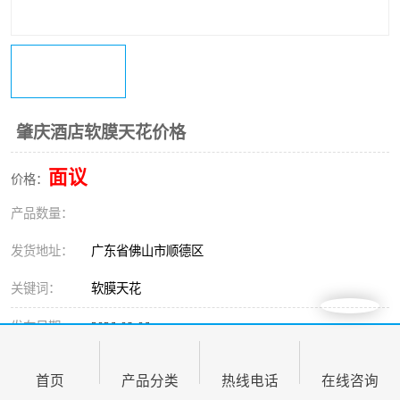
肇庆酒店软膜天花价格
面议
价格：
产品数量：
发货地址：
广东省佛山市顺德区
关键词：
软膜天花
发布日期：
2026-08-06
阅 读 量：
366
首页
产品分类
热线电话
在线咨询