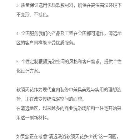
3. 质量保证选用优质软膜材料，确保在高温高湿环境下
不变形、不褪色。
4. 全国服务我们的产品及工程在全国都可运作，清远地
区的客户同样能享受优质服务。
5. 个性定制根据洗浴空间的风格和客户需求，提供个性
化设计方案。
软膜天花作为现代室内装修中兼具美观与实用的理想选
择，正在改变传统洗浴空间的面貌。
在清远地区，越来越多的商业洗浴场所和**住宅开始采
用这一创新材料。
如果您正在考虑"清远洗浴软膜天花多少钱"这一问题，