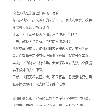
软膜天花在洗浴空间的核心优势
在清远地区，越来越多的洗浴中心、酒店和家庭开始关
注软膜天花的价格与价值。
那么，为什么软膜天花如此适合洗浴空间呢？
首先，软膜天花具有出色的防水防潮性能。
洗浴空间湿度大，传统材料容易出现发霉、变形等问
题，而软膜天花能有效抵抗潮湿环境，保持长久美观。
其次，它的防火性能优异，安全系数高，为洗浴空间提
供了额外的安全保障。
再者，软膜天花表面光滑，不易积尘，日常清洁只需用
湿布擦拭即可，大大降低了维护成本。
佛山朗鑫装饰工程有限公司作为专业软膜材料供应商，
我们提供的软膜天花不仅质量可靠，而且安装便捷。