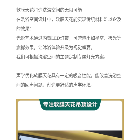
软膜天花打造洗浴空间的无限可能
在洗浴空间设计中，软膜天花能实现传统材料难以企及
的效果：
光影艺术通过内置LED灯带，可营造出如星空、极光等
震撼效果，让沐浴体验升级为视觉盛宴。
我们可根据洗浴空间的主题定制专属灯光方案。
声学优化软膜天花具有一定的吸音性能，能改善洗浴空
间的回声问题，创造更舒适的声学环境。