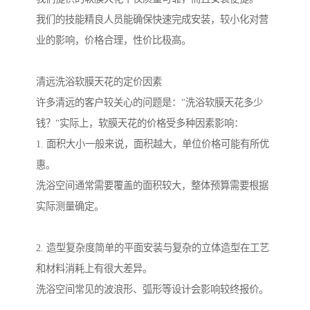
我们的技能精良人员能确保快速完成安装，较小化对营
业的影响，价格合理，性价比极高。
清远洗浴软膜天花的定价因素
许多清远的客户较关心的问题是："洗浴软膜天花多少
钱？"实际上，软膜天花的价格受多种因素影响：
1. 面积大小一般来说，面积越大，单位价格可能有所优
惠。
洗浴空间通常需要覆盖的面积较大，整体预算需要根据
实际测量确定。
2. 造型复杂度简单的平面安装与复杂的立体造型在工艺
和材料消耗上有很大差异。
洗浴空间常见的波浪形、弧形等设计会影响较终报价。