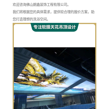
欢迎咨询佛山朗鑫装饰工程有限公司。
我们将根据您的具体需求，提供较合理的报价方案，助
您打造理想的洗浴空间。