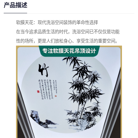
产品描述
软膜天花：现代洗浴空间装饰的革命性选择
在当今追求品质生活的时代，洗浴空间已不仅仅是功能
性的场所，更是人们放松身心、享受生活的重要空间。