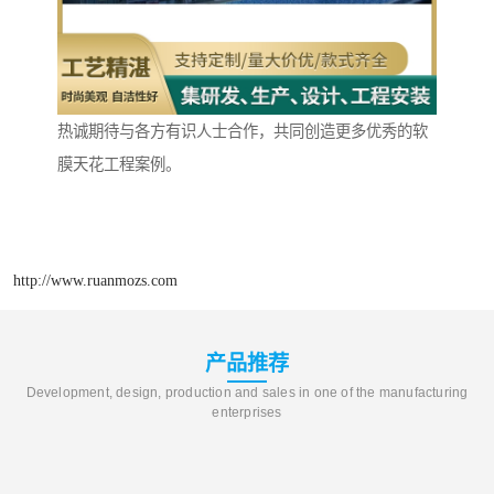
热诚期待与各方有识人士合作，共同创造更多优秀的软
膜天花工程案例。
http://www.ruanmozs.com
产品推荐
Development, design, production and sales in one of the manufacturing
enterprises