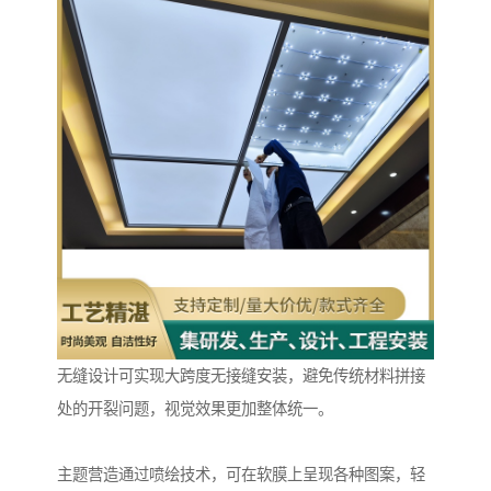
无缝设计可实现大跨度无接缝安装，避免传统材料拼接
处的开裂问题，视觉效果更加整体统一。
主题营造通过喷绘技术，可在软膜上呈现各种图案，轻