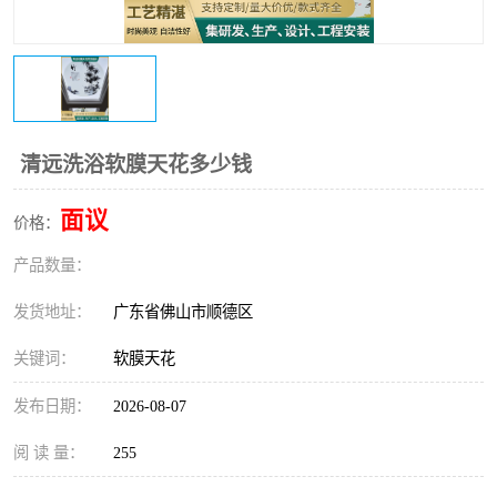
清远洗浴软膜天花多少钱
面议
价格：
产品数量：
发货地址：
广东省佛山市顺德区
关键词：
软膜天花
发布日期：
2026-08-07
阅 读 量：
255