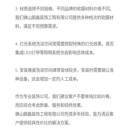
3. 材质选择不同规格、不同品牌的软膜材料价格不同。
我们佛山朗鑫装饰工程有限公司提供多种档次的软膜材
料，满足不同预算需求。
4. 灯光系统洗浴空间常需要搭配特殊的灯光效果，是否
集成LED灯带等照明系统也会影响总体成本。
5. 安装难度洗浴空间通常管线较多，安装时需要避让各
种设备，这会增加一定的人工成本。
作为专业装饰公司，我们建议客户不要单纯比较价格，
而应综合考虑质量、服务和较终效果。
佛山朗鑫装饰工程有限公司凭借多年经验，能为清远客
户提供较具性价比的解决方案。