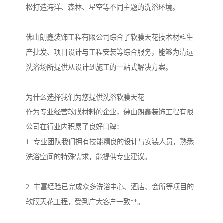
松打造海洋、森林、星空等不同主题的洗浴环境。
佛山朗鑫装饰工程有限公司综合了软膜天花技术材料生
产批发、项目设计与工程安装等综合服务，能够为清远
洗浴场所提供从设计到施工的一站式解决方案。
为什么选择我们为您提供洗浴软膜天花
作为专业经营软膜材料的企业，佛山朗鑫装饰工程有限
公司在行业内积累了良好口碑：
1. 专业团队我们拥有技能精良的设计与安装人员，熟悉
洗浴空间的特殊需求，能提供专业建议。
2. 丰富经验已完成众多洗浴中心、酒店、会所等项目的
软膜天花工程，受到广大客户一致**。