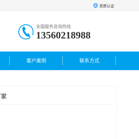
资质认证
全国服务咨询热线:
13560218988
客户案例
联系方式
厂家