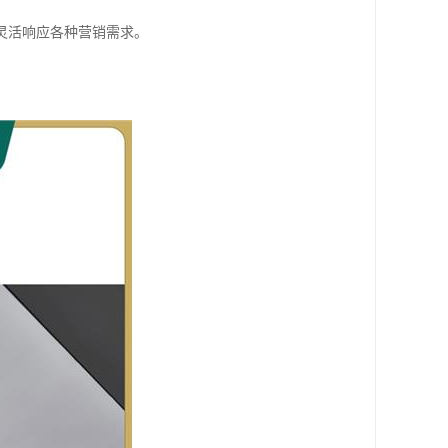
灵活响应各种营销需求。