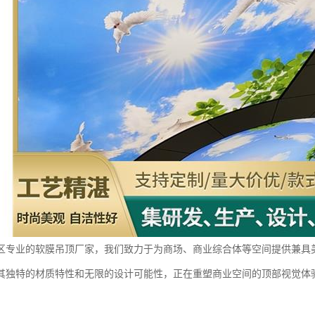
区专业的软膜吊顶厂家，我们致力于为商场、商业综合体等空间提供兼具
其独特的材质特性和无限的设计可能性，正在重塑商业空间的顶部视觉体