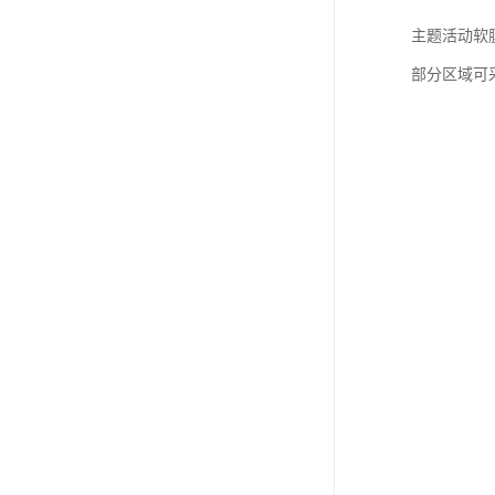
主题活动软
部分区域可