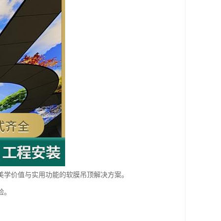
美学价值与实用功能的软膜吊顶解决方案。
验。