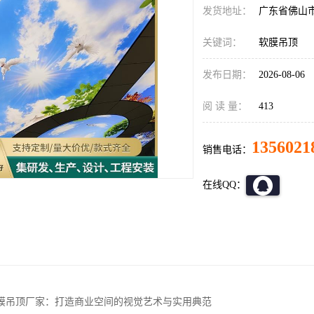
发货地址：
广东省佛山
关键词：
软膜吊顶
发布日期：
2026-08-06
阅 读 量：
413
1356021
销售电话：
在线QQ：
膜吊顶厂家：打造商业空间的视觉艺术与实用典范