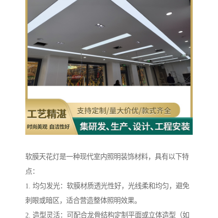
软膜天花灯是一种现代室内照明装饰材料，具有以下特
点：
1. 均匀发光：软膜材质透光性好，光线柔和均匀，避免
刺眼或暗区，适合营造整体照明效果。
2. 造型灵活：可配合龙骨结构定制平面或立体造型（如