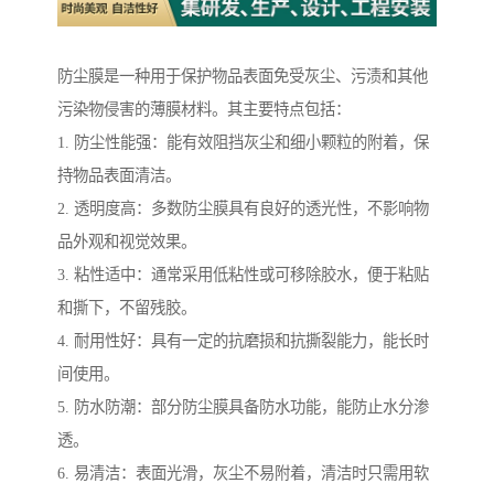
防尘膜是一种用于保护物品表面免受灰尘、污渍和其他
污染物侵害的薄膜材料。其主要特点包括：
1. 防尘性能强：能有效阻挡灰尘和细小颗粒的附着，保
持物品表面清洁。
2. 透明度高：多数防尘膜具有良好的透光性，不影响物
品外观和视觉效果。
3. 粘性适中：通常采用低粘性或可移除胶水，便于粘贴
和撕下，不留残胶。
4. 耐用性好：具有一定的抗磨损和抗撕裂能力，能长时
间使用。
5. 防水防潮：部分防尘膜具备防水功能，能防止水分渗
透。
6. 易清洁：表面光滑，灰尘不易附着，清洁时只需用软