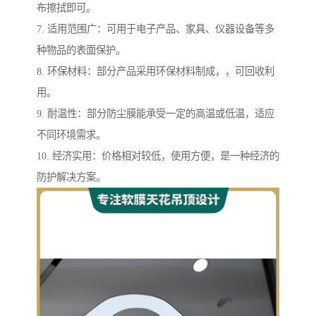
布擦拭即可。
7. 适用范围广：可用于电子产品、家具、仪器设备等多
种物品的表面保护。
8. 环保材料：部分产品采用环保材料制成，，可回收利
用。
9. 耐温性：部分防尘膜能承受一定的高温或低温，适应
不同环境需求。
10. 经济实用：价格相对较低，使用方便，是一种经济的
防护解决方案。