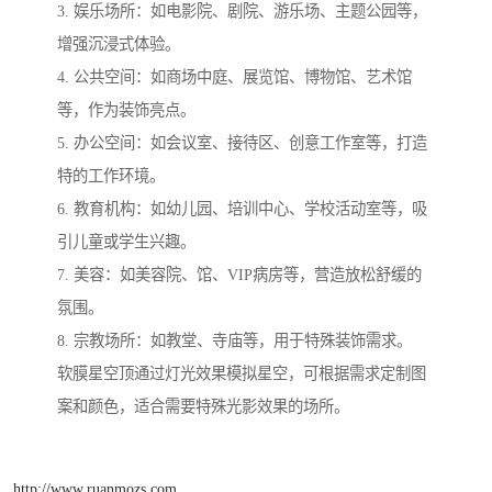
3. 娱乐场所：如电影院、剧院、游乐场、主题公园等，
增强沉浸式体验。
4. 公共空间：如商场中庭、展览馆、博物馆、艺术馆
等，作为装饰亮点。
5. 办公空间：如会议室、接待区、创意工作室等，打造
特的工作环境。
6. 教育机构：如幼儿园、培训中心、学校活动室等，吸
引儿童或学生兴趣。
7. 美容：如美容院、馆、VIP病房等，营造放松舒缓的
氛围。
8. 宗教场所：如教堂、寺庙等，用于特殊装饰需求。
软膜星空顶通过灯光效果模拟星空，可根据需求定制图
案和颜色，适合需要特殊光影效果的场所。
http://www.ruanmozs.com