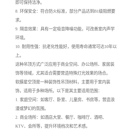
即可保持洁净。
8. 环保安全：符合防火标准，部分产品达到B1级阻燃要
求。
9. 隔音效果：具有一定吸音降噪功能，可改善室内声学
环境。
10. 耐用性强：抗老化性能好，使用寿命通常可达10年以
上。
这种吊顶方式广泛应用于商业空间、办公场所、家居装
饰等领域，尤其适合需要营造特殊灯光效果的场合。
软膜星空顶是一种装饰性吊顶材料，主要用于室内装
饰，适用于多种场所。以下是其主要适用范围：
1. 家庭空间：如客厅、卧室、儿童房、书房等，营造浪
漫或梦幻的氛围。
2. 商业场所：如酒店大堂、餐厅、咖啡厅、酒吧、
KTV、会所等，提升环境档次和艺术感。