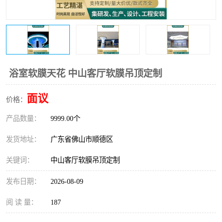
浴室软膜天花 中山客厅软膜吊顶定制
面议
价格：
产品数量：
9999.00个
发货地址：
广东省佛山市顺德区
关键词：
中山客厅软膜吊顶定制
发布日期：
2026-08-09
阅 读 量：
187