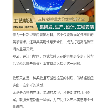
作为一种新型室内装饰材料，它不仅能够满足多样化的
美学需求，还兼具实用性与安全性，成为打造高品质空
间的重要元素。
那么，在江门地区，欧式软膜天花的价格是多少？其背
后又蕴含哪些价值？本文将深入探讨这一问题。
软膜天花是一种柔软且可塑性极强的材质，能够轻松塑
造出丰富多样的造型。
无论是流畅的曲线、灵动的波浪，还是别致的几何图
案，软膜天花都能**呈现，为空间注入艺术美感与个性
化氛围。