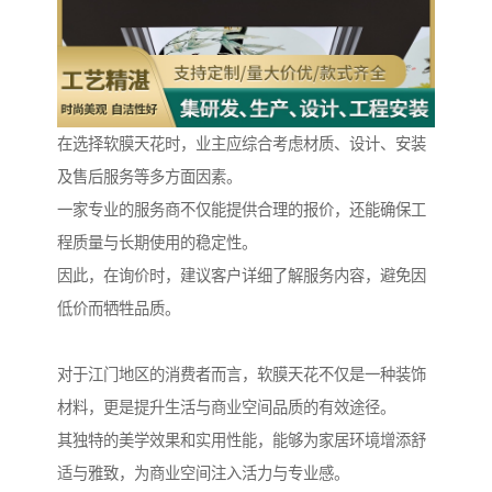
在选择软膜天花时，业主应综合考虑材质、设计、安装
及售后服务等多方面因素。
一家专业的服务商不仅能提供合理的报价，还能确保工
程质量与长期使用的稳定性。
因此，在询价时，建议客户详细了解服务内容，避免因
低价而牺牲品质。
对于江门地区的消费者而言，软膜天花不仅是一种装饰
材料，更是提升生活与商业空间品质的有效途径。
其独特的美学效果和实用性能，能够为家居环境增添舒
适与雅致，为商业空间注入活力与专业感。