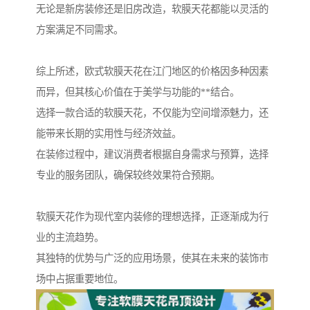
无论是新房装修还是旧房改造，软膜天花都能以灵活的
方案满足不同需求。
综上所述，欧式软膜天花在江门地区的价格因多种因素
而异，但其核心价值在于美学与功能的**结合。
选择一款合适的软膜天花，不仅能为空间增添魅力，还
能带来长期的实用性与经济效益。
在装修过程中，建议消费者根据自身需求与预算，选择
专业的服务团队，确保较终效果符合预期。
软膜天花作为现代室内装修的理想选择，正逐渐成为行
业的主流趋势。
其独特的优势与广泛的应用场景，使其在未来的装饰市
场中占据重要地位。