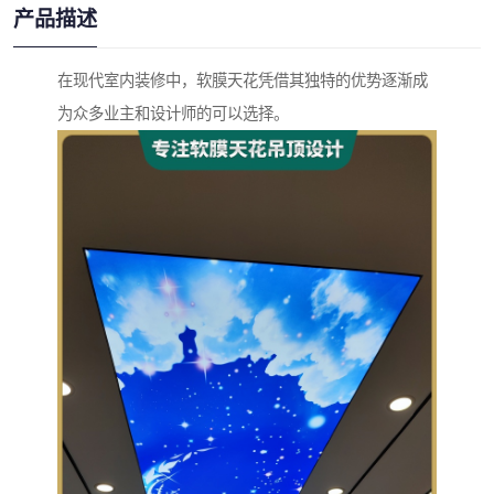
产品描述
在现代室内装修中，软膜天花凭借其独特的优势逐渐成
为众多业主和设计师的可以选择。