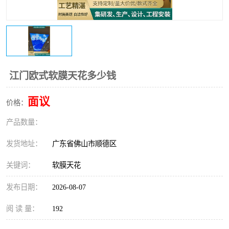
江门欧式软膜天花多少钱
面议
价格：
产品数量：
发货地址：
广东省佛山市顺德区
关键词：
软膜天花
发布日期：
2026-08-07
阅 读 量：
192