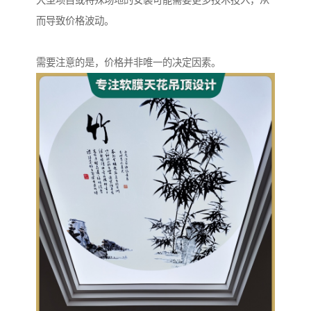
大型项目或特殊场地的安装可能需要更多技术投入，从
而导致价格波动。
需要注意的是，价格并非唯一的决定因素。