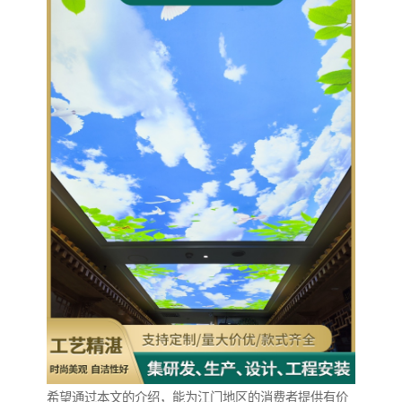
希望通过本文的介绍，能为江门地区的消费者提供有价