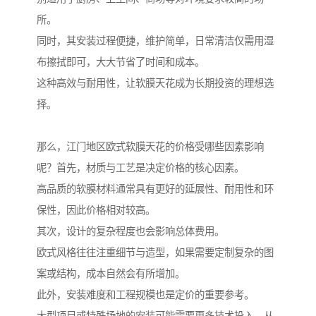
所。
同时，其安装过程便捷，维护简单，日常清洁仅需用湿
布擦拭即可，大大节省了时间和成本。
这种高效与耐用性，让软膜天花成为长期投资的理想选
择。
那么，江门地区欧式软膜天花的价格受哪些因素影响
呢？首先，材质与工艺是决定价格的核心因素。
高品质的软膜材料通常具有更好的延展性、耐用性和环
保性，因此价格相对较高。
其次，设计的复杂程度也会影响总体费用。
欧式风格往往注重细节与造型，如果需要定制复杂的图
案或结构，成本自然会有所增加。
此外，安装难度和工程规模也是定价的重要参考。