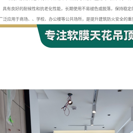
性强：具有良好的耐候性和抗老化性能，长期使用不易褪色或脱落，保持稳定
膜广泛应用于商场、、学校、办公楼等公共场所，是提升建筑防火安全的重