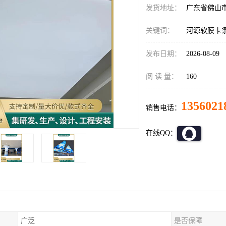
发货地址：
广东省佛山
关键词：
河源软膜卡
发布日期：
2026-08-09
阅 读 量：
160
1356021
销售电话：
在线QQ：
广泛
是否保障