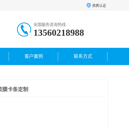
资质认证
全国服务咨询热线:
13560218988
客户案例
联系方式
软膜卡条定制