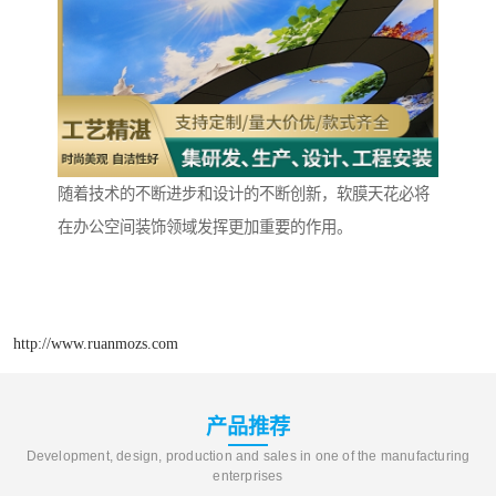
随着技术的不断进步和设计的不断创新，软膜天花必将
在办公空间装饰领域发挥更加重要的作用。
http://www.ruanmozs.com
产品推荐
Development, design, production and sales in one of the manufacturing
enterprises