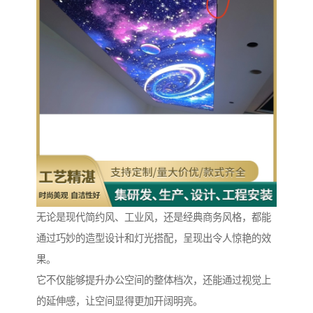
无论是现代简约风、工业风，还是经典商务风格，都能
通过巧妙的造型设计和灯光搭配，呈现出令人惊艳的效
果。
它不仅能够提升办公空间的整体档次，还能通过视觉上
的延伸感，让空间显得更加开阔明亮。