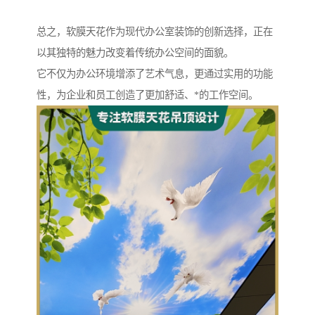
总之，软膜天花作为现代办公室装饰的创新选择，正在
以其独特的魅力改变着传统办公空间的面貌。
它不仅为办公环境增添了艺术气息，更通过实用的功能
性，为企业和员工创造了更加舒适、*的工作空间。