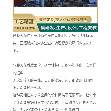
软膜天花作为一种新型室内装饰材料，凭借其独特优
势，正逐渐成为众多企业打造理想办公环境的优选方
案。
软膜天花材质柔软，延展性极佳，能够塑造出丰富多样
的造型。
无论是流畅的曲线、灵动的波浪，还是别致的几何图
案，都能轻松实现。
这种灵活性为办公空间的设计提供了无限可能，让每个
企业都能根据自身文化与需求，打造独具特色的天花装
饰，为办公环境注入艺术美感与个性化氛围。