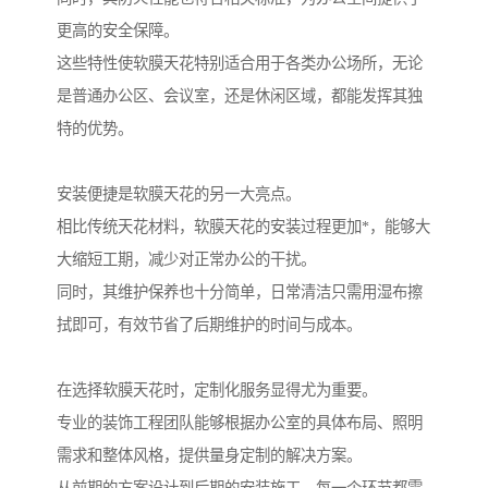
更高的安全保障。
这些特性使软膜天花特别适合用于各类办公场所，无论
是普通办公区、会议室，还是休闲区域，都能发挥其独
特的优势。
安装便捷是软膜天花的另一大亮点。
相比传统天花材料，软膜天花的安装过程更加*，能够大
大缩短工期，减少对正常办公的干扰。
同时，其维护保养也十分简单，日常清洁只需用湿布擦
拭即可，有效节省了后期维护的时间与成本。
在选择软膜天花时，定制化服务显得尤为重要。
专业的装饰工程团队能够根据办公室的具体布局、照明
需求和整体风格，提供量身定制的解决方案。