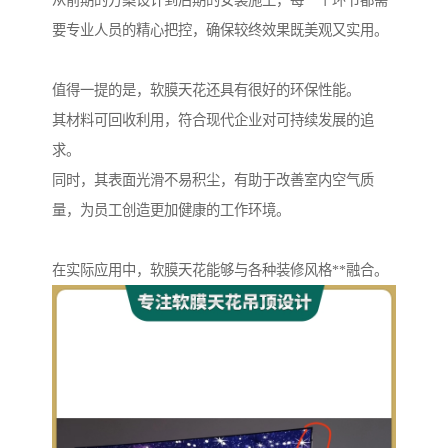
从前期的方案设计到后期的安装施工，每一个环节都需
要专业人员的精心把控，确保较终效果既美观又实用。
值得一提的是，软膜天花还具有很好的环保性能。
其材料可回收利用，符合现代企业对可持续发展的追
求。
同时，其表面光滑不易积尘，有助于改善室内空气质
量，为员工创造更加健康的工作环境。
在实际应用中，软膜天花能够与各种装修风格**融合。