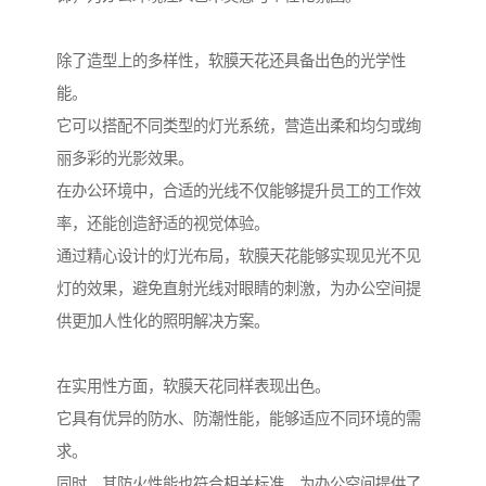
除了造型上的多样性，软膜天花还具备出色的光学性
能。
它可以搭配不同类型的灯光系统，营造出柔和均匀或绚
丽多彩的光影效果。
在办公环境中，合适的光线不仅能够提升员工的工作效
率，还能创造舒适的视觉体验。
通过精心设计的灯光布局，软膜天花能够实现见光不见
灯的效果，避免直射光线对眼睛的刺激，为办公空间提
供更加人性化的照明解决方案。
在实用性方面，软膜天花同样表现出色。
它具有优异的防水、防潮性能，能够适应不同环境的需
求。
同时，其防火性能也符合相关标准，为办公空间提供了