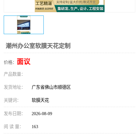
潮州办公室软膜天花定制
面议
价格：
产品数量：
发货地址：
广东省佛山市顺德区
关键词：
软膜天花
发布日期：
2026-08-09
阅 读 量：
163