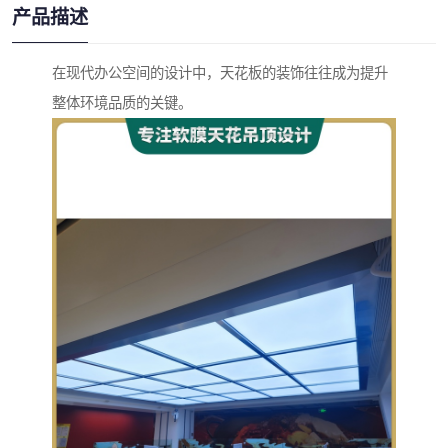
产品描述
在现代办公空间的设计中，天花板的装饰往往成为提升
整体环境品质的关键。