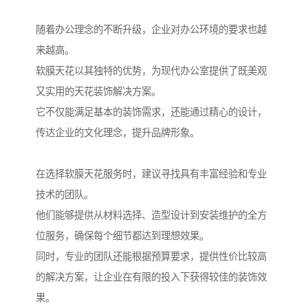
随着办公理念的不断升级，企业对办公环境的要求也越
来越高。
软膜天花以其独特的优势，为现代办公室提供了既美观
又实用的天花装饰解决方案。
它不仅能满足基本的装饰需求，还能通过精心的设计，
传达企业的文化理念，提升品牌形象。
在选择软膜天花服务时，建议寻找具有丰富经验和专业
技术的团队。
他们能够提供从材料选择、造型设计到安装维护的全方
位服务，确保每个细节都达到理想效果。
同时，专业的团队还能根据预算要求，提供性价比较高
的解决方案，让企业在有限的投入下获得较佳的装饰效
果。