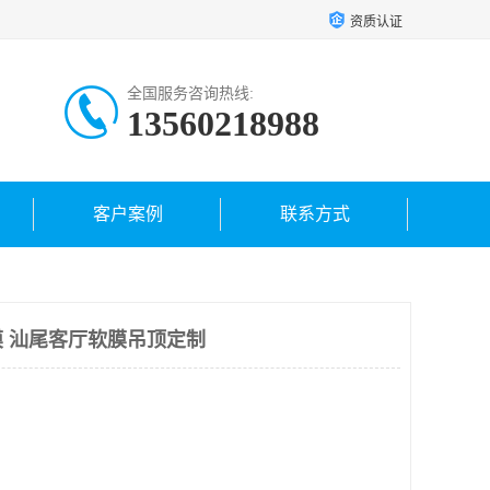
资质认证
全国服务咨询热线:
13560218988
客户案例
联系方式
 汕尾客厅软膜吊顶定制