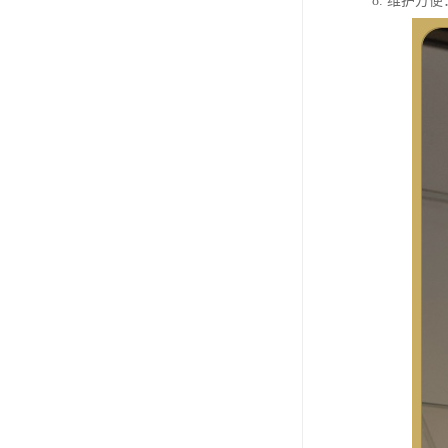
8. 维护