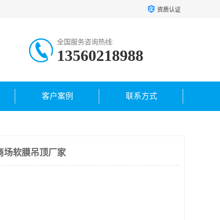
资质认证
全国服务咨询热线:
13560218988
客户案例
联系方式
商场软膜吊顶厂家