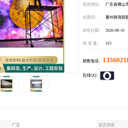
发货地址：
广东省佛山
关键词：
惠州商场软
发布日期：
2026-08-10
阅 读 量：
163
1356021
销售电话：
在线QQ：
广泛
是否保障