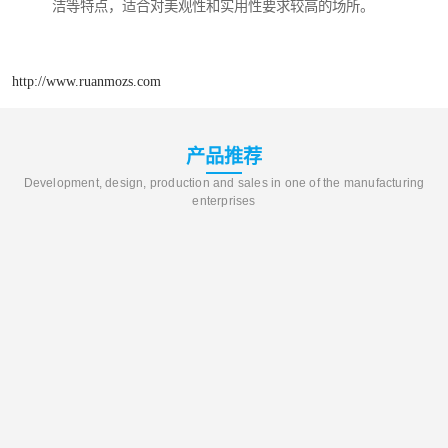
洁等特点，适合对美观性和实用性要求较高的场所。
http://www.ruanmozs.com
产品推荐
Development, design, production and sales in one of the manufacturing
enterprises