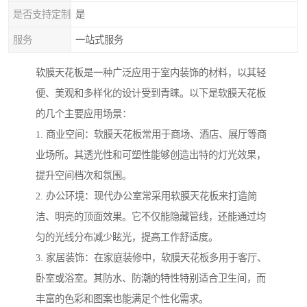
是否支持定制
是
服务
一站式服务
软膜天花板是一种广泛应用于室内装饰的材料，以其轻
便、美观和多样化的设计受到青睐。以下是软膜天花板
的几个主要应用场景：
1. 商业空间：软膜天花板常用于商场、酒店、展厅等商
业场所。其透光性和可塑性能够创造出特的灯光效果，
提升空间档次和氛围。
2. 办公环境：现代办公室常采用软膜天花板来打造简
洁、明亮的顶面效果。它不仅能隐藏管线，还能通过均
匀的光线分布减少眩光，提高工作舒适度。
3. 家居装饰：在家庭装修中，软膜天花板多用于客厅、
卧室或浴室。其防水、防潮的特性特别适合卫生间，而
丰富的色彩和图案也能满足个性化需求。