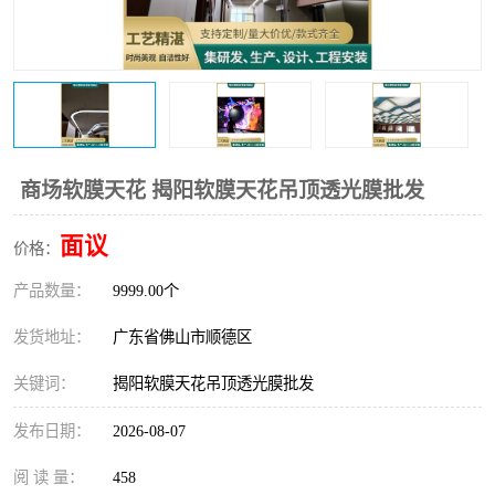
商场软膜天花 揭阳软膜天花吊顶透光膜批发
面议
价格：
产品数量：
9999.00个
发货地址：
广东省佛山市顺德区
关键词：
揭阳软膜天花吊顶透光膜批发
发布日期：
2026-08-07
阅 读 量：
458