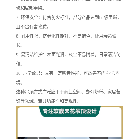
修和局部更换。
7. 环保安全：符合防火标准，部分产品达到B1级阻燃，
且不含有害物质。
8. 耐用性强：抗老化性能好，不易褪色，使用寿命较
长。
9. 易清洁维护：表面光滑，灰尘不易附着，日常清洁简
便。
10. 声学效果：具有一定吸音性能，可改善室内声学环
境。
这种吊顶方式广泛应用于商业空间、办公场所、家居装
饰等领域，兼具功能性和美观性。