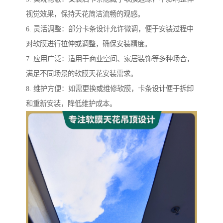
视觉效果，保持天花简洁流畅的观感。
6. 灵活调整：部分卡条设计允许微调，便于安装过程中
对软膜进行拉伸或调整，确保安装精度。
7. 应用广泛：适用于商业空间、家居装饰等多种场合，
满足不同场景的软膜天花安装需求。
8. 维护方便：如需更换或维修软膜，卡条设计便于拆卸
和重新安装，降低维护成本。