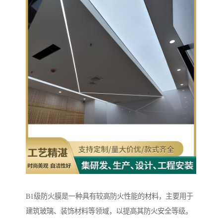
B1级防火膜是一种具有较高防火性能的材料，主要用于
建筑玻璃、装饰材料等领域，以提高其防火安全等级。