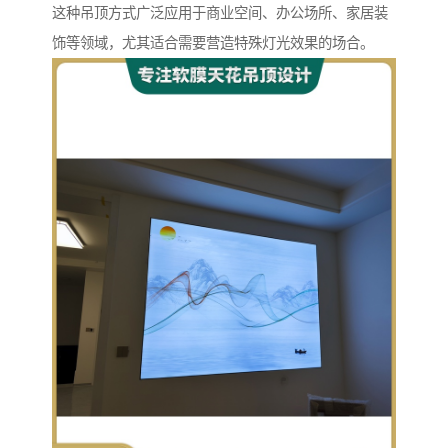
这种吊顶方式广泛应用于商业空间、办公场所、家居装
饰等领域，尤其适合需要营造特殊灯光效果的场合。