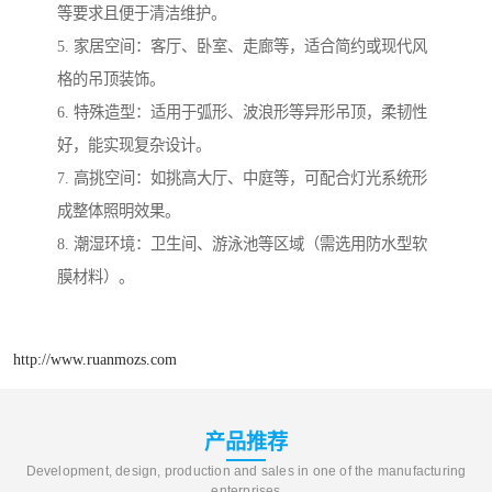
等要求且便于清洁维护。
5. 家居空间：客厅、卧室、走廊等，适合简约或现代风
格的吊顶装饰。
6. 特殊造型：适用于弧形、波浪形等异形吊顶，柔韧性
好，能实现复杂设计。
7. 高挑空间：如挑高大厅、中庭等，可配合灯光系统形
成整体照明效果。
8. 潮湿环境：卫生间、游泳池等区域（需选用防水型软
膜材料）。
http://www.ruanmozs.com
产品推荐
Development, design, production and sales in one of the manufacturing
enterprises