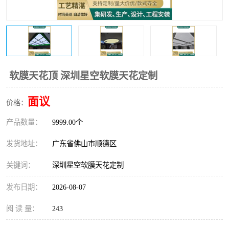
软膜天花顶 深圳星空软膜天花定制
面议
价格：
产品数量：
9999.00个
发货地址：
广东省佛山市顺德区
关键词：
深圳星空软膜天花定制
发布日期：
2026-08-07
阅 读 量：
243