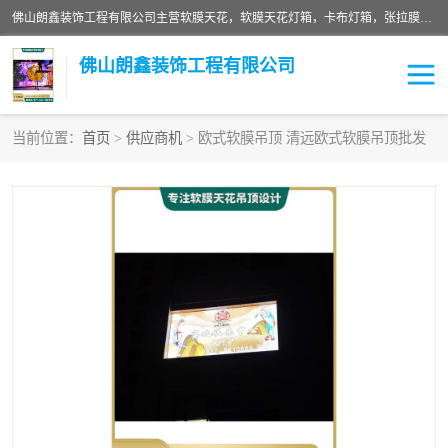
佛山朗鑫装饰工程有限公司主营软膜天花，软膜天花灯箱，卡布灯箱，张拉膜等产品，价格实惠，支持定制；公司专业装饰铺面，家居，会展特装，软膜等工程，技能精良人员，安装快、价格合理，质量保证、热诚与各方有识人士合作，欢迎新老客户来电咨询。
佛山朗鑫装饰工程有限公司
当前位置：
首页
>
供应商机
> 欧式软膜吊顶 清远欧式软膜吊顶批发
软膜天花灯箱
卡布灯箱
张拉膜
软膜吊顶
软膜天花