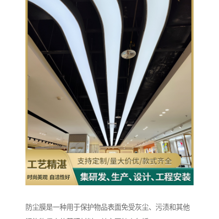
防尘膜是一种用于保护物品表面免受灰尘、污渍和其他