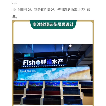
境。
10. 耐用性强：抗老化性能好，使用寿命通常可达8-15
年。