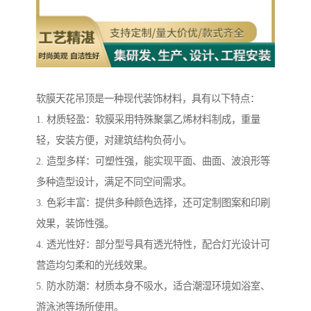
软膜天花吊顶是一种现代装饰材料，具有以下特点：
1. 材质轻盈：软膜采用特殊聚氯乙烯材料制成，重量
轻，安装方便，对建筑结构负荷小。
2. 造型多样：可塑性强，能实现平面、曲面、波浪形等
多种造型设计，满足不同空间需求。
3. 色彩丰富：提供多种颜色选择，还可定制图案和印刷
效果，装饰性强。
4. 透光性好：部分型号具有透光特性，配合灯光设计可
营造均匀柔和的光线效果。
5. 防水防潮：材质本身不吸水，适合潮湿环境如浴室、
游泳池等场所使用。