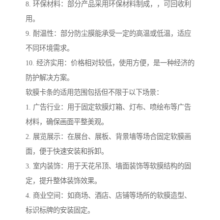
8. 环保材料：部分产品采用环保材料制成，，可回收利
用。
9. 耐温性：部分防尘膜能承受一定的高温或低温，适应
不同环境需求。
10. 经济实用：价格相对较低，使用方便，是一种经济的
防护解决方案。
软膜卡条的适用范围包括但不限于以下场景：
1. 广告行业：用于固定软膜灯箱、灯布、喷绘布等广告
材料，确保画面平整美观。
2. 展览展示：在展台、展板、背景墙等场合固定软膜画
面，便于快速安装和拆卸。
3. 室内装饰：用于天花吊顶、墙面装饰等软膜结构的固
定，提升整体装饰效果。
4. 商业空间：如商场、酒店、店铺等场所的软膜造型、
标识标牌的安装固定。