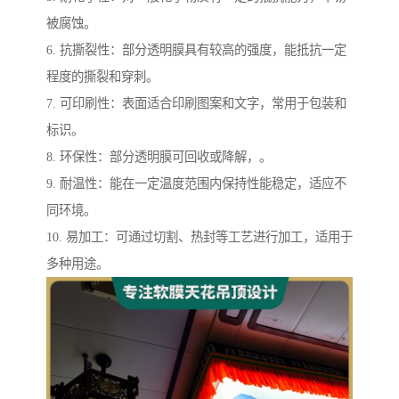
被腐蚀。
6. 抗撕裂性：部分透明膜具有较高的强度，能抵抗一定
程度的撕裂和穿刺。
7. 可印刷性：表面适合印刷图案和文字，常用于包装和
标识。
8. 环保性：部分透明膜可回收或降解，。
9. 耐温性：能在一定温度范围内保持性能稳定，适应不
同环境。
10. 易加工：可通过切割、热封等工艺进行加工，适用于
多种用途。