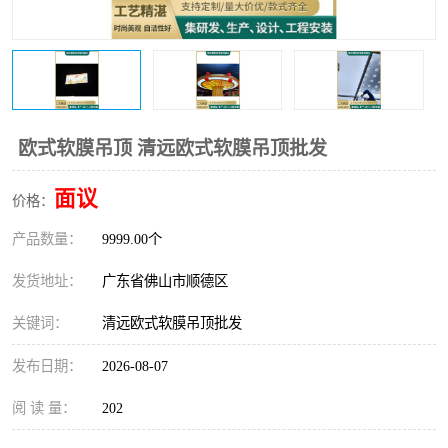
欧式软膜吊顶 清远欧式软膜吊顶批发
面议
价格：
产品数量：
9999.00个
发货地址：
广东省佛山市顺德区
关键词：
清远欧式软膜吊顶批发
发布日期：
2026-08-07
阅 读 量：
202