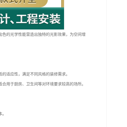
出色的光学性能营造出独特的光影效果，为空间增
活的适应性，满足不同风格的装修需求。
适合用于厨房、卫生间等对环境要求较高的场所。
本。