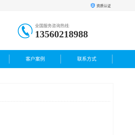
资质认证
全国服务咨询热线:
13560218988
客户案例
联系方式