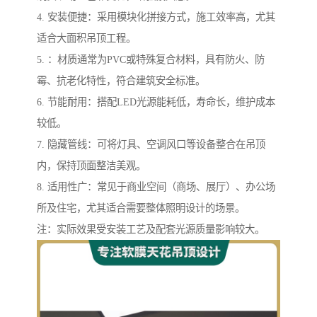
4. 安装便捷：采用模块化拼接方式，施工效率高，尤其
适合大面积吊顶工程。
5. ：材质通常为PVC或特殊复合材料，具有防火、防
霉、抗老化特性，符合建筑安全标准。
6. 节能耐用：搭配LED光源能耗低，寿命长，维护成本
较低。
7. 隐藏管线：可将灯具、空调风口等设备整合在吊顶
内，保持顶面整洁美观。
8. 适用性广：常见于商业空间（商场、展厅）、办公场
所及住宅，尤其适合需要整体照明设计的场景。
注：实际效果受安装工艺及配套光源质量影响较大。