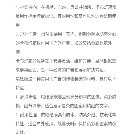
4. 标识导向：在机场、车站、等公共场所，卡布灯箱常
被用作指示牌或标识。其耐用性和高可见性适合长期使
用。
5. 户外广告：虽然主要用于室内，但部分防水防紫外线
的卡布灯箱也可用于户外广告，如公交站台或建筑外
墙。
卡布灯箱的优势在于安装灵活、维护方便，且能根据需
求更换画面，是一种经济的广告和展示解决方案。
喷绘膜是一种常用于广告制作和装饰的材料，具有以下
特点：
1. 高清晰度：喷绘膜能够呈现高分辨率的图像，色彩鲜
艳，细节清晰，适合展示复杂的图案和精细的文字。
2. 耐用性强：的喷绘膜具有防水、防紫外线、抗老化等
特性，适合户外使用，能够长时间保持色彩和图案的稳
定性。