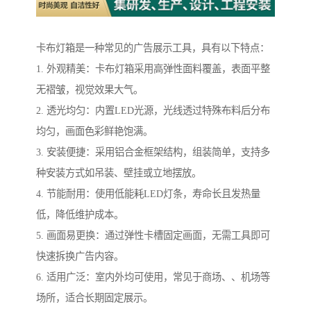
卡布灯箱是一种常见的广告展示工具，具有以下特点：
1. 外观精美：卡布灯箱采用高弹性面料覆盖，表面平整
无褶皱，视觉效果大气。
2. 透光均匀：内置LED光源，光线透过特殊布料后分布
均匀，画面色彩鲜艳饱满。
3. 安装便捷：采用铝合金框架结构，组装简单，支持多
种安装方式如吊装、壁挂或立地摆放。
4. 节能耐用：使用低能耗LED灯条，寿命长且发热量
低，降低维护成本。
5. 画面易更换：通过弹性卡槽固定画面，无需工具即可
快速拆换广告内容。
6. 适用广泛：室内外均可使用，常见于商场、、机场等
场所，适合长期固定展示。