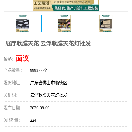
展厅软膜天花 云浮软膜天花灯批发
面议
价格：
产品数量：
9999.00个
发货地址：
广东省佛山市顺德区
关键词：
云浮软膜天花灯批发
发布日期：
2026-08-06
阅 读 量：
224