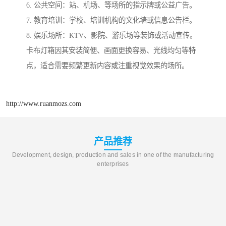
6. 公共空间：站、机场、等场所的指示牌或公益广告。
7. 教育培训：学校、培训机构的文化墙或信息公告栏。
8. 娱乐场所：KTV、影院、游乐场等装饰或活动宣传。
卡布灯箱因其安装简便、画面更换容易、光线均匀等特
点，适合需要频繁更新内容或注重视觉效果的场所。
http://www.ruanmozs.com
产品推荐
Development, design, production and sales in one of the manufacturing
enterprises