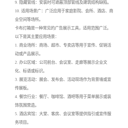
9. 隐藏管线：安装时可遮蔽顶部管线及建筑结构缺陷。
10. 适用场景广：广泛应用于家庭影院、会所、酒店、商
业空间等场所。
卡布灯箱是一种常见的广告展示工具，适用范围广泛。
以下是其主要应用场景：
1. 商业场所：商场、超市、专卖店等用于宣传、促销活
动或产品展示。
2. 办公区域：公司前台、会议室、走廊等展示企业文
化、标语或标识。
3. 展览活动：展会、发布会、活动现场作为背景墙或宣
传展板。
4. 餐饮行业：餐厅、咖啡馆、酒吧等用于菜单展示或装
饰氛围营造。
5. 酒店宾馆：大堂、客房、会议室等提供指引或宣传服
务项目。