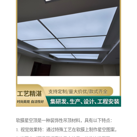
软膜星空顶是一种装饰性吊顶材料，具有以下特点：
1. 视觉效果特：通过特殊工艺在软膜上制作星空图案，