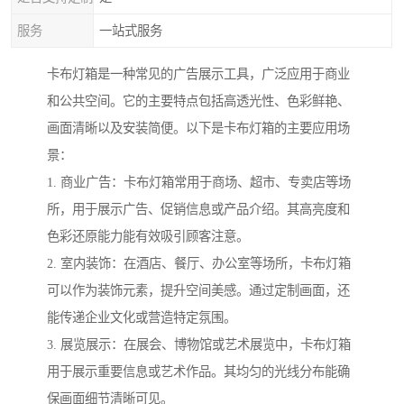
服务
一站式服务
卡布灯箱是一种常见的广告展示工具，广泛应用于商业
和公共空间。它的主要特点包括高透光性、色彩鲜艳、
画面清晰以及安装简便。以下是卡布灯箱的主要应用场
景：
1. 商业广告：卡布灯箱常用于商场、超市、专卖店等场
所，用于展示广告、促销信息或产品介绍。其高亮度和
色彩还原能力能有效吸引顾客注意。
2. 室内装饰：在酒店、餐厅、办公室等场所，卡布灯箱
可以作为装饰元素，提升空间美感。通过定制画面，还
能传递企业文化或营造特定氛围。
3. 展览展示：在展会、博物馆或艺术展览中，卡布灯箱
用于展示重要信息或艺术作品。其均匀的光线分布能确
保画面细节清晰可见。