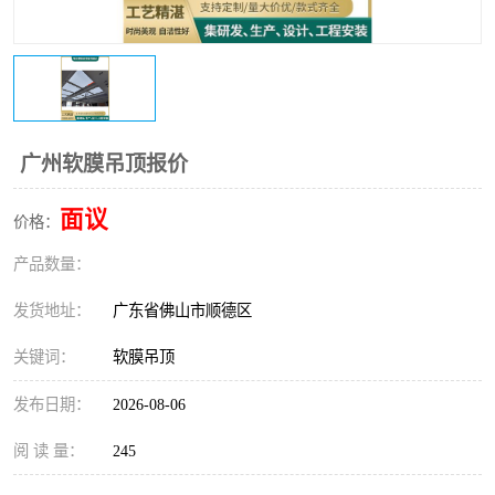
广州软膜吊顶报价
面议
价格：
产品数量：
发货地址：
广东省佛山市顺德区
关键词：
软膜吊顶
发布日期：
2026-08-06
阅 读 量：
245