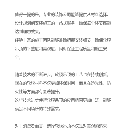
值得一提的是，专业的装饰公司能够提供从材料选择、
设计规划到安装施工的一站式服务，确保每个环节都能
达到理想效果。
经验丰富的施工团队能够准确把握安装细节，确保软膜
吊顶的平整度和美观度，同时保证工程质量和施工安
全。
随着技术的不断进步，软膜吊顶的工艺也在持续创新。
现在的软膜材料不仅更加环保耐用，而且在透光性、防
火性等方面都有显著提升。
这些技术进步使得软膜吊顶的应用范围更加广泛，能够
满足不同场所的特殊需求。
对于消费者而言，选择软膜吊顶不仅是对美观的追求，