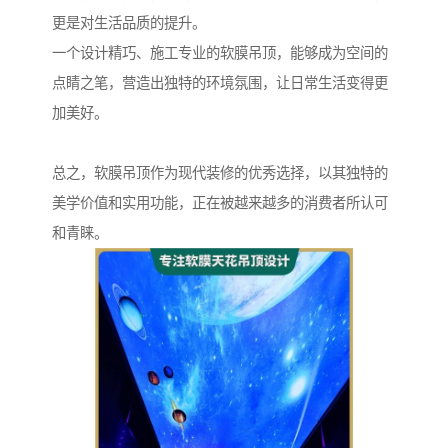
更是对生活品质的提升。
一个设计精巧、施工专业的软膜吊顶，能够成为空间的
点睛之笔，营造出独特的环境氛围，让日常生活变得更
加美好。
总之，软膜吊顶作为现代装修的优秀选择，以其独特的
美学价值和实用功能，正在被越来越多的消费者所认可
和青睐。