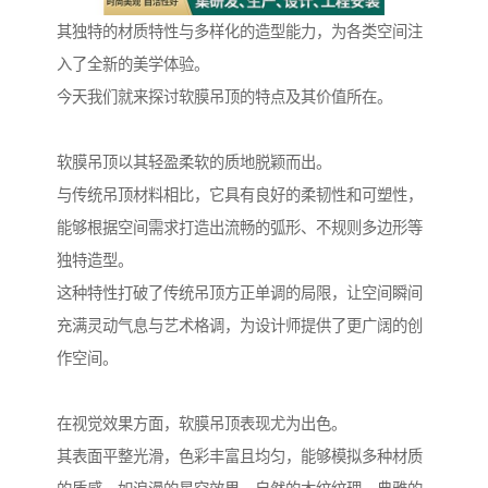
其独特的材质特性与多样化的造型能力，为各类空间注
入了全新的美学体验。
今天我们就来探讨软膜吊顶的特点及其价值所在。
软膜吊顶以其轻盈柔软的质地脱颖而出。
与传统吊顶材料相比，它具有良好的柔韧性和可塑性，
能够根据空间需求打造出流畅的弧形、不规则多边形等
独特造型。
这种特性打破了传统吊顶方正单调的局限，让空间瞬间
充满灵动气息与艺术格调，为设计师提供了更广阔的创
作空间。
在视觉效果方面，软膜吊顶表现尤为出色。
其表面平整光滑，色彩丰富且均匀，能够模拟多种材质