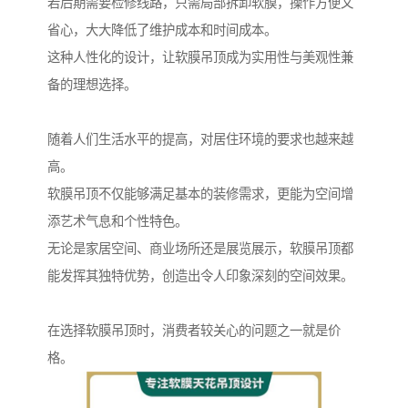
若后期需要检修线路，只需局部拆卸软膜，操作方便又
省心，大大降低了维护成本和时间成本。
这种人性化的设计，让软膜吊顶成为实用性与美观性兼
备的理想选择。
随着人们生活水平的提高，对居住环境的要求也越来越
高。
软膜吊顶不仅能够满足基本的装修需求，更能为空间增
添艺术气息和个性特色。
无论是家居空间、商业场所还是展览展示，软膜吊顶都
能发挥其独特优势，创造出令人印象深刻的空间效果。
在选择软膜吊顶时，消费者较关心的问题之一就是价
格。