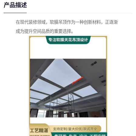
产品描述
在现代装修领域，软膜吊顶作为一种创新材料，正逐渐
成为提升空间品质的重要选择。