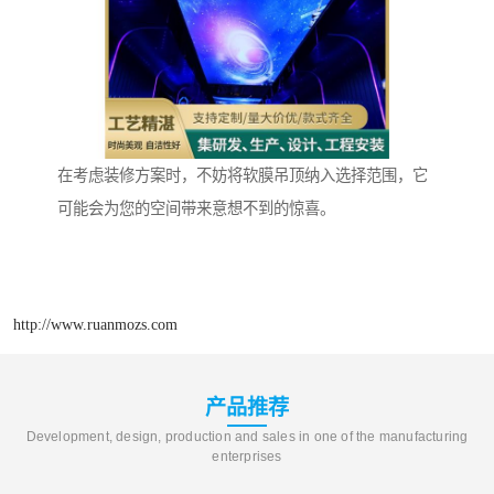
在考虑装修方案时，不妨将软膜吊顶纳入选择范围，它
可能会为您的空间带来意想不到的惊喜。
http://www.ruanmozs.com
产品推荐
Development, design, production and sales in one of the manufacturing
enterprises