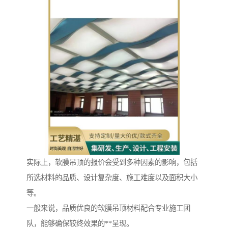
实际上，软膜吊顶的报价会受到多种因素的影响，包括
所选材料的品质、设计复杂度、施工难度以及面积大小
等。
一般来说，品质优良的软膜吊顶材料配合专业施工团
队，能够确保较终效果的**呈现。