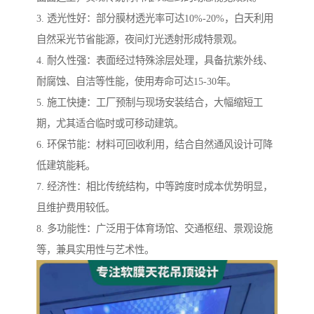
3. 透光性好：部分膜材透光率可达10%-20%，白天利用
自然采光节省能源，夜间灯光透射形成特景观。
4. 耐久性强：表面经过特殊涂层处理，具备抗紫外线、
耐腐蚀、自洁等性能，使用寿命可达15-30年。
5. 施工快捷：工厂预制与现场安装结合，大幅缩短工
期，尤其适合临时或可移动建筑。
6. 环保节能：材料可回收利用，结合自然通风设计可降
低建筑能耗。
7. 经济性：相比传统结构，中等跨度时成本优势明显，
且维护费用较低。
8. 多功能性：广泛用于体育场馆、交通枢纽、景观设施
等，兼具实用性与艺术性。