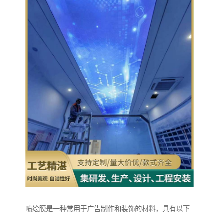
喷绘膜是一种常用于广告制作和装饰的材料，具有以下