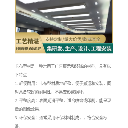
卡布型材是一种常用于广告展示和装饰的材料，具有以
下特点：
1. 轻便耐用：卡布型材质地轻盈，便于搬运和安装，同
时具备较好的耐用性，不易变形或损坏。
2. 平整度高：表面光滑平整，适合喷绘或印刷，能呈现
量的图像效果。
3. 环保安全：通常采用环保材料制成，，符合安全标
准。