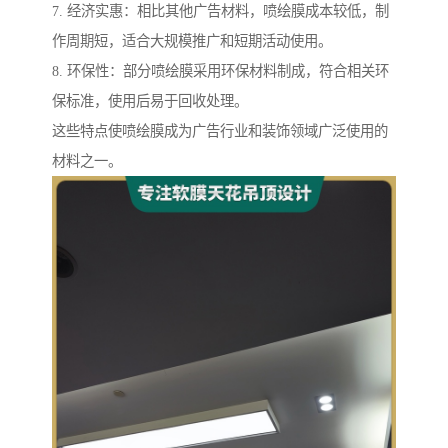
7. 经济实惠：相比其他广告材料，喷绘膜成本较低，制
作周期短，适合大规模推广和短期活动使用。
8. 环保性：部分喷绘膜采用环保材料制成，符合相关环
保标准，使用后易于回收处理。
这些特点使喷绘膜成为广告行业和装饰领域广泛使用的
材料之一。