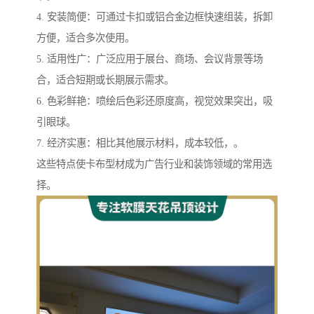
4. 安装简便：可通过卡扣或铝合金边框快速组装，拆卸
方便，适合多次使用。
5. 适用性广：广泛应用于展台、商场、会议背景等场
合，适合短期或长期展示需求。
6. 色彩鲜艳：喷绘后色彩还原度高，视觉效果突出，吸
引眼球。
7. 经济实惠：相比其他展示材料，成本较低，。
这些特点使卡布型材成为广告行业和装饰领域的常用选
择。