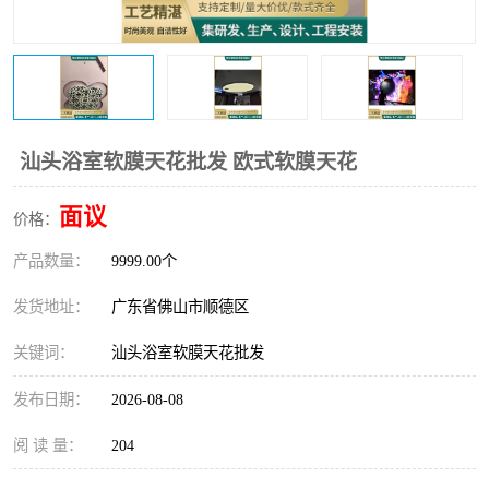
汕头浴室软膜天花批发 欧式软膜天花
面议
价格：
产品数量：
9999.00个
发货地址：
广东省佛山市顺德区
关键词：
汕头浴室软膜天花批发
发布日期：
2026-08-08
阅 读 量：
204