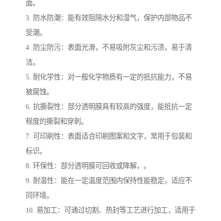
面。
3. 防水防潮：能有效阻隔水分和湿气，保护内部物品不
受潮。
4. 防尘防污：表面光滑，不易吸附灰尘和污渍，易于清
洁。
5. 耐化学性：对一般化学物质有一定的抵抗能力，不易
被腐蚀。
6. 抗撕裂性：部分透明膜具有较高的强度，能抵抗一定
程度的撕裂和穿刺。
7. 可印刷性：表面适合印刷图案和文字，常用于包装和
标识。
8. 环保性：部分透明膜可回收或降解，。
9. 耐温性：能在一定温度范围内保持性能稳定，适应不
同环境。
10. 易加工：可通过切割、热封等工艺进行加工，适用于