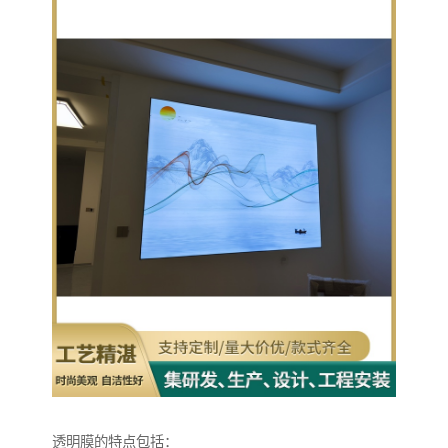
透明膜的特点包括：