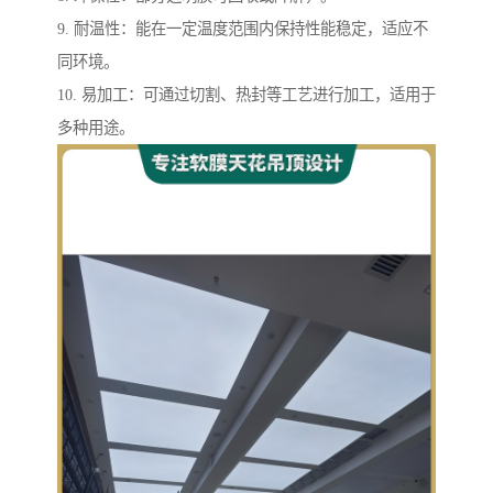
9. 耐温性：能在一定温度范围内保持性能稳定，适应不
同环境。
10. 易加工：可通过切割、热封等工艺进行加工，适用于
多种用途。