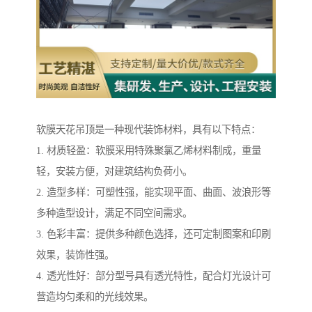
软膜天花吊顶是一种现代装饰材料，具有以下特点：
1. 材质轻盈：软膜采用特殊聚氯乙烯材料制成，重量
轻，安装方便，对建筑结构负荷小。
2. 造型多样：可塑性强，能实现平面、曲面、波浪形等
多种造型设计，满足不同空间需求。
3. 色彩丰富：提供多种颜色选择，还可定制图案和印刷
效果，装饰性强。
4. 透光性好：部分型号具有透光特性，配合灯光设计可
营造均匀柔和的光线效果。