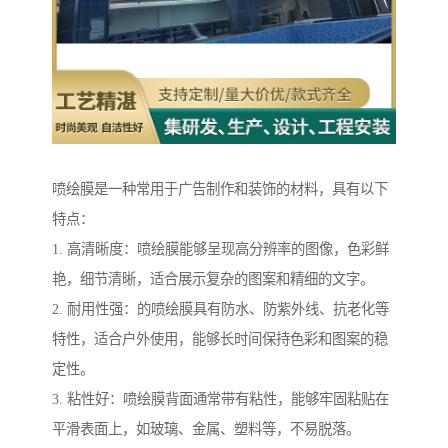
喷绘膜是一种常用于广告制作和装饰的材料，具有以下
特点：
1. 高清晰度：喷绘膜能够呈现高分辨率的图像，色彩鲜
艳，细节清晰，适合展示复杂的图案和精细的文字。
2. 耐用性强：的喷绘膜具有防水、防紫外线、抗老化等
特性，适合户外使用，能够长时间保持色彩和图案的稳
定性。
3. 粘性好：喷绘膜背面通常带有粘性，能够牢固粘贴在
平滑表面上，如玻璃、金属、塑料等，不易脱落。