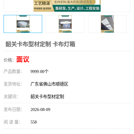
韶关卡布型材定制 卡布灯箱
面议
价格：
产品数量：
9999.00个
发货地址：
广东省佛山市顺德区
关键词：
韶关卡布型材定制
发布日期：
2026-08-09
阅 读 量：
558