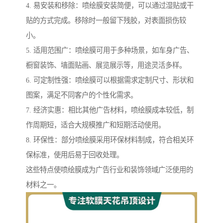
4. 易安装和移除：喷绘膜安装简便，可以通过湿贴或干
贴的方式完成。移除时一般留下残胶，对表面损伤较
小。
5. 适用范围广：喷绘膜可用于多种场景，如车身广告、
橱窗装饰、墙面贴画、展览展示等，用途灵活多样。
6. 可定制性强：喷绘膜可以根据需求定制尺寸、形状和
图案，满足不同客户的个性化需求。
7. 经济实惠：相比其他广告材料，喷绘膜成本较低，制
作周期短，适合大规模推广和短期活动使用。
8. 环保性：部分喷绘膜采用环保材料制成，符合相关环
保标准，使用后易于回收处理。
这些特点使喷绘膜成为广告行业和装饰领域广泛使用的
材料之一。