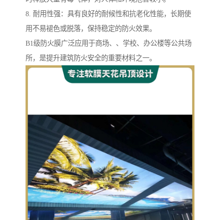
8. 耐用性强：具有良好的耐候性和抗老化性能，长期使
用不易褪色或脱落，保持稳定的防火效果。
B1级防火膜广泛应用于商场、、学校、办公楼等公共场
所，是提升建筑防火安全的重要材料之一。