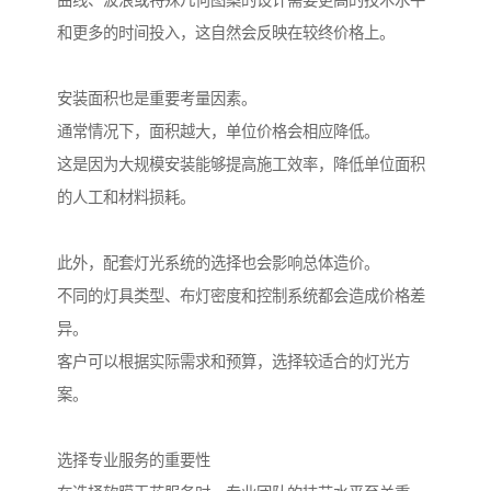
曲线、波浪或特殊几何图案的设计需要更高的技术水平
和更多的时间投入，这自然会反映在较终价格上。
安装面积也是重要考量因素。
通常情况下，面积越大，单位价格会相应降低。
这是因为大规模安装能够提高施工效率，降低单位面积
的人工和材料损耗。
此外，配套灯光系统的选择也会影响总体造价。
不同的灯具类型、布灯密度和控制系统都会造成价格差
异。
客户可以根据实际需求和预算，选择较适合的灯光方
案。
选择专业服务的重要性