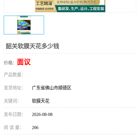
韶关软膜天花多少钱
面议
价格：
产品数量：
发货地址：
广东省佛山市顺德区
关键词：
软膜天花
发布日期：
2026-08-08
阅 读 量：
206