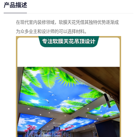
产品描述
在现代室内装修领域，软膜天花凭借其独特优势逐渐成
为众多业主和设计师的可以选择材料。