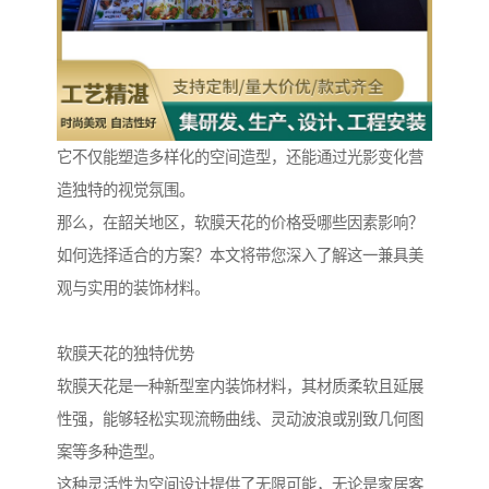
它不仅能塑造多样化的空间造型，还能通过光影变化营
造独特的视觉氛围。
那么，在韶关地区，软膜天花的价格受哪些因素影响？
如何选择适合的方案？本文将带您深入了解这一兼具美
观与实用的装饰材料。
软膜天花的独特优势
软膜天花是一种新型室内装饰材料，其材质柔软且延展
性强，能够轻松实现流畅曲线、灵动波浪或别致几何图
案等多种造型。
这种灵活性为空间设计提供了无限可能，无论是家居客