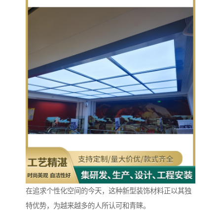
在追求个性化空间的今天，这种新型装饰材料正以其独
特优势，为越来越多的人所认可和青睐。