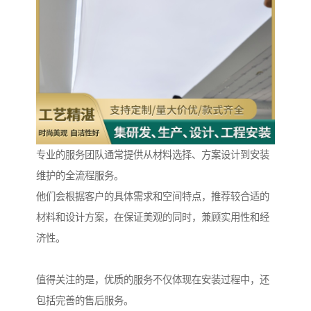
专业的服务团队通常提供从材料选择、方案设计到安装
维护的全流程服务。
他们会根据客户的具体需求和空间特点，推荐较合适的
材料和设计方案，在保证美观的同时，兼顾实用性和经
济性。
值得关注的是，优质的服务不仅体现在安装过程中，还
包括完善的售后服务。