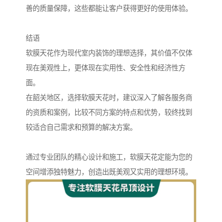
善的质量保障，这些都能让客户获得更好的使用体验。
结语
软膜天花作为现代室内装饰的理想选择，其价值不仅体
现在美观性上，更体现在实用性、安全性和经济性方
面。
在韶关地区，选择软膜天花时，建议深入了解各服务商
的资质和案例，比较不同方案的特点和优势，较终找到
较适合自己需求和预算的解决方案。
通过专业团队的精心设计和施工，软膜天花定能为您的
空间增添独特魅力，创造出既美观又实用的理想环境。