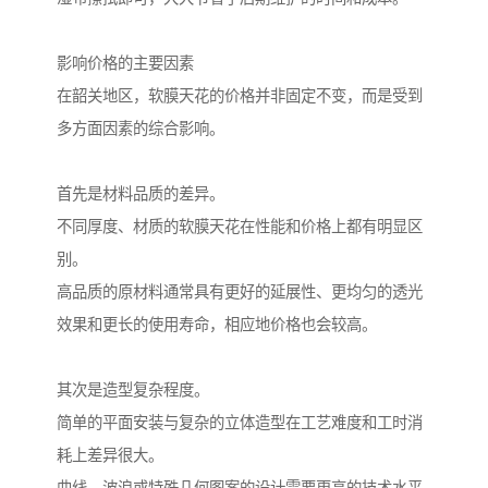
影响价格的主要因素
在韶关地区，软膜天花的价格并非固定不变，而是受到
多方面因素的综合影响。
首先是材料品质的差异。
不同厚度、材质的软膜天花在性能和价格上都有明显区
别。
高品质的原材料通常具有更好的延展性、更均匀的透光
效果和更长的使用寿命，相应地价格也会较高。
其次是造型复杂程度。
简单的平面安装与复杂的立体造型在工艺难度和工时消
耗上差异很大。