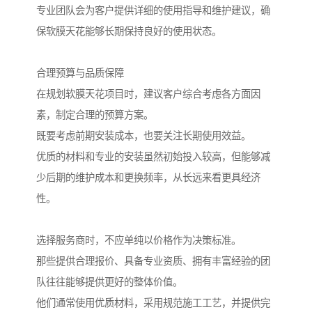
专业团队会为客户提供详细的使用指导和维护建议，确
保软膜天花能够长期保持良好的使用状态。
合理预算与品质保障
在规划软膜天花项目时，建议客户综合考虑各方面因
素，制定合理的预算方案。
既要考虑前期安装成本，也要关注长期使用效益。
优质的材料和专业的安装虽然初始投入较高，但能够减
少后期的维护成本和更换频率，从长远来看更具经济
性。
选择服务商时，不应单纯以价格作为决策标准。
那些提供合理报价、具备专业资质、拥有丰富经验的团
队往往能够提供更好的整体价值。
他们通常使用优质材料，采用规范施工工艺，并提供完