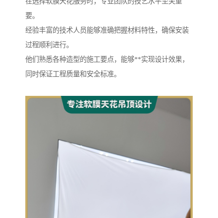
在选择软膜天花服务时，专业团队的技艺水平至关重
要。
经验丰富的技术人员能够准确把握材料特性，确保安装
过程顺利进行。
他们熟悉各种造型的施工要点，能够**实现设计效果，
同时保证工程质量和安全标准。