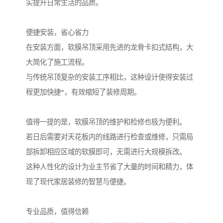
实提升日常生活的品质。
便捷安装，省心省力
在安装方面，软膜吊顶采用先进的龙骨卡扣式结构，大
大简化了施工流程。
与传统吊顶复杂的安装工序相比，这种设计使得安装过
程更加快捷*，有效缩短了装修周期。
值得一提的是，软膜吊顶的维护和检修也极为便利。
若日后需要对天花板内的线路进行检查或维修，只需局
部拆卸相应区域的软膜即可，无需进行大规模拆改。
这种人性化的设计为业主节省了大量的时间和精力，体
现了现代家居装修的智慧与便捷。
专业品质，值得信赖