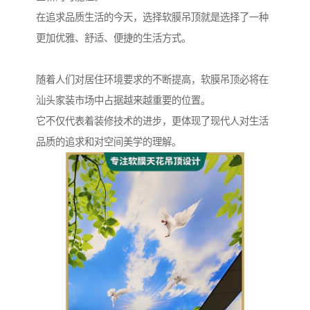
在追求品质生活的今天，选择软膜吊顶就是选择了一种
更加优雅、舒适、便捷的生活方式。
随着人们对居住环境要求的不断提高，软膜吊顶必将在
汕头家装市场中占据越来越重要的位置。
它不仅代表着装修技术的进步，更体现了现代人对生活
品质的追求和对空间美学的理解。