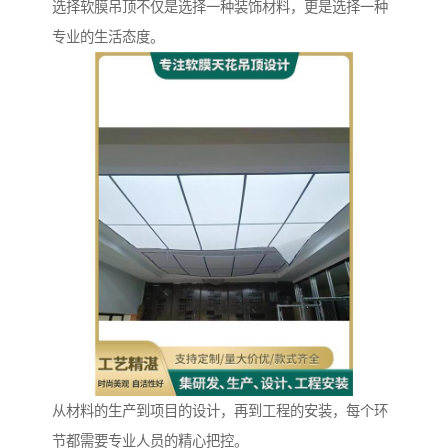
选择软膜吊顶不仅是选择一种装饰材料，更是选择一种
专业的生活态度。
从材料的生产到项目的设计，再到工程的安装，每个环
节都需要专业人员的精心把控。