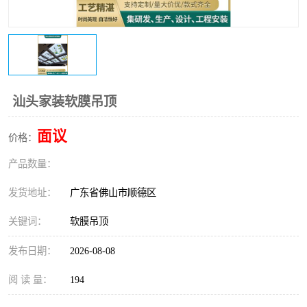
汕头家装软膜吊顶
面议
价格：
产品数量：
发货地址：
广东省佛山市顺德区
关键词：
软膜吊顶
发布日期：
2026-08-08
阅 读 量：
194