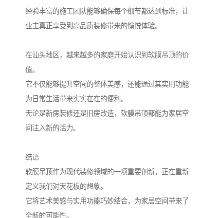
经验丰富的施工团队能够确保每个细节都达到标准，让
业主真正享受到高品质装修带来的愉悦体验。
在汕头地区，越来越多的家庭开始认识到软膜吊顶的价
值。
它不仅能够提升空间的整体美感，还能通过其实用功能
为日常生活带来实实在在的便利。
无论是新房装修还是旧房改造，软膜吊顶都能为家居空
间注入新的活力。
结语
软膜吊顶作为现代装修领域的一项重要创新，正在重新
定义我们对天花板的想象。
它将艺术美感与实用功能巧妙结合，为家居空间带来了
全新的可能性。