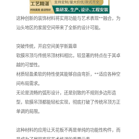
这种创新的装饰材料将实用功能与艺术表现**融合，为
汕头地区的家居空间带来了全新的设计可能。
突破传统，开启空间美学新篇章
软膜吊顶与传统吊顶材料相比，较显著的特点在于其卓
越的可塑性。
材质轻盈柔软的特性使其能够自由弯折，**适应各种空
间布局需求。
无论是流畅的弧形设计，还是别致的不规则多边形造
型，软膜吊顶都能轻松实现，彻底打破了传统吊顶方正
单调的局限。
这种材料的应用让天花板不再是单纯的功能性构件，而