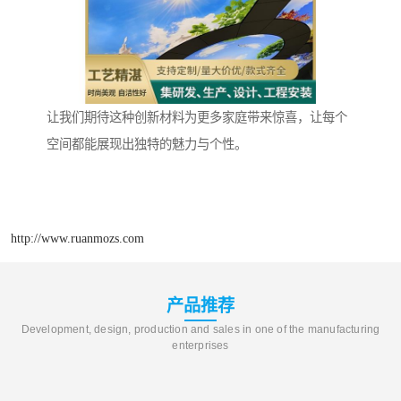
让我们期待这种创新材料为更多家庭带来惊喜，让每个
空间都能展现出独特的魅力与个性。
http://www.ruanmozs.com
产品推荐
Development, design, production and sales in one of the manufacturing
enterprises