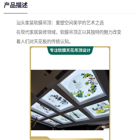
产品描述
汕头家装软膜吊顶：重塑空间美学的艺术之选
在现代家居装修领域，软膜吊顶正以其独特的魅力改变
着人们对天花板的传统认知。