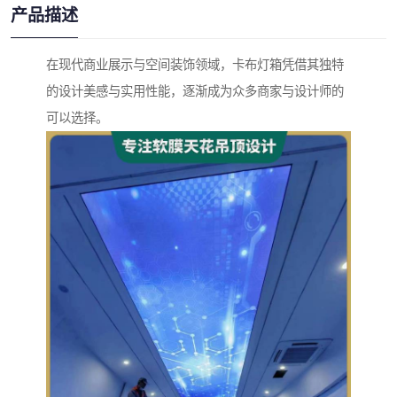
产品描述
在现代商业展示与空间装饰领域，卡布灯箱凭借其独特
的设计美感与实用性能，逐渐成为众多商家与设计师的
可以选择。