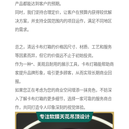
产品都能达到客户的预期。
同时，我们坚持合理定价，让客户在预算内获得较优解
决方案，并支持全国范围内的项目运作，满足不同地区
的需求。
总之，清远卡布灯箱的价格因尺寸、材质、工艺和服务
等因素而异，但它的价值远不止于初始投资。
作为一种*、美观且耐用的展示工具，卡布灯箱能帮助商
家提升品牌形象，吸引更多顾客，从而实现长期商业回
报。
如果您正在考虑为您的商业空间增添一抹亮色，不妨深
入了解卡布灯箱的更多细节，选择一家可靠的服务商合
作，共同打造令人印象深刻的视觉体验。