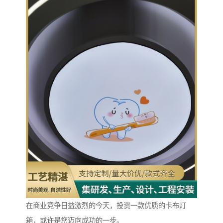
在商业竞争日益激烈的今天，投资一款优质的卡布灯
箱，或许是您迈向成功的一步。