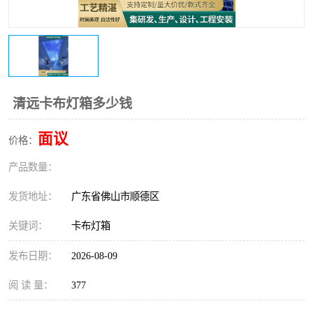
清远卡布灯箱多少钱
面议
价格：
产品数量：
发货地址：
广东省佛山市顺德区
关键词：
卡布灯箱
发布日期：
2026-08-09
阅 读 量：
377