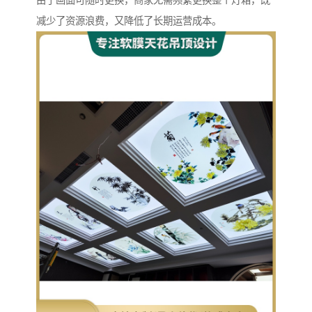
由于画面可随时更换，商家无需频繁更换整个灯箱，既
减少了资源浪费，又降低了长期运营成本。