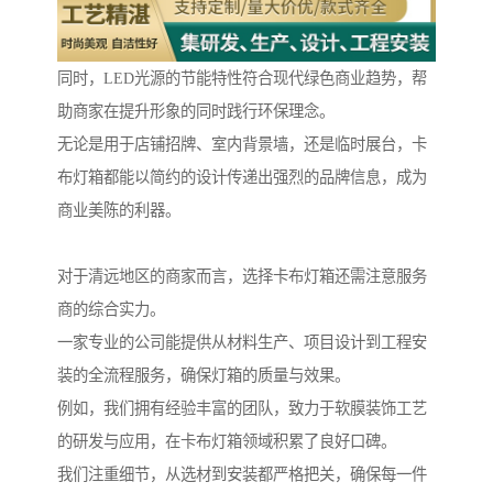
同时，LED光源的节能特性符合现代绿色商业趋势，帮
助商家在提升形象的同时践行环保理念。
无论是用于店铺招牌、室内背景墙，还是临时展台，卡
布灯箱都能以简约的设计传递出强烈的品牌信息，成为
商业美陈的利器。
对于清远地区的商家而言，选择卡布灯箱还需注意服务
商的综合实力。
一家专业的公司能提供从材料生产、项目设计到工程安
装的全流程服务，确保灯箱的质量与效果。
例如，我们拥有经验丰富的团队，致力于软膜装饰工艺
的研发与应用，在卡布灯箱领域积累了良好口碑。
我们注重细节，从选材到安装都严格把关，确保每一件