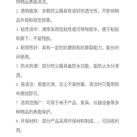
持物品表面清洁。
2. 透明度高：多数防尘膜具有良好的透光性，不影响物
品外观和视觉效果。
3. 粘性适中：通常采用低粘性或可移除胶水，便于粘贴
和撕下，不留残胶。
4. 耐用性好：具有一定的抗磨损和抗撕裂能力，能长时
间使用。
5. 防水防潮：部分防尘膜具备防水功能，能防止水分渗
透。
6. 易清洁：表面光滑，灰尘不易附着，清洁时只需用软
布擦拭即可。
7. 适用范围广：可用于电子产品、家具、仪器设备等多
种物品的表面保护。
8. 环保材料：部分产品采用环保材料制成，，可回收利
用。