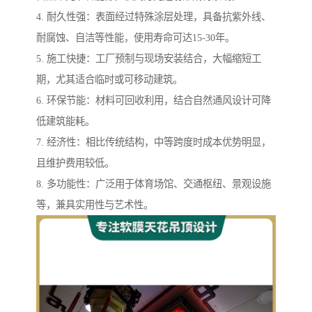
4. 耐久性强：表面经过特殊涂层处理，具备抗紫外线、
耐腐蚀、自洁等性能，使用寿命可达15-30年。
5. 施工快捷：工厂预制与现场安装结合，大幅缩短工
期，尤其适合临时或可移动建筑。
6. 环保节能：材料可回收利用，结合自然通风设计可降
低建筑能耗。
7. 经济性：相比传统结构，中等跨度时成本优势明显，
且维护费用较低。
8. 多功能性：广泛用于体育场馆、交通枢纽、景观设施
等，兼具实用性与艺术性。