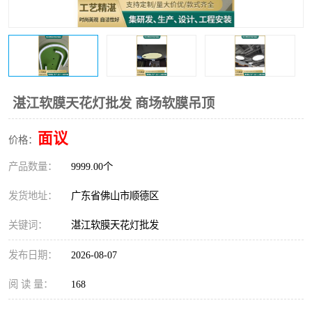
湛江软膜天花灯批发 商场软膜吊顶
面议
价格：
产品数量：
9999.00个
发货地址：
广东省佛山市顺德区
关键词：
湛江软膜天花灯批发
发布日期：
2026-08-07
阅 读 量：
168