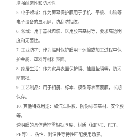
增强耐磨性和防水性。
5. 电子领域：作为屏幕保护膜用于手机、平板、电脑等
电子设备的显示屏，防刮防指纹。
6. 领域：用于器械包装、医用胶带基材等，要求高透明
度和无菌性。
7. 工业防护：作为临时保护膜用于运输或加工过程中保
护金属、塑料等材料表面。
8. 家居生活：作为家具表面保护膜、抽屉垫膜等，防污
防磨损。
9. 工艺制品：用于相册、标本、模型等表面覆膜，长期
保存。
10. 其他特殊用途：如汽车贴膜、防伪标签基材、安全膜
等。
透明膜的具体选择需根据厚度、材质（如PVC、PET、
PE等）、粘性、耐温性等特性匹配使用场景。