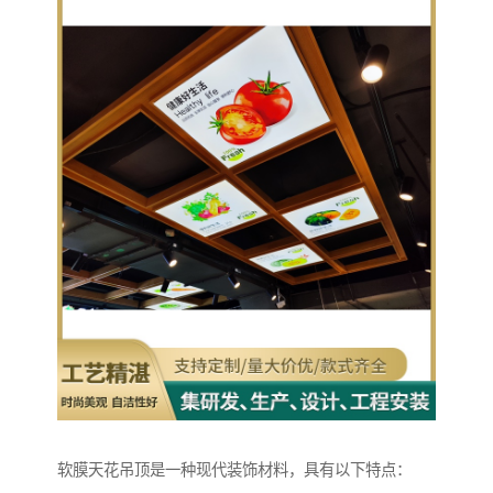
软膜天花吊顶是一种现代装饰材料，具有以下特点：