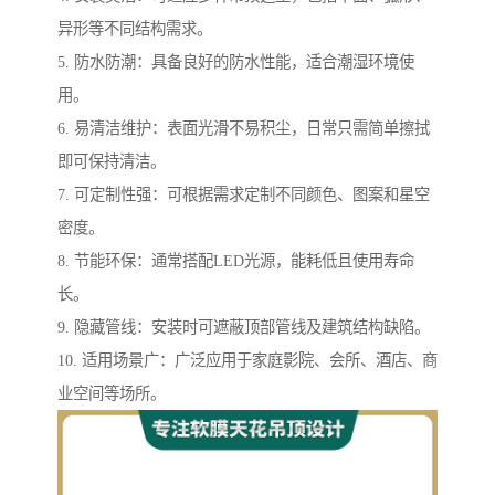
异形等不同结构需求。
5. 防水防潮：具备良好的防水性能，适合潮湿环境使
用。
6. 易清洁维护：表面光滑不易积尘，日常只需简单擦拭
即可保持清洁。
7. 可定制性强：可根据需求定制不同颜色、图案和星空
密度。
8. 节能环保：通常搭配LED光源，能耗低且使用寿命
长。
9. 隐藏管线：安装时可遮蔽顶部管线及建筑结构缺陷。
10. 适用场景广：广泛应用于家庭影院、会所、酒店、商
业空间等场所。