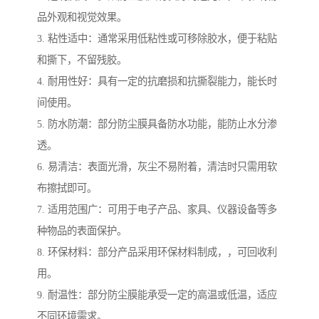
品外观和视觉效果。
3. 粘性适中：通常采用低粘性或可移除胶水，便于粘贴
和撕下，不留残胶。
4. 耐用性好：具有一定的抗磨损和抗撕裂能力，能长时
间使用。
5. 防水防潮：部分防尘膜具备防水功能，能防止水分渗
透。
6. 易清洁：表面光滑，灰尘不易附着，清洁时只需用软
布擦拭即可。
7. 适用范围广：可用于电子产品、家具、仪器设备等多
种物品的表面保护。
8. 环保材料：部分产品采用环保材料制成，，可回收利
用。
9. 耐温性：部分防尘膜能承受一定的高温或低温，适应
不同环境需求。