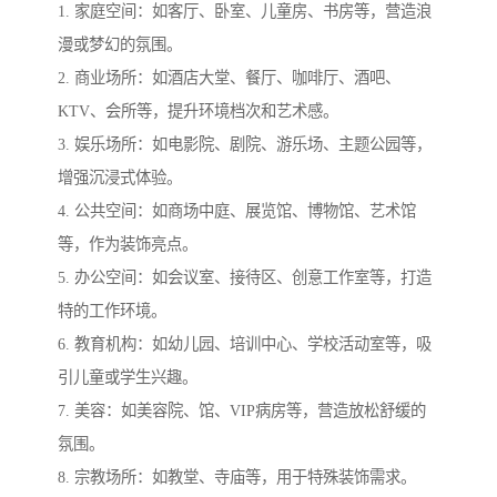
1. 家庭空间：如客厅、卧室、儿童房、书房等，营造浪
漫或梦幻的氛围。
2. 商业场所：如酒店大堂、餐厅、咖啡厅、酒吧、
KTV、会所等，提升环境档次和艺术感。
3. 娱乐场所：如电影院、剧院、游乐场、主题公园等，
增强沉浸式体验。
4. 公共空间：如商场中庭、展览馆、博物馆、艺术馆
等，作为装饰亮点。
5. 办公空间：如会议室、接待区、创意工作室等，打造
特的工作环境。
6. 教育机构：如幼儿园、培训中心、学校活动室等，吸
引儿童或学生兴趣。
7. 美容：如美容院、馆、VIP病房等，营造放松舒缓的
氛围。
8. 宗教场所：如教堂、寺庙等，用于特殊装饰需求。