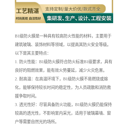
B1级防火膜是一种具有较高防火性能的材料，主要用于
建筑玻璃、装饰材料等领域，以提高其防火安全等级。
以下是其主要特点：
1. 防火性能：B1级防火膜符合防火标准B1级要求，具有
良好的阻燃效果，能有效火势蔓延，减少火灾危害。
2. 耐高温：在高温环境下，B1级防火膜不易燃烧或熔
化，能够保持较长时间的稳定性，为人员疏散和消防救
援争取时间。
3. 透光性好：尽管具备防火功能，B1级防火膜仍能保持
较高的透光性，不影响室内采光，适用于玻璃幕墙、窗
户等需要自然光的场所。