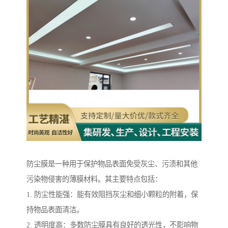
防尘膜是一种用于保护物品表面免受灰尘、污渍和其他
污染物侵害的薄膜材料。其主要特点包括：
1. 防尘性能强：能有效阻挡灰尘和细小颗粒的附着，保
持物品表面清洁。
2. 透明度高：多数防尘膜具有良好的透光性，不影响物