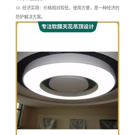
10. 经济实用：价格相对较低，使用方便，是一种经济的
防护解决方案。