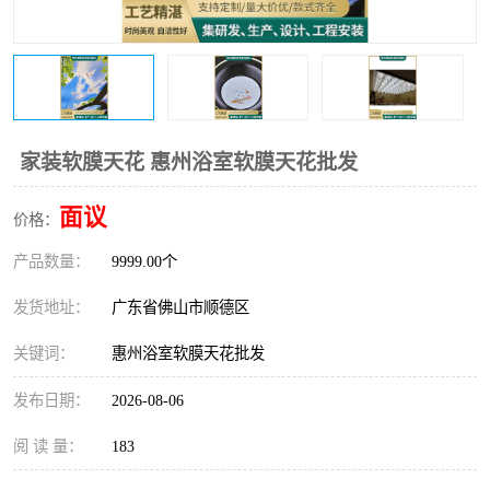
家装软膜天花 惠州浴室软膜天花批发
面议
价格：
产品数量：
9999.00个
发货地址：
广东省佛山市顺德区
关键词：
惠州浴室软膜天花批发
发布日期：
2026-08-06
阅 读 量：
183