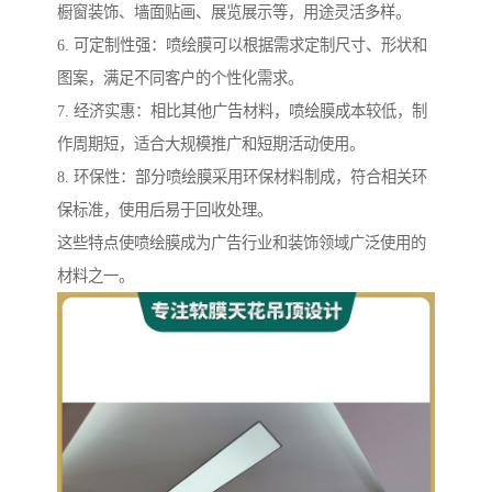
橱窗装饰、墙面贴画、展览展示等，用途灵活多样。
6. 可定制性强：喷绘膜可以根据需求定制尺寸、形状和
图案，满足不同客户的个性化需求。
7. 经济实惠：相比其他广告材料，喷绘膜成本较低，制
作周期短，适合大规模推广和短期活动使用。
8. 环保性：部分喷绘膜采用环保材料制成，符合相关环
保标准，使用后易于回收处理。
这些特点使喷绘膜成为广告行业和装饰领域广泛使用的
材料之一。