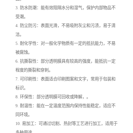
3. 防水防潮：能有效阻隔水分和湿气，保护内部物品不
受潮。
4. 防尘防污：表面光滑，不易吸附灰尘和污渍，易于清
洁。
5. 耐化学性：对一般化学物质有一定的抵抗能力，不易
被腐蚀。
6. 抗撕裂性：部分透明膜具有较高的强度，能抵抗一定
程度的撕裂和穿刺。
7. 可印刷性：表面适合印刷图案和文字，常用于包装和
标识。
8. 环保性：部分透明膜可回收或降解，。
9. 耐温性：能在一定温度范围内保持性能稳定，适应不
同环境。
10. 易加工：可通过切割、热封等工艺进行加工，适用于
多种用途。