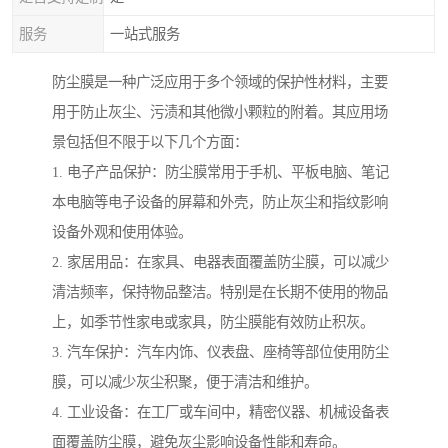
服务
一站式服务
防尘膜是一种广泛应用于多个领域的保护性材料，主要
用于防止灰尘、污渍和其他微小颗粒的附着。其应用场
景包括但不限于以下几个方面：
1. 电子产品保护：防尘膜常用于手机、平板电脑、笔记
本电脑等电子设备的屏幕和外壳，防止灰尘和指纹影响
设备外观和使用体验。
2. 家居用品：在家具、电器表面覆盖防尘膜，可以减少
清洁频率，保持物品整洁。特别是在长期不使用的物品
上，如季节性家电或家具，防尘膜能有效防止积灰。
3. 汽车保护：汽车内饰、仪表盘、座椅等部位使用防尘
膜，可以减少灰尘积聚，便于清洁和维护。
4. 工业设备：在工厂或车间中，精密仪器、机械设备表
面覆盖防尘膜，避免灰尘影响设备性能和寿命。