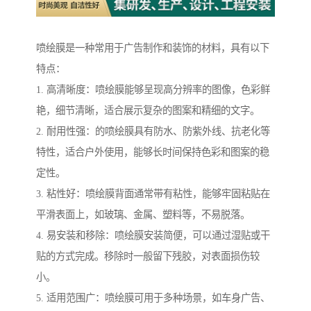
喷绘膜是一种常用于广告制作和装饰的材料，具有以下
特点：
1. 高清晰度：喷绘膜能够呈现高分辨率的图像，色彩鲜
艳，细节清晰，适合展示复杂的图案和精细的文字。
2. 耐用性强：的喷绘膜具有防水、防紫外线、抗老化等
特性，适合户外使用，能够长时间保持色彩和图案的稳
定性。
3. 粘性好：喷绘膜背面通常带有粘性，能够牢固粘贴在
平滑表面上，如玻璃、金属、塑料等，不易脱落。
4. 易安装和移除：喷绘膜安装简便，可以通过湿贴或干
贴的方式完成。移除时一般留下残胶，对表面损伤较
小。
5. 适用范围广：喷绘膜可用于多种场景，如车身广告、