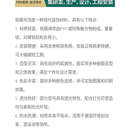
软膜吊顶是一种现代装饰材料，具有以下特点：
1. 材质轻盈：软膜通常由PVC或特殊聚合物制成，重量
轻，对建筑结构负荷小。
2. 安装便捷：采用龙骨框架系统，安装过程简单快捷，
可大幅缩短工期。
3. 造型灵活：具有良好的延展性，能实现多种曲面造型
和立体效果，满足个性化设计需求。
4. 色彩丰富：提供多种颜色选择，并可定制图案和印刷
效果。
5. 透光性好：部分型号具有透光特性，配合灯光可营造
均匀柔和的光环境。
6. 防水防潮：材质本身不吸水，适用于潮湿环境如浴
室、游泳池等场所。