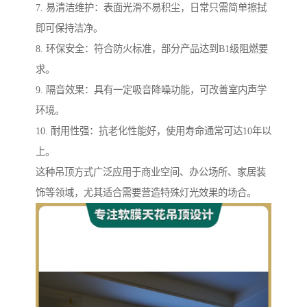
7. 易清洁维护：表面光滑不易积尘，日常只需简单擦拭
即可保持洁净。
8. 环保安全：符合防火标准，部分产品达到B1级阻燃要
求。
9. 隔音效果：具有一定吸音降噪功能，可改善室内声学
环境。
10. 耐用性强：抗老化性能好，使用寿命通常可达10年以
上。
这种吊顶方式广泛应用于商业空间、办公场所、家居装
饰等领域，尤其适合需要营造特殊灯光效果的场合。