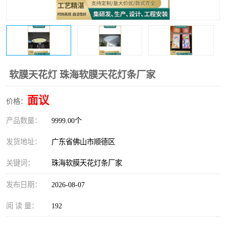
软膜天花灯 珠海软膜天花灯条厂家
面议
价格：
产品数量：
9999.00个
发货地址：
广东省佛山市顺德区
关键词：
珠海软膜天花灯条厂家
发布日期：
2026-08-07
阅 读 量：
192