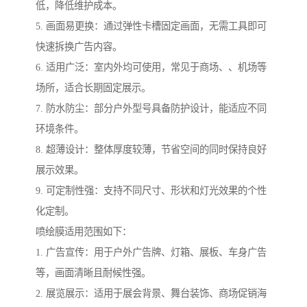
低，降低维护成本。
5. 画面易更换：通过弹性卡槽固定画面，无需工具即可
快速拆换广告内容。
6. 适用广泛：室内外均可使用，常见于商场、、机场等
场所，适合长期固定展示。
7. 防水防尘：部分户外型号具备防护设计，能适应不同
环境条件。
8. 超薄设计：整体厚度较薄，节省空间的同时保持良好
展示效果。
9. 可定制性强：支持不同尺寸、形状和灯光效果的个性
化定制。
喷绘膜适用范围如下：
1. 广告宣传：用于户外广告牌、灯箱、展板、车身广告
等，画面清晰且耐候性强。
2. 展览展示：适用于展会背景、舞台装饰、商场促销海