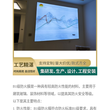
B1级防火膜是一种具有较高防火性能的材料，主要用于
建筑玻璃、装饰材料等领域，以提高其防火安全等级。
以下是其主要特点：
1. 防火性能：B1级防火膜符合防火标准B1级要求，具有