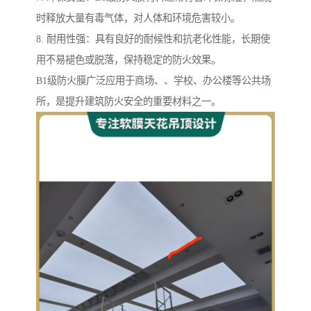
时释放大量有毒气体，对人体和环境危害较小。
8. 耐用性强：具有良好的耐候性和抗老化性能，长期使
用不易褪色或脱落，保持稳定的防火效果。
B1级防火膜广泛应用于商场、、学校、办公楼等公共场
所，是提升建筑防火安全的重要材料之一。