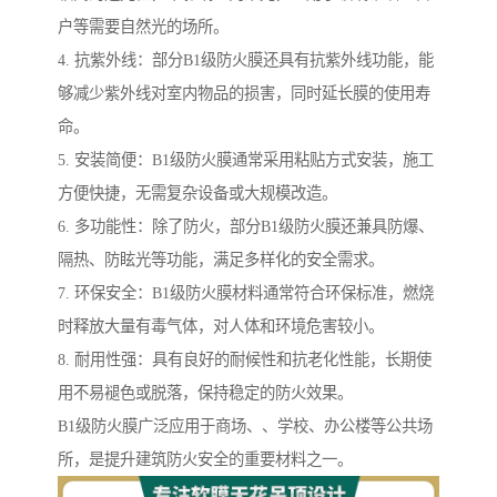
户等需要自然光的场所。
4. 抗紫外线：部分B1级防火膜还具有抗紫外线功能，能
够减少紫外线对室内物品的损害，同时延长膜的使用寿
命。
5. 安装简便：B1级防火膜通常采用粘贴方式安装，施工
方便快捷，无需复杂设备或大规模改造。
6. 多功能性：除了防火，部分B1级防火膜还兼具防爆、
隔热、防眩光等功能，满足多样化的安全需求。
7. 环保安全：B1级防火膜材料通常符合环保标准，燃烧
时释放大量有毒气体，对人体和环境危害较小。
8. 耐用性强：具有良好的耐候性和抗老化性能，长期使
用不易褪色或脱落，保持稳定的防火效果。
B1级防火膜广泛应用于商场、、学校、办公楼等公共场
所，是提升建筑防火安全的重要材料之一。