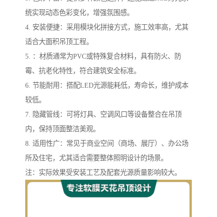
统实现动态色彩变化，增强氛围感。
4. 安装便捷：采用模块化拼接方式，施工效率高，尤其
适合大面积吊顶工程。
5. ：材质通常为PVC或特殊复合材料，具有防火、防
霉、抗老化特性，符合建筑安全标准。
6. 节能耐用：搭配LED光源能耗低，寿命长，维护成本
较低。
7. 隐藏管线：可将灯具、空调风口等设备整合在吊顶
内，保持顶面整洁美观。
8. 适用性广：常见于商业空间（商场、展厅）、办公场
所及住宅，尤其适合需要整体照明设计的场景。
注：实际效果受安装工艺及配套光源质量影响较大。