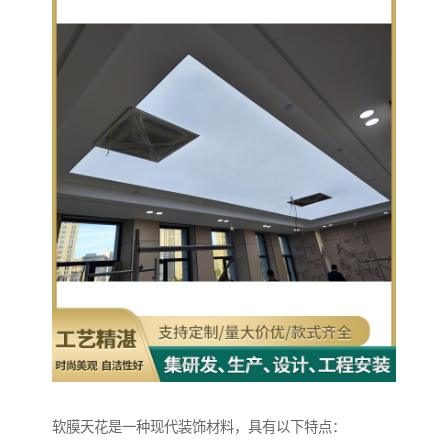
软膜天花是一种现代装饰材料，具有以下特点：