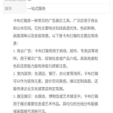
服务
一站式服务
卡布灯箱是一种常见的广告展示工具，广泛应用于商业
和公共空间。它的主要特点包括高透光性、色彩鲜艳、
画面清晰以及安装简便。以下是卡布灯箱的主要应用场
景：
1. 商业广告：卡布灯箱常用于商场、超市、专卖店等场
所，用于展示广告、促销信息或产品介绍。其高亮度和
色彩还原能力能有效吸引顾客注意。
2. 室内装饰：在酒店、餐厅、办公室等场所，卡布灯箱
可以作为装饰元素，提升空间美感。通过定制画面，还
能传递企业文化或营造特定氛围。
3. 展览展示：在展会、博物馆或艺术展览中，卡布灯箱
用于展示重要信息或艺术作品。其均匀的光线分布能确
保画面细节清晰可见。