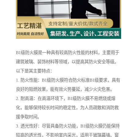
B1级防火膜是一种具有较高防火性能的材料，主要用于
建筑玻璃、装饰材料等领域，以提高其防火安全等级。
以下是其主要特点：
1. 防火性能：B1级防火膜符合防火标准B1级要求，具有
良好的阻燃效果，能有效火势蔓延，减少火灾危害。
2. 耐高温：在高温环境下，B1级防火膜不易燃烧或熔
化，能够保持较长时间的稳定性，为人员疏散和消防救
援争取时间。
3. 透光性好：尽管具备防火功能，B1级防火膜仍能保持
较高的透光性，不影响室内采光，适用于玻璃幕墙、窗