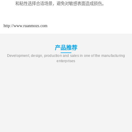
和粘性选择合适场景，避免对敏感表面造成损伤。
http://www.ruanmozs.com
产品推荐
Development, design, production and sales in one of the manufacturing
enterprises