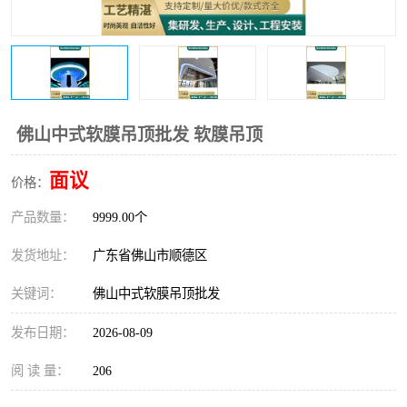
佛山中式软膜吊顶批发 软膜吊顶
面议
价格：
产品数量：
9999.00个
发货地址：
广东省佛山市顺德区
关键词：
佛山中式软膜吊顶批发
发布日期：
2026-08-09
阅 读 量：
206