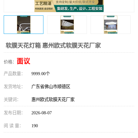
软膜天花灯箱 惠州欧式软膜天花厂家
面议
价格：
产品数量：
9999.00个
发货地址：
广东省佛山市顺德区
关键词：
惠州欧式软膜天花厂家
发布日期：
2026-08-07
阅 读 量：
190