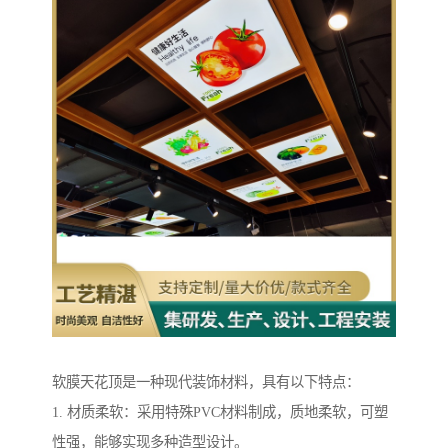
软膜天花顶是一种现代装饰材料，具有以下特点：
1. 材质柔软：采用特殊PVC材料制成，质地柔软，可塑
性强，能够实现多种造型设计。