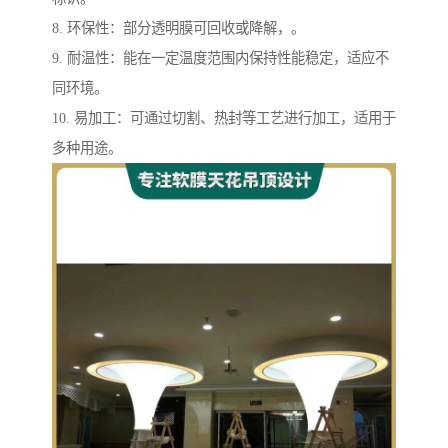
8. 环保性：部分透明膜可回收或降解，。
9. 耐温性：能在一定温度范围内保持性能稳定，适应不
同环境。
10. 易加工：可通过切割、热封等工艺进行加工，适用于
多种用途。