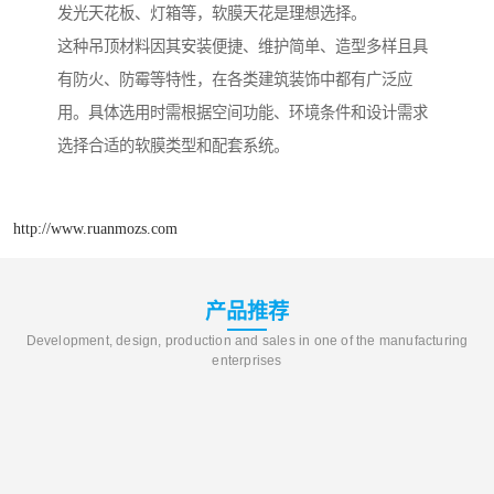
发光天花板、灯箱等，软膜天花是理想选择。
这种吊顶材料因其安装便捷、维护简单、造型多样且具
有防火、防霉等特性，在各类建筑装饰中都有广泛应
用。具体选用时需根据空间功能、环境条件和设计需求
选择合适的软膜类型和配套系统。
http://www.ruanmozs.com
产品推荐
Development, design, production and sales in one of the manufacturing
enterprises