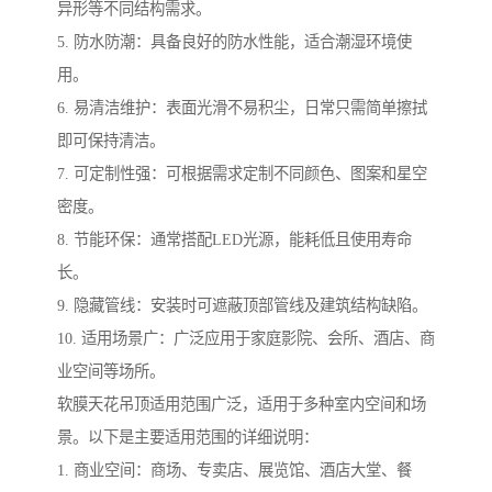
异形等不同结构需求。
5. 防水防潮：具备良好的防水性能，适合潮湿环境使
用。
6. 易清洁维护：表面光滑不易积尘，日常只需简单擦拭
即可保持清洁。
7. 可定制性强：可根据需求定制不同颜色、图案和星空
密度。
8. 节能环保：通常搭配LED光源，能耗低且使用寿命
长。
9. 隐藏管线：安装时可遮蔽顶部管线及建筑结构缺陷。
10. 适用场景广：广泛应用于家庭影院、会所、酒店、商
业空间等场所。
软膜天花吊顶适用范围广泛，适用于多种室内空间和场
景。以下是主要适用范围的详细说明：
1. 商业空间：商场、专卖店、展览馆、酒店大堂、餐