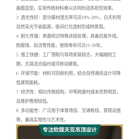
曲面造型，实现传统材料难以达到的动态视觉效果。
3. 透光性好：部分膜材透光率可达10%-20%，白天利用
自然采光节省能源，夜间灯光透射形成特景观。
4. 耐久性强：表面经过特殊涂层处理，具备抗紫外线、
耐腐蚀、自洁等性能，使用寿命可达15-30年。
5. 施工快捷：工厂预制与现场安装结合，大幅缩短工
期，尤其适合临时或可移动建筑。
6. 环保节能：材料可回收利用，结合自然通风设计可降
低建筑能耗。
7. 经济性：相比传统结构，中等跨度时成本优势明显，
且维护费用较低。
8. 多功能性：广泛用于体育场馆、交通枢纽、景观设施
等，兼具实用性与艺术性。