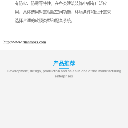
有防火、防霉等特性，在各类建筑装饰中都有广泛应
用。具体选用时需根据空间功能、环境条件和设计需求
选择合适的软膜类型和配套系统。
http://www.ruanmozs.com
产品推荐
Development, design, production and sales in one of the manufacturing
enterprises