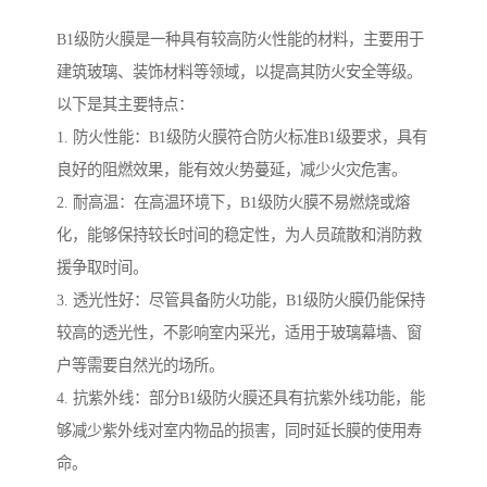
B1级防火膜是一种具有较高防火性能的材料，主要用于
建筑玻璃、装饰材料等领域，以提高其防火安全等级。
以下是其主要特点：
1. 防火性能：B1级防火膜符合防火标准B1级要求，具有
良好的阻燃效果，能有效火势蔓延，减少火灾危害。
2. 耐高温：在高温环境下，B1级防火膜不易燃烧或熔
化，能够保持较长时间的稳定性，为人员疏散和消防救
援争取时间。
3. 透光性好：尽管具备防火功能，B1级防火膜仍能保持
较高的透光性，不影响室内采光，适用于玻璃幕墙、窗
户等需要自然光的场所。
4. 抗紫外线：部分B1级防火膜还具有抗紫外线功能，能
够减少紫外线对室内物品的损害，同时延长膜的使用寿
命。