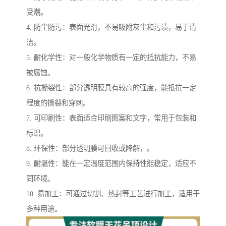
受潮。
4. 防尘防污：表面光滑，不易吸附灰尘和污渍，易于清
洁。
5. 耐化学性：对一般化学物质有一定的抵抗能力，不易
被腐蚀。
6. 抗撕裂性：部分透明膜具有较高的强度，能抵抗一定
程度的撕裂和穿刺。
7. 可印刷性：表面适合印刷图案和文字，常用于包装和
标识。
8. 环保性：部分透明膜可回收或降解，。
9. 耐温性：能在一定温度范围内保持性能稳定，适应不
同环境。
10. 易加工：可通过切割、热封等工艺进行加工，适用于
多种用途。