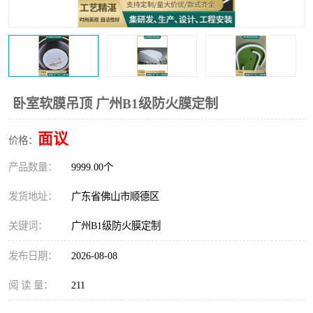
卧室软膜吊顶 广州B1级防火膜定制
面议
价格：
产品数量：
9999.00个
发货地址：
广东省佛山市顺德区
关键词：
广州B1级防火膜定制
发布日期：
2026-08-08
阅 读 量：
211