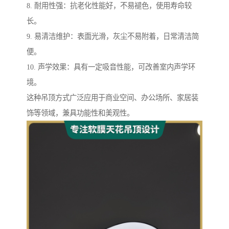
8. 耐用性强：抗老化性能好，不易褪色，使用寿命较
长。
9. 易清洁维护：表面光滑，灰尘不易附着，日常清洁简
便。
10. 声学效果：具有一定吸音性能，可改善室内声学环
境。
这种吊顶方式广泛应用于商业空间、办公场所、家居装
饰等领域，兼具功能性和美观性。