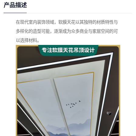
产品描述
在现代室内装饰领域，软膜天花以其独特的材质特性与
多样化的造型可能，逐渐成为众多商业与家居空间的可
以选择材料。