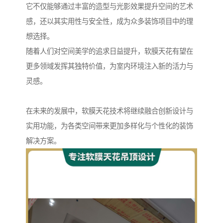
它不仅能够通过丰富的造型与光影效果提升空间的艺术
感，还以其实用性与安全性，成为众多装饰项目中的理
想选择。
随着人们对空间美学的追求日益提升，软膜天花有望在
更多领域发挥其独特价值，为室内环境注入新的活力与
灵感。
在未来的发展中，软膜天花技术将继续融合创新设计与
实用功能，为各类空间带来更加多样化与个性化的装饰
解决方案。