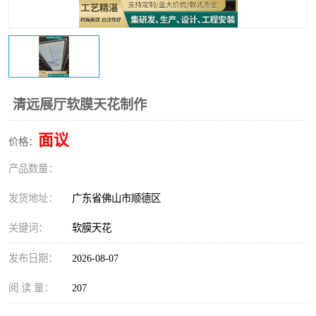
清远展厅软膜天花制作
面议
价格：
产品数量：
发货地址：
广东省佛山市顺德区
关键词：
软膜天花
发布日期：
2026-08-07
阅 读 量：
207