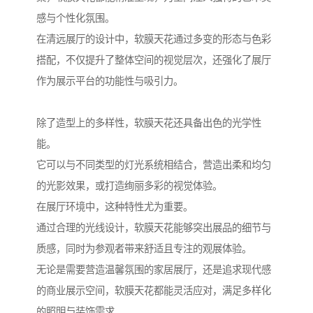
感与个性化氛围。
在清远展厅的设计中，软膜天花通过多变的形态与色彩
搭配，不仅提升了整体空间的视觉层次，还强化了展厅
作为展示平台的功能性与吸引力。
除了造型上的多样性，软膜天花还具备出色的光学性
能。
它可以与不同类型的灯光系统相结合，营造出柔和均匀
的光影效果，或打造绚丽多彩的视觉体验。
在展厅环境中，这种特性尤为重要。
通过合理的光线设计，软膜天花能够突出展品的细节与
质感，同时为参观者带来舒适且专注的观展体验。
无论是需要营造温馨氛围的家居展厅，还是追求现代感
的商业展示空间，软膜天花都能灵活应对，满足多样化
的照明与装饰需求。