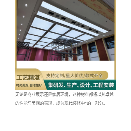
无论是商业展示还是家居环境，这种材料都将以其卓越
的性能与美观的表现，成为现代装修中*的一部分。