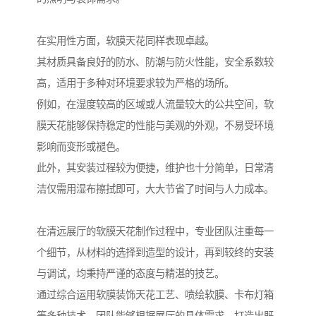
在实用性方面，软膜天花同样表现卓越。
其材质具备良好的防水、防潮与防火性能，安全系数较
高，适用于多种对环境要求较为严格的场所。
例如，在湿度较高的区域或人流量较大的公共空间，软
膜天花能够保持稳定的性能与美观的外观，不易受环境
影响而变形或褪色。
此外，其安装过程较为便捷，维护也十分简单，日常清
洁仅需用湿布擦拭即可，大大节省了时间与人力成本。
在清远展厅的软膜天花制作过程中，专业团队注重每一
个细节，从材料的选择到造型的设计，再到较终的安装
与调试，均秉持严谨的态度与精湛的技艺。
通过综合运用软膜装饰天花工艺、喷绘软膜、卡布灯箱