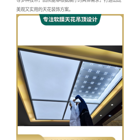
等多种技术，团队能够根据展厅的具体需求，打造出既
美观又实用的天花装饰方案。