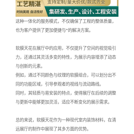
这种一体化的服务模式，不仅确保了工程的整体质量，
也为客户提供了更加便捷与*的解决方案。
软膜天花在展厅中的应用，不仅提升了空间的视觉吸引
力，还通过其灵活多变的特性，为展示内容增添了动态
与创新的元素。
例如，通过不同颜色与纹理的软膜组合，可以划分出不
同的功能区域，引导参观者的视线与流动路线。
同时，其轻质与易安装的特点，使得展厅在后续的调整
与更新中能够更加灵活，适应不断变化的展示需求。
总的来说，软膜天花作为一种现代室内装饰材料，在清
远展厅的制作中展现了其多方面的优势。