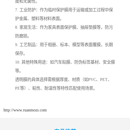
度和无菌性。
7. 工业防护：作为临时保护膜用于运输或加工过程中保
护金属、塑料等材料表面。
8. 家居生活：作为家具表面保护膜、抽屉垫膜等，防污
防磨损。
9. 工艺制品：用于相册、标本、模型等表面覆膜，长期
保存。
10. 其他特殊用途：如汽车贴膜、防伪标签基材、安全膜
等。
透明膜的具体选择需根据厚度、材质（如PVC、PET、
PE等）、粘性、耐温性等特性匹配使用场景。
http://www.ruanmozs.com