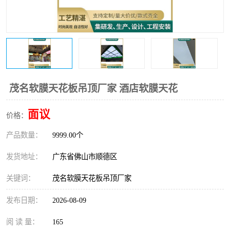
茂名软膜天花板吊顶厂家 酒店软膜天花
面议
价格：
产品数量：
9999.00个
发货地址：
广东省佛山市顺德区
关键词：
茂名软膜天花板吊顶厂家
发布日期：
2026-08-09
阅 读 量：
165