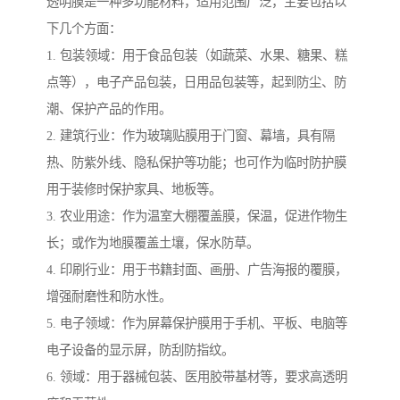
透明膜是一种多功能材料，适用范围广泛，主要包括以
下几个方面：
1. 包装领域：用于食品包装（如蔬菜、水果、糖果、糕
点等），电子产品包装，日用品包装等，起到防尘、防
潮、保护产品的作用。
2. 建筑行业：作为玻璃贴膜用于门窗、幕墙，具有隔
热、防紫外线、隐私保护等功能；也可作为临时防护膜
用于装修时保护家具、地板等。
3. 农业用途：作为温室大棚覆盖膜，保温，促进作物生
长；或作为地膜覆盖土壤，保水防草。
4. 印刷行业：用于书籍封面、画册、广告海报的覆膜，
增强耐磨性和防水性。
5. 电子领域：作为屏幕保护膜用于手机、平板、电脑等
电子设备的显示屏，防刮防指纹。
6. 领域：用于器械包装、医用胶带基材等，要求高透明