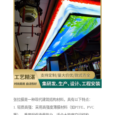
张拉膜是一种现代建筑结构材料，具有以下特点：
1. 轻质高强：采用高强度薄膜材料（如PTFE、PVC