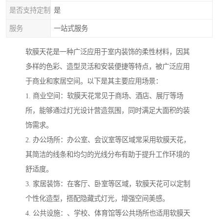
是否支持定制
是
服务
一站式服务
软膜天花是一种广泛应用于室内装饰的柔性材料，因其
多样的色彩、造型灵活和安装便捷等特点，被广泛应用
于商业和家居空间。以下是其主要应用场景：
1. 商业空间：软膜天花常见于商场、酒店、展厅等场
所，能够通过灯光设计营造氛围，同时满足大面积的装
饰需求。
2. 办公场所：办公室、会议室等区域常采用软膜天花，
其简洁的线条和均匀的光线分布有助于提升工作环境的
舒适度。
3. 家居装饰：在客厅、卧室等区域，软膜天花可以定制
个性化造型，搭配隐藏式灯光，增强空间美感。
4. 公共设施：、学校、体育馆等公共场所也适用软膜天