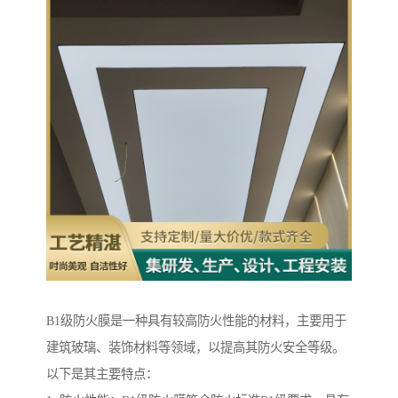
B1级防火膜是一种具有较高防火性能的材料，主要用于
建筑玻璃、装饰材料等领域，以提高其防火安全等级。
以下是其主要特点：