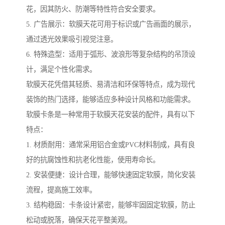
花，因其防火、防潮等特性符合安全要求。
5. 广告展示：软膜天花可用于标识或广告画面的展示，
通过透光效果吸引视觉注意。
6. 特殊造型：适用于弧形、波浪形等复杂结构的吊顶设
计，满足个性化需求。
软膜天花凭借其轻质、易清洁和环保等特点，成为现代
装饰的热门选择，能够适应多种设计风格和功能需求。
软膜卡条是一种常用于软膜天花安装的配件，具有以下
特点：
1. 材质耐用：通常采用铝合金或PVC材料制成，具有良
好的抗腐蚀性和抗老化性能，使用寿命长。
2. 安装便捷：设计合理，能够快速固定软膜，简化安装
流程，提高施工效率。
3. 结构稳固：卡条设计紧密，能够牢固固定软膜，防止
松动或脱落，确保天花平整美观。