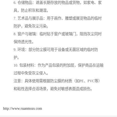
6. 仓储物品：遮盖长期存放的物品或货物，如家电、家
具，防止积灰和潮湿。
7. 艺术品与展示品：用于画作、雕塑或展览物品的临时
防护，避免灰尘污染。
8. 窗户与玻璃：临时贴于窗户或玻璃门，阻挡灰尘同时
保持透光性。
9. 环境：部分防尘膜可用于设备或无菌区域的临时防
护。
10. 包装材料：作为产品包装的附加层，保护商品在运输
过程中免受灰尘侵入。
注意：具体使用需根据防尘膜的材质（如PE、PVC等）
和粘性选择合适场景，避免对敏感表面造成损伤。
http://www.ruanmozs.com