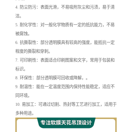
4. 防尘防污：表面光滑，不易吸附灰尘和污渍，易于清
洁。
5. 耐化学性：对一般化学物质有一定的抵抗能力，不易
被腐蚀。
6. 抗撕裂性：部分透明膜具有较高的强度，能抵抗一定
程度的撕裂和穿刺。
7. 可印刷性：表面适合印刷图案和文字，常用于包装和
标识。
8. 环保性：部分透明膜可回收或降解，。
9. 耐温性：能在一定温度范围内保持性能稳定，适应不
同环境。
10. 易加工：可通过切割、热封等工艺进行加工，适用于
多种用途。