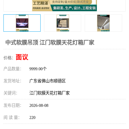
中式软膜吊顶 江门软膜天花灯箱厂家
面议
价格：
产品数量：
9999.00个
发货地址：
广东省佛山市顺德区
关键词：
江门软膜天花灯箱厂家
发布日期：
2026-08-08
阅 读 量：
220