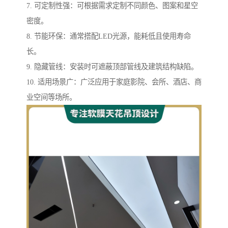
7. 可定制性强：可根据需求定制不同颜色、图案和星空
密度。
8. 节能环保：通常搭配LED光源，能耗低且使用寿命
长。
9. 隐藏管线：安装时可遮蔽顶部管线及建筑结构缺陷。
10. 适用场景广：广泛应用于家庭影院、会所、酒店、商
业空间等场所。