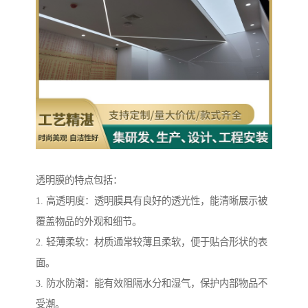
透明膜的特点包括：
1. 高透明度：透明膜具有良好的透光性，能清晰展示被
覆盖物品的外观和细节。
2. 轻薄柔软：材质通常较薄且柔软，便于贴合形状的表
面。
3. 防水防潮：能有效阻隔水分和湿气，保护内部物品不
受潮。