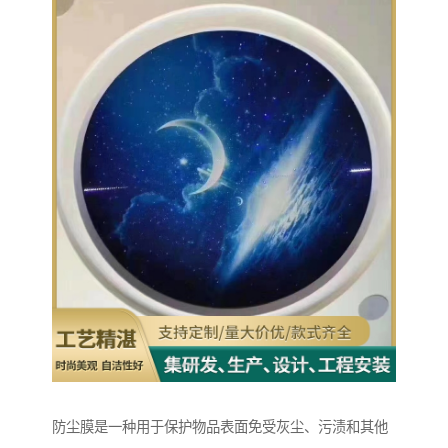
防尘膜是一种用于保护物品表面免受灰尘、污渍和其他