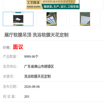
展厅软膜吊顶 洗浴软膜天花定制
面议
价格：
产品数量：
9999.00个
发货地址：
广东省佛山市顺德区
关键词：
洗浴软膜天花定制
发布日期：
2026-08-06
阅 读 量：
203