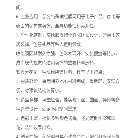
间。
6. 工业应用：部分特殊喷绘膜可用于电子产品、家电等
表面的保护或装饰，兼具功能性和美观性。
7. 个性化定制：喷绘膜支持个性化图案设计，常用于家
居装饰、创意礼品等私人定制领域。
喷绘膜因其耐久性强、色彩表现好、安装便捷等特点，
成为现代视觉传达和装饰的重要材料选择。
软膜天花是一种现代装饰材料，具有以下特点：
1. 材质轻盈：采用特殊PVC材料制成，重量轻，安装方
便，对建筑结构负荷小。
2. 造型多样：可塑性强，能实现平面、曲面、异形等多
种造型设计，满足不同空间需求。
3. 色彩丰富：提供多种颜色选择，还能定制图案和印
花，装饰效果出众。
4. 透光性好：部分型号具有透光特性，配合灯光设计能