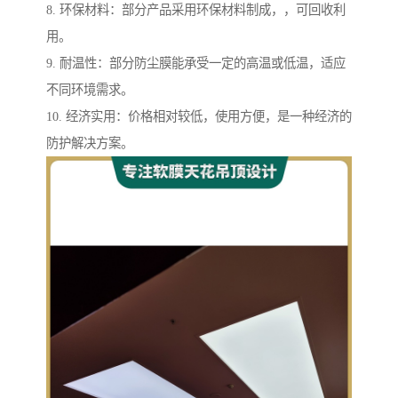
8. 环保材料：部分产品采用环保材料制成，，可回收利
用。
9. 耐温性：部分防尘膜能承受一定的高温或低温，适应
不同环境需求。
10. 经济实用：价格相对较低，使用方便，是一种经济的
防护解决方案。