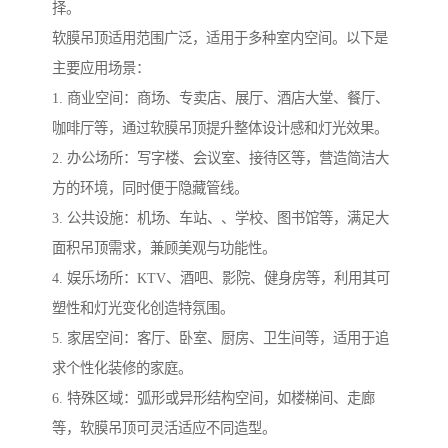
择。
软膜吊顶适用范围广泛，适用于多种室内空间。以下是
主要应用场景：
1. 商业空间：商场、专卖店、展厅、酒店大堂、餐厅、
咖啡厅等，通过软膜吊顶提升整体设计感和灯光效果。
2. 办公场所：写字楼、会议室、接待区等，营造简洁大
方的环境，同时便于隐藏管线。
3. 公共设施：机场、车站、、学校、图书馆等，满足大
面积吊顶需求，兼顾美观与功能性。
4. 娱乐场所：KTV、酒吧、影院、健身房等，利用其可
塑性和灯光变化创造特氛围。
5. 家居空间：客厅、卧室、厨房、卫生间等，适用于追
求个性化装修的家庭。
6. 特殊区域：弧形或异形结构空间，如楼梯间、走廊
等，软膜吊顶可灵活适应不同造型。