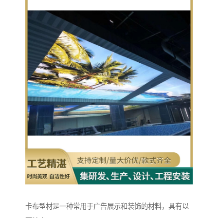
卡布型材是一种常用于广告展示和装饰的材料，具有以