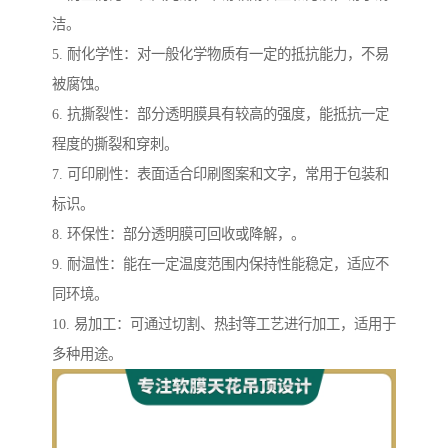
洁。
5. 耐化学性：对一般化学物质有一定的抵抗能力，不易
被腐蚀。
6. 抗撕裂性：部分透明膜具有较高的强度，能抵抗一定
程度的撕裂和穿刺。
7. 可印刷性：表面适合印刷图案和文字，常用于包装和
标识。
8. 环保性：部分透明膜可回收或降解，。
9. 耐温性：能在一定温度范围内保持性能稳定，适应不
同环境。
10. 易加工：可通过切割、热封等工艺进行加工，适用于
多种用途。