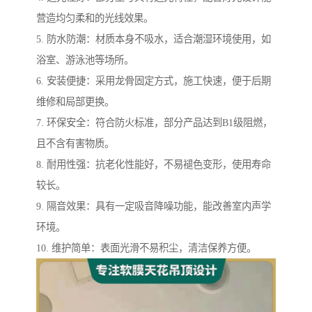
营造均匀柔和的光线效果。
5. 防水防潮：材质本身不吸水，适合潮湿环境使用，如
浴室、游泳池等场所。
6. 安装便捷：采用龙骨固定方式，施工快速，便于后期
维修和局部更换。
7. 环保安全：符合防火标准，部分产品达到B1级阻燃，
且不含有害物质。
8. 耐用性强：抗老化性能好，不易褪色变形，使用寿命
较长。
9. 隔音效果：具有一定吸音降噪功能，能改善室内声学
环境。
10. 维护简单：表面光滑不易积尘，清洁保养方便。